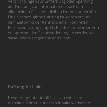
Verpflichtungen zur Entfernung oder Sperrung
der Nutzung von Informationen nach den
allgemeinen Gesetzen bleiben hiervon unberührt.
Eine diesbezügliche Haftung ist jedoch erst ab
dem Zeitpunkt der Kenntnis einer konkreten
Rechtsverletzung möglich. Bei Bekanntwerden von
entsprechenden Rechtsverletzungen werden wir
diese Inhalte umgehend entfernen.
Haftung für Links
Unser Angebot enthält Links zu externen
Websites Dritter, auf deren Inhalte wir keinen