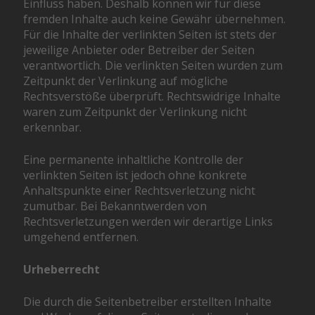
Einfluss haben. Deshalb können wir für diese
fremden Inhalte auch keine Gewähr übernehmen.
Für die Inhalte der verlinkten Seiten ist stets der
jeweilige Anbieter oder Betreiber der Seiten
verantwortlich. Die verlinkten Seiten wurden zum
Zeitpunkt der Verlinkung auf mögliche
Rechtsverstöße überprüft. Rechtswidrige Inhalte
waren zum Zeitpunkt der Verlinkung nicht
erkennbar.
Eine permanente inhaltliche Kontrolle der
verlinkten Seiten ist jedoch ohne konkrete
Anhaltspunkte einer Rechtsverletzung nicht
zumutbar. Bei Bekanntwerden von
Rechtsverletzungen werden wir derartige Links
umgehend entfernen.
Urheberrecht
Die durch die Seitenbetreiber erstellten Inhalte