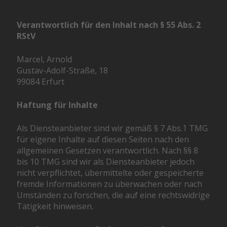
Verantwortlich für den Inhalt nach § 55 Abs. 2
RStV
Marcel, Arnold
Gustav-Adolf-Straße, 18
99084 Erfurt
Haftung für Inhalte
Als Diensteanbieter sind wir gemäß § 7 Abs.1 TMG
für eigene Inhalte auf diesen Seiten nach den
allgemeinen Gesetzen verantwortlich. Nach §§ 8
bis 10 TMG sind wir als Diensteanbieter jedoch
nicht verpflichtet, übermittelte oder gespeicherte
fremde Informationen zu überwachen oder nach
Umständen zu forschen, die auf eine rechtswidrige
Tätigkeit hinweisen.