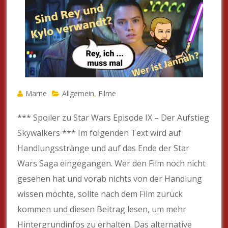
Marne
Allgemein
Filme
,
*** Spoiler zu Star Wars Episode IX – Der Aufstieg
Skywalkers *** Im folgenden Text wird auf
Handlungsstränge und auf das Ende der Star
Wars Saga eingegangen. Wer den Film noch nicht
gesehen hat und vorab nichts von der Handlung
wissen möchte, sollte nach dem Film zurück
kommen und diesen Beitrag lesen, um mehr
Hintergrundinfos zu erhalten. Das alternative