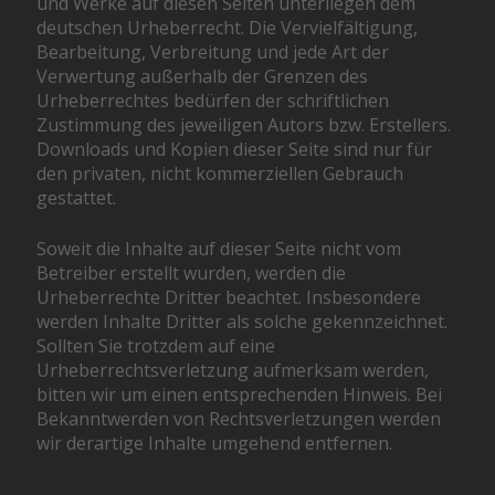
und Werke auf diesen Seiten unterliegen dem
deutschen Urheberrecht. Die Vervielfältigung,
Bearbeitung, Verbreitung und jede Art der
Verwertung außerhalb der Grenzen des
Urheberrechtes bedürfen der schriftlichen
Zustimmung des jeweiligen Autors bzw. Erstellers.
Downloads und Kopien dieser Seite sind nur für
den privaten, nicht kommerziellen Gebrauch
gestattet.
Soweit die Inhalte auf dieser Seite nicht vom
Betreiber erstellt wurden, werden die
Urheberrechte Dritter beachtet. Insbesondere
werden Inhalte Dritter als solche gekennzeichnet.
Sollten Sie trotzdem auf eine
Urheberrechtsverletzung aufmerksam werden,
bitten wir um einen entsprechenden Hinweis. Bei
Bekanntwerden von Rechtsverletzungen werden
wir derartige Inhalte umgehend entfernen.