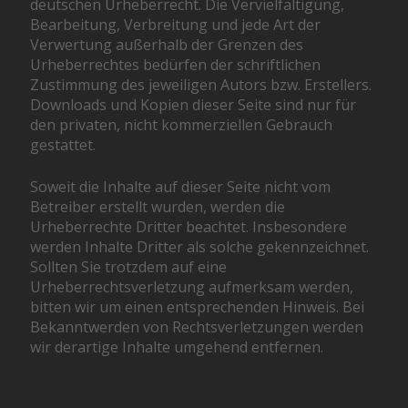
deutschen Urheberrecht. Die Vervielfältigung,
Bearbeitung, Verbreitung und jede Art der
Verwertung außerhalb der Grenzen des
Urheberrechtes bedürfen der schriftlichen
Zustimmung des jeweiligen Autors bzw. Erstellers.
Downloads und Kopien dieser Seite sind nur für
den privaten, nicht kommerziellen Gebrauch
gestattet.
Soweit die Inhalte auf dieser Seite nicht vom
Betreiber erstellt wurden, werden die
Urheberrechte Dritter beachtet. Insbesondere
werden Inhalte Dritter als solche gekennzeichnet.
Sollten Sie trotzdem auf eine
Urheberrechtsverletzung aufmerksam werden,
bitten wir um einen entsprechenden Hinweis. Bei
Bekanntwerden von Rechtsverletzungen werden
wir derartige Inhalte umgehend entfernen.