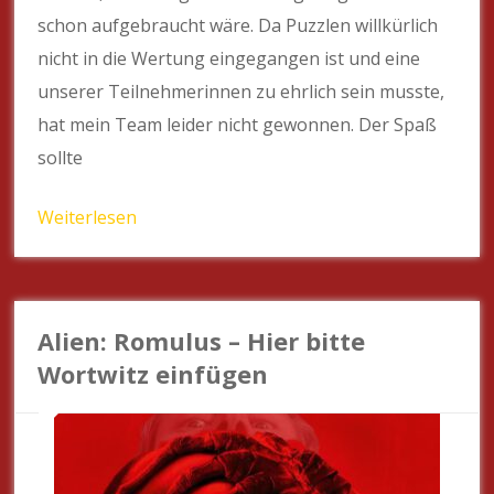
schon aufgebraucht wäre. Da Puzzlen willkürlich
nicht in die Wertung eingegangen ist und eine
unserer Teilnehmerinnen zu ehrlich sein musste,
hat mein Team leider nicht gewonnen. Der Spaß
sollte
Weiterlesen
Alien: Romulus – Hier bitte
Wortwitz einfügen