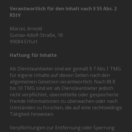
Verantwortlich für den Inhalt nach § 55 Abs. 2
RStV
Marcel, Arnold
Gustav-Adolf-Straße, 18
99084 Erfurt
Haftung für Inhalte
Als Diensteanbieter sind wir gemäß § 7 Abs.1 TMG
für eigene Inhalte auf diesen Seiten nach den
allgemeinen Gesetzen verantwortlich. Nach §§ 8
bis 10 TMG sind wir als Diensteanbieter jedoch
nicht verpflichtet, übermittelte oder gespeicherte
fremde Informationen zu überwachen oder nach
Umständen zu forschen, die auf eine rechtswidrige
Tätigkeit hinweisen.
Verpflichtungen zur Entfernung oder Sperrung