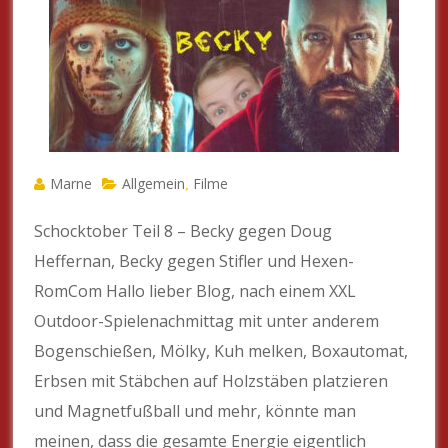
Marne
Allgemein
Filme
,
Schocktober Teil 8 – Becky gegen Doug
Heffernan, Becky gegen Stifler und Hexen-
RomCom Hallo lieber Blog, nach einem XXL
Outdoor-Spielenachmittag mit unter anderem
Bogenschießen, Mölky, Kuh melken, Boxautomat,
Erbsen mit Stäbchen auf Holzstäben platzieren
und Magnetfußball und mehr, könnte man
meinen, dass die gesamte Energie eigentlich