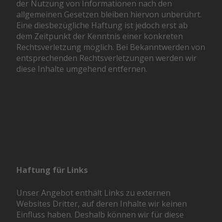
der Nutzung von Informationen nach den
allgemeinen Gesetzen bleiben hiervon unberührt.
Eine diesbezügliche Haftung ist jedoch erst ab
dem Zeitpunkt der Kenntnis einer konkreten
Rechtsverletzung möglich. Bei Bekanntwerden von
entsprechenden Rechtsverletzungen werden wir
diese Inhalte umgehend entfernen.
Haftung für Links
Unser Angebot enthält Links zu externen
Websites Dritter, auf deren Inhalte wir keinen
Einfluss haben. Deshalb können wir für diese