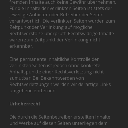
fremden Inhalte auch keine Gewähr übernehmen.
Für die Inhalte der verlinkten Seiten ist stets der
jeweilige Anbieter oder Betreiber der Seiten
verantwortlich. Die verlinkten Seiten wurden zum
Zeitpunkt der Verlinkung auf mögliche
Rechtsverstöße überprüft. Rechtswidrige Inhalte
waren zum Zeitpunkt der Verlinkung nicht
erkennbar.
Eine permanente inhaltliche Kontrolle der
verlinkten Seiten ist jedoch ohne konkrete
Anhaltspunkte einer Rechtsverletzung nicht
zumutbar. Bei Bekanntwerden von
Rechtsverletzungen werden wir derartige Links
umgehend entfernen.
Urheberrecht
Die durch die Seitenbetreiber erstellten Inhalte
und Werke auf diesen Seiten unterliegen dem