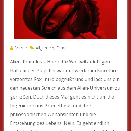
Marne
Allgemein
Filme
,
Alien: Romulus – Hier bitte Wortwitz einfügen
Hallo lieber Blog, Ich war mal wieder im Kino. Ein
verzerrtes Fox-Intro begrüßt uns und lädt uns ein,
den neuesten Streich aus dem Alien-Universum zu
genießen. Doch dieses Mal geht es nicht um die
Ingenieure aus Prometheus und ihre
philosophischen Weltansichten und die
Entstehung des Lebens. Nein. Es geht endlich