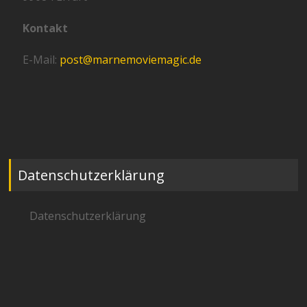
Kontakt
E-Mail:
post@marnemoviemagic.de
Datenschutzerklärung
Datenschutzerklärung