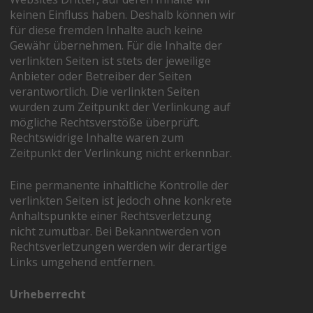
keinen Einfluss haben. Deshalb können wir
für diese fremden Inhalte auch keine
Gewähr übernehmen. Für die Inhalte der
verlinkten Seiten ist stets der jeweilige
Anbieter oder Betreiber der Seiten
verantwortlich. Die verlinkten Seiten
wurden zum Zeitpunkt der Verlinkung auf
mögliche Rechtsverstöße überprüft.
Rechtswidrige Inhalte waren zum
Zeitpunkt der Verlinkung nicht erkennbar.
Eine permanente inhaltliche Kontrolle der
verlinkten Seiten ist jedoch ohne konkrete
Anhaltspunkte einer Rechtsverletzung
nicht zumutbar. Bei Bekanntwerden von
Rechtsverletzungen werden wir derartige
Links umgehend entfernen.
Urheberrecht