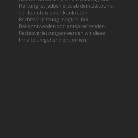
Haftung ist jedoch erst ab dem Zeitpunkt
der Kenntnis einer konkreten
Rechtsverletzung möglich. Bei
Bekanntwerden von entsprechenden
Rechtsverletzungen werden wir diese
Inhalte umgehend entfernen.