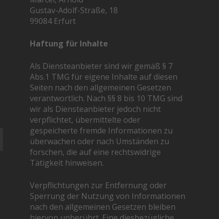
Gustav-Adolf-Straße, 18
99084 Erfurt
Haftung für Inhalte
Als Diensteanbieter sind wir gemäß § 7
Abs.1 TMG für eigene Inhalte auf diesen
Seiten nach den allgemeinen Gesetzen
verantwortlich. Nach §§ 8 bis 10 TMG sind
wir als Diensteanbieter jedoch nicht
verpflichtet, übermittelte oder
gespeicherte fremde Informationen zu
überwachen oder nach Umständen zu
forschen, die auf eine rechtswidrige
Tätigkeit hinweisen.
Verpflichtungen zur Entfernung oder
Sperrung der Nutzung von Informationen
nach den allgemeinen Gesetzen bleiben
hiervon unberührt. Eine diesbezügliche