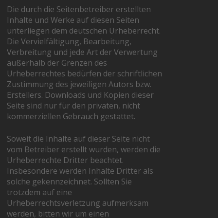
Die durch die Seitenbetreiber erstellten
Inhalte und Werke auf diesen Seiten
unterliegen dem deutschen Urheberrecht.
Die Vervielfältigung, Bearbeitung,
Verbreitung und jede Art der Verwertung
außerhalb der Grenzen des
Urheberrechtes bedürfen der schriftlichen
Zustimmung des jeweiligen Autors bzw.
Erstellers. Downloads und Kopien dieser
Seite sind nur für den privaten, nicht
kommerziellen Gebrauch gestattet.
Soweit die Inhalte auf dieser Seite nicht
vom Betreiber erstellt wurden, werden die
Urheberrechte Dritter beachtet.
Insbesondere werden Inhalte Dritter als
solche gekennzeichnet. Sollten Sie
trotzdem auf eine
Urheberrechtsverletzung aufmerksam
werden, bitten wir um einen