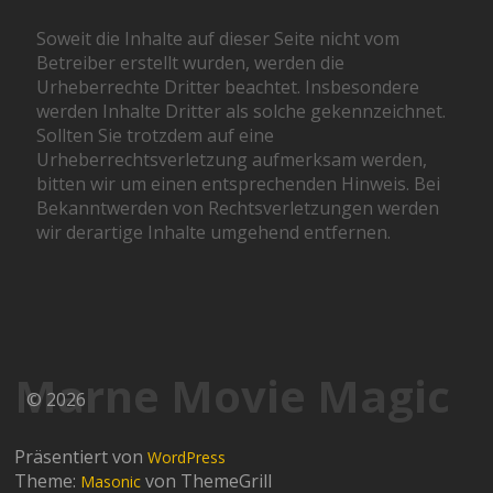
Soweit die Inhalte auf dieser Seite nicht vom
Betreiber erstellt wurden, werden die
Urheberrechte Dritter beachtet. Insbesondere
werden Inhalte Dritter als solche gekennzeichnet.
Sollten Sie trotzdem auf eine
Urheberrechtsverletzung aufmerksam werden,
bitten wir um einen entsprechenden Hinweis. Bei
Bekanntwerden von Rechtsverletzungen werden
wir derartige Inhalte umgehend entfernen.
Marne Movie Magic
© 2026
Präsentiert von
WordPress
Theme:
von ThemeGrill
Masonic