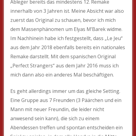
Ableger bereits das mindestens 12. Remake
innerhalb von 3 Jahren ist. Meine Absicht war also
zuerst das Original zu schauen, bevor ich mich
dem Massenphänomen um Elyas M’Barek widme.
Im Nachhinein habe ich festgestellt, dass „Le Jeu“
aus dem Jahr 2018 ebenfalls bereits ein nationales
Remake darstellt. Mit dem spanischen Original
„Perfect Strangers“ aus dem Jahr 2016 muss ich
mich dann also ein anderes Mal beschäftigen.
Es geht allerdings immer um das gleiche Setting.
Eine Gruppe aus 7 Freunden (3 Päärchen und ein
Mann mit neuer Freundin, die leider nicht
anwesend sein kann), die sich zu einem
Abendessen treffen und spontan entscheiden ein