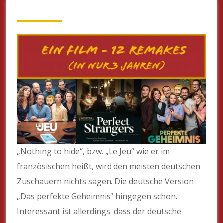
„Nothing to hide“, bzw. „Le Jeu“ wie er im
französischen heißt, wird den meisten deutschen
Zuschauern nichts sagen. Die deutsche Version
„Das perfekte Geheimnis“ hingegen schon.
Interessant ist allerdings, dass der deutsche