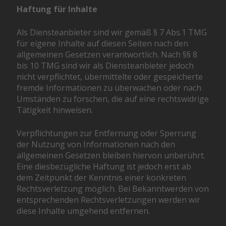
Haftung für Inhalte
Als Diensteanbieter sind wir gemäß § 7 Abs.1 TMG
für eigene Inhalte auf diesen Seiten nach den
allgemeinen Gesetzen verantwortlich. Nach §§ 8
bis 10 TMG sind wir als Diensteanbieter jedoch
nicht verpflichtet, übermittelte oder gespeicherte
fremde Informationen zu überwachen oder nach
Umständen zu forschen, die auf eine rechtswidrige
Tätigkeit hinweisen.
Verpflichtungen zur Entfernung oder Sperrung
der Nutzung von Informationen nach den
allgemeinen Gesetzen bleiben hiervon unberührt.
Eine diesbezügliche Haftung ist jedoch erst ab
dem Zeitpunkt der Kenntnis einer konkreten
Rechtsverletzung möglich. Bei Bekanntwerden von
entsprechenden Rechtsverletzungen werden wir
diese Inhalte umgehend entfernen.