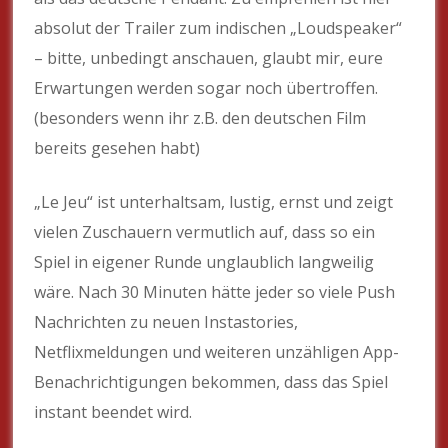
absolut der Trailer zum indischen „Loudspeaker“
– bitte, unbedingt anschauen, glaubt mir, eure
Erwartungen werden sogar noch übertroffen.
(besonders wenn ihr z.B. den deutschen Film
bereits gesehen habt)
„Le Jeu“ ist unterhaltsam, lustig, ernst und zeigt
vielen Zuschauern vermutlich auf, dass so ein
Spiel in eigener Runde unglaublich langweilig
wäre. Nach 30 Minuten hätte jeder so viele Push
Nachrichten zu neuen Instastories,
Netflixmeldungen und weiteren unzähligen App-
Benachrichtigungen bekommen, dass das Spiel
instant beendet wird.