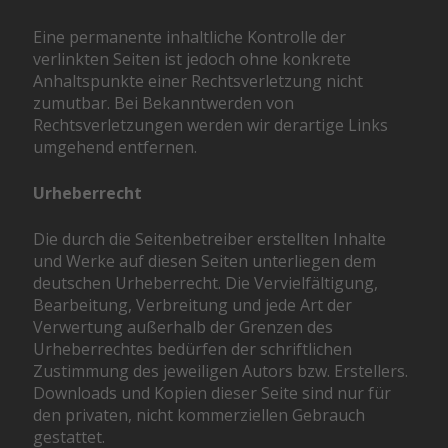
Eine permanente inhaltliche Kontrolle der
verlinkten Seiten ist jedoch ohne konkrete
Anhaltspunkte einer Rechtsverletzung nicht
zumutbar. Bei Bekanntwerden von
Rechtsverletzungen werden wir derartige Links
umgehend entfernen.
Urheberrecht
Die durch die Seitenbetreiber erstellten Inhalte
und Werke auf diesen Seiten unterliegen dem
deutschen Urheberrecht. Die Vervielfältigung,
Bearbeitung, Verbreitung und jede Art der
Verwertung außerhalb der Grenzen des
Urheberrechtes bedürfen der schriftlichen
Zustimmung des jeweiligen Autors bzw. Erstellers.
Downloads und Kopien dieser Seite sind nur für
den privaten, nicht kommerziellen Gebrauch
gestattet.