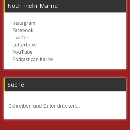
Noch mehr Marne
Instagram
Facebook
Twitter
Letterboxd
YouTube
Podcast con Karne
Suche
Suchen
nach: