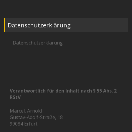
Datenschutzerklärung
Datenschutzerklärung
Verantwortlich für den Inhalt nach § 55 Abs. 2
RStV
Marcel, Arnold
Gustav-Adolf-Straße, 18
99084 Erfurt