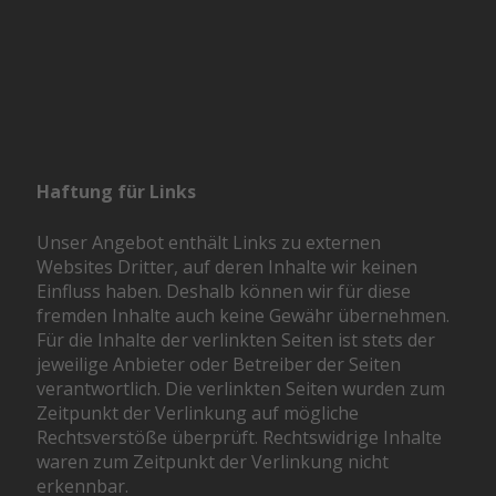
Haftung für Links
Unser Angebot enthält Links zu externen
Websites Dritter, auf deren Inhalte wir keinen
Einfluss haben. Deshalb können wir für diese
fremden Inhalte auch keine Gewähr übernehmen.
Für die Inhalte der verlinkten Seiten ist stets der
jeweilige Anbieter oder Betreiber der Seiten
verantwortlich. Die verlinkten Seiten wurden zum
Zeitpunkt der Verlinkung auf mögliche
Rechtsverstöße überprüft. Rechtswidrige Inhalte
waren zum Zeitpunkt der Verlinkung nicht
erkennbar.