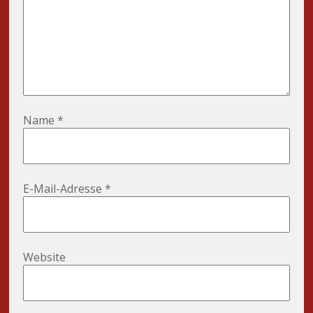
Name
*
E-Mail-Adresse
*
Website