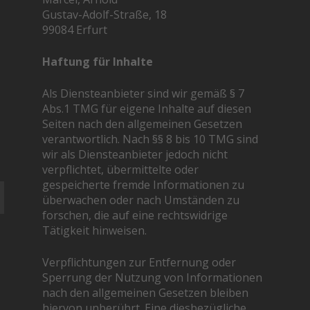
Gustav-Adolf-Straße, 18
99084 Erfurt
Haftung für Inhalte
Als Diensteanbieter sind wir gemäß § 7
Abs.1 TMG für eigene Inhalte auf diesen
Seiten nach den allgemeinen Gesetzen
verantwortlich. Nach §§ 8 bis 10 TMG sind
wir als Diensteanbieter jedoch nicht
verpflichtet, übermittelte oder
gespeicherte fremde Informationen zu
überwachen oder nach Umständen zu
forschen, die auf eine rechtswidrige
Tätigkeit hinweisen.
Verpflichtungen zur Entfernung oder
Sperrung der Nutzung von Informationen
nach den allgemeinen Gesetzen bleiben
hiervon unberührt. Eine diesbezügliche