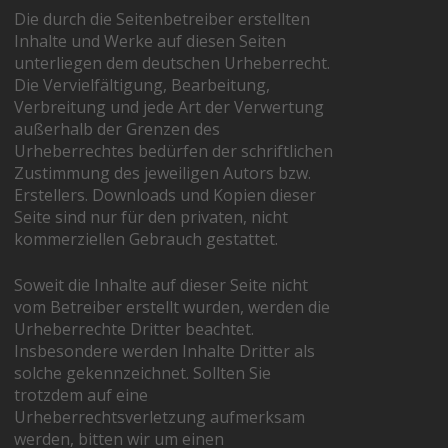
Die durch die Seitenbetreiber erstellten
Inhalte und Werke auf diesen Seiten
unterliegen dem deutschen Urheberrecht.
Die Vervielfältigung, Bearbeitung,
Verbreitung und jede Art der Verwertung
außerhalb der Grenzen des
Urheberrechtes bedürfen der schriftlichen
Zustimmung des jeweiligen Autors bzw.
Erstellers. Downloads und Kopien dieser
Seite sind nur für den privaten, nicht
kommerziellen Gebrauch gestattet.
Soweit die Inhalte auf dieser Seite nicht
vom Betreiber erstellt wurden, werden die
Urheberrechte Dritter beachtet.
Insbesondere werden Inhalte Dritter als
solche gekennzeichnet. Sollten Sie
trotzdem auf eine
Urheberrechtsverletzung aufmerksam
werden, bitten wir um einen