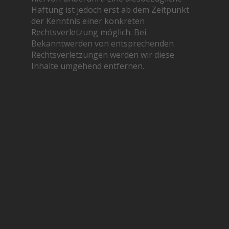
Haftung ist jedoch erst ab dem Zeitpunkt
der Kenntnis einer konkreten
Rechtsverletzung möglich. Bei
Bekanntwerden von entsprechenden
Rechtsverletzungen werden wir diese
Inhalte umgehend entfernen.