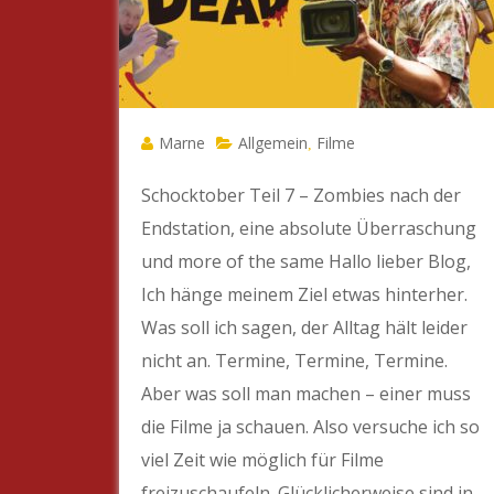
Marne
Allgemein
Filme
,
Schocktober Teil 7 – Zombies nach der
Endstation, eine absolute Überraschung
und more of the same Hallo lieber Blog,
Ich hänge meinem Ziel etwas hinterher.
Was soll ich sagen, der Alltag hält leider
nicht an. Termine, Termine, Termine.
Aber was soll man machen – einer muss
die Filme ja schauen. Also versuche ich so
viel Zeit wie möglich für Filme
freizuschaufeln. Glücklicherweise sind in