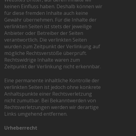
keinen Einfluss haben. Deshalb können wir
für diese fremden Inhalte auch keine
Gewähr übernehmen. Für die Inhalte der
verlinkten Seiten ist stets der jeweilige
Anbieter oder Betreiber der Seiten
verantwortlich. Die verlinkten Seiten
wurden zum Zeitpunkt der Verlinkung auf
mögliche Rechtsverstöße überprüft.
Rechtswidrige Inhalte waren zum
Zeitpunkt der Verlinkung nicht erkennbar.
Eine permanente inhaltliche Kontrolle der
verlinkten Seiten ist jedoch ohne konkrete
Anhaltspunkte einer Rechtsverletzung
nicht zumutbar. Bei Bekanntwerden von
Rechtsverletzungen werden wir derartige
Links umgehend entfernen.
Urheberrecht