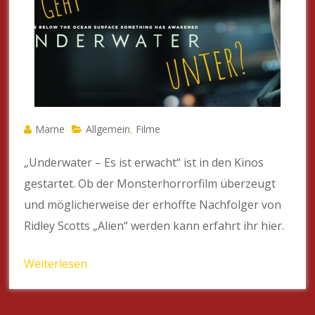
Marne
Allgemein
Filme
,
„Underwater – Es ist erwacht“ ist in den Kinos
gestartet. Ob der Monsterhorrorfilm überzeugt
und möglicherweise der erhoffte Nachfolger von
Ridley Scotts „Alien“ werden kann erfahrt ihr hier.
Weiterlesen