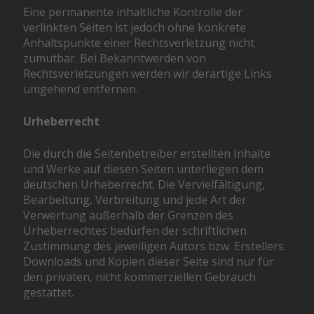
Eine permanente inhaltliche Kontrolle der
verlinkten Seiten ist jedoch ohne konkrete
Anhaltspunkte einer Rechtsverletzung nicht
zumutbar. Bei Bekanntwerden von
Rechtsverletzungen werden wir derartige Links
umgehend entfernen.
Urheberrecht
Die durch die Seitenbetreiber erstellten Inhalte
und Werke auf diesen Seiten unterliegen dem
deutschen Urheberrecht. Die Vervielfältigung,
Bearbeitung, Verbreitung und jede Art der
Verwertung außerhalb der Grenzen des
Urheberrechtes bedürfen der schriftlichen
Zustimmung des jeweiligen Autors bzw. Erstellers.
Downloads und Kopien dieser Seite sind nur für
den privaten, nicht kommerziellen Gebrauch
gestattet.