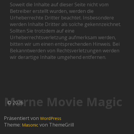
Soweit die Inhalte auf dieser Seite nicht vom
Betreiber erstellt wurden, werden die
Urheberrechte Dritter beachtet. Insbesondere
werden Inhalte Dritter als solche gekennzeichnet.
Sollten Sie trotzdem auf eine
Urheberrechtsverletzung aufmerksam werden,
bitten wir um einen entsprechenden Hinweis. Bei
Bekanntwerden von Rechtsverletzungen werden
wir derartige Inhalte umgehend entfernen.
Marne Movie Magic
© 2026
Präsentiert von
WordPress
Theme:
von ThemeGrill
Masonic