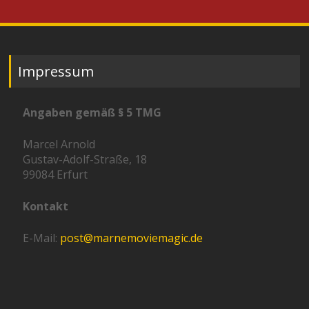
Impressum
Angaben gemäß § 5 TMG
Marcel Arnold
Gustav-Adolf-Straße, 18
99084 Erfurt
Kontakt
E-Mail:
post@marnemoviemagic.de