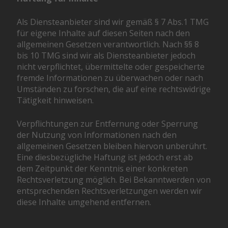
Als Diensteanbieter sind wir gemäß § 7 Abs.1 TMG
für eigene Inhalte auf diesen Seiten nach den
allgemeinen Gesetzen verantwortlich. Nach §§ 8
bis 10 TMG sind wir als Diensteanbieter jedoch
nicht verpflichtet, übermittelte oder gespeicherte
fremde Informationen zu überwachen oder nach
Umständen zu forschen, die auf eine rechtswidrige
Tätigkeit hinweisen.
Verpflichtungen zur Entfernung oder Sperrung
der Nutzung von Informationen nach den
allgemeinen Gesetzen bleiben hiervon unberührt.
Eine diesbezügliche Haftung ist jedoch erst ab
dem Zeitpunkt der Kenntnis einer konkreten
Rechtsverletzung möglich. Bei Bekanntwerden von
entsprechenden Rechtsverletzungen werden wir
diese Inhalte umgehend entfernen.