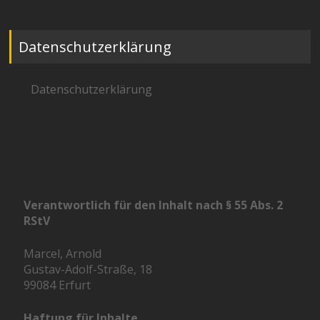
Datenschutzerklärung
Datenschutzerklärung
Verantwortlich für den Inhalt nach § 55 Abs. 2
RStV
Marcel, Arnold
Gustav-Adolf-Straße, 18
99084 Erfurt
Haftung für Inhalte