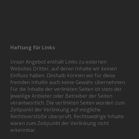
Haftung für Links
Unser Angebot enthält Links zu externen
Websites Dritter, auf deren Inhalte wir keinen
Einfluss haben. Deshalb können wir für diese
fremden Inhalte auch keine Gewähr übernehmen.
Für die Inhalte der verlinkten Seiten ist stets der
jeweilige Anbieter oder Betreiber der Seiten
verantwortlich. Die verlinkten Seiten wurden zum
Zeitpunkt der Verlinkung auf mögliche
Rechtsverstöße überprüft. Rechtswidrige Inhalte
waren zum Zeitpunkt der Verlinkung nicht
erkennbar.