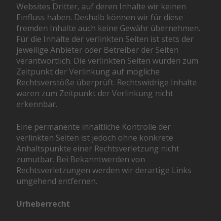
Websites Dritter, auf deren Inhalte wir keinen
Einfluss haben. Deshalb können wir für diese
fremden Inhalte auch keine Gewähr übernehmen.
Für die Inhalte der verlinkten Seiten ist stets der
jeweilige Anbieter oder Betreiber der Seiten
verantwortlich. Die verlinkten Seiten wurden zum
Zeitpunkt der Verlinkung auf mögliche
Rechtsverstöße überprüft. Rechtswidrige Inhalte
waren zum Zeitpunkt der Verlinkung nicht
erkennbar.
Eine permanente inhaltliche Kontrolle der
verlinkten Seiten ist jedoch ohne konkrete
Anhaltspunkte einer Rechtsverletzung nicht
zumutbar. Bei Bekanntwerden von
Rechtsverletzungen werden wir derartige Links
umgehend entfernen.
Urheberrecht