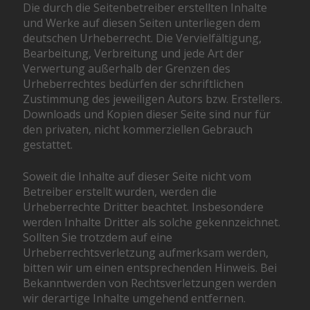
Die durch die Seitenbetreiber erstellten Inhalte
und Werke auf diesen Seiten unterliegen dem
deutschen Urheberrecht. Die Vervielfältigung,
Bearbeitung, Verbreitung und jede Art der
Verwertung außerhalb der Grenzen des
Urheberrechtes bedürfen der schriftlichen
Zustimmung des jeweiligen Autors bzw. Erstellers.
Downloads und Kopien dieser Seite sind nur für
den privaten, nicht kommerziellen Gebrauch
gestattet.
Soweit die Inhalte auf dieser Seite nicht vom
Betreiber erstellt wurden, werden die
Urheberrechte Dritter beachtet. Insbesondere
werden Inhalte Dritter als solche gekennzeichnet.
Sollten Sie trotzdem auf eine
Urheberrechtsverletzung aufmerksam werden,
bitten wir um einen entsprechenden Hinweis. Bei
Bekanntwerden von Rechtsverletzungen werden
wir derartige Inhalte umgehend entfernen.