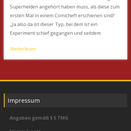
Superhelden angehört haben muss, als diese zum
ersten Mal in einem Comicheft erschienen sind?
„Ja also da ist dieser Typ, bei dem ist ein
Experiment schief gegangen und seitdem
Weiterlesen
Impressum
Angaben gemäß § 5 TMG