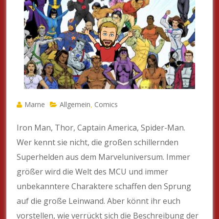
Marne
Allgemein
Comics
,
Iron Man, Thor, Captain America, Spider-Man.
Wer kennt sie nicht, die großen schillernden
Superhelden aus dem Marveluniversum. Immer
größer wird die Welt des MCU und immer
unbekanntere Charaktere schaffen den Sprung
auf die große Leinwand. Aber könnt ihr euch
vorstellen, wie verrückt sich die Beschreibung der