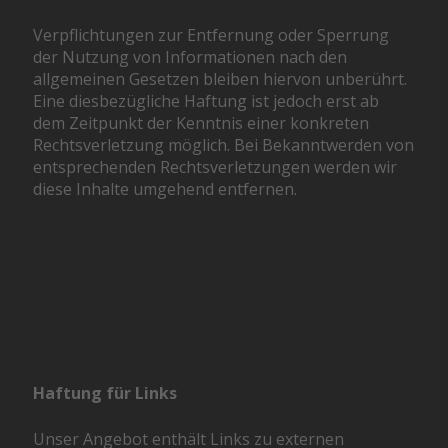
Verpflichtungen zur Entfernung oder Sperrung
der Nutzung von Informationen nach den
allgemeinen Gesetzen bleiben hiervon unberührt.
Eine diesbezügliche Haftung ist jedoch erst ab
dem Zeitpunkt der Kenntnis einer konkreten
Rechtsverletzung möglich. Bei Bekanntwerden von
entsprechenden Rechtsverletzungen werden wir
diese Inhalte umgehend entfernen.
Haftung für Links
Unser Angebot enthält Links zu externen