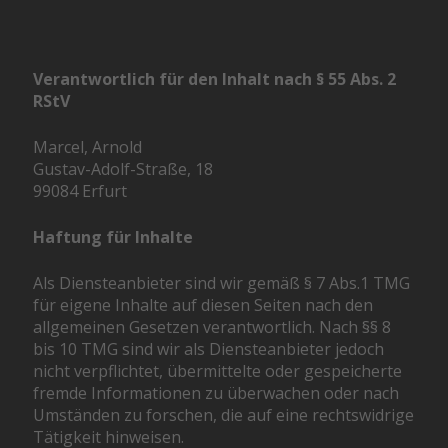
Verantwortlich für den Inhalt nach § 55 Abs. 2
RStV
Marcel, Arnold
Gustav-Adolf-Straße, 18
99084 Erfurt
Haftung für Inhalte
Als Diensteanbieter sind wir gemäß § 7 Abs.1 TMG
für eigene Inhalte auf diesen Seiten nach den
allgemeinen Gesetzen verantwortlich. Nach §§ 8
bis 10 TMG sind wir als Diensteanbieter jedoch
nicht verpflichtet, übermittelte oder gespeicherte
fremde Informationen zu überwachen oder nach
Umständen zu forschen, die auf eine rechtswidrige
Tätigkeit hinweisen.