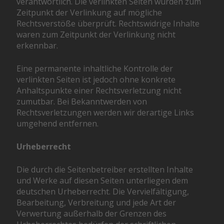
verantwortlich. Die verlinkten Seiten wurden zum
Zeitpunkt der Verlinkung auf mögliche
Rechtsverstöße überprüft. Rechtswidrige Inhalte
waren zum Zeitpunkt der Verlinkung nicht
erkennbar.
Eine permanente inhaltliche Kontrolle der
verlinkten Seiten ist jedoch ohne konkrete
Anhaltspunkte einer Rechtsverletzung nicht
zumutbar. Bei Bekanntwerden von
Rechtsverletzungen werden wir derartige Links
umgehend entfernen.
Urheberrecht
Die durch die Seitenbetreiber erstellten Inhalte
und Werke auf diesen Seiten unterliegen dem
deutschen Urheberrecht. Die Vervielfältigung,
Bearbeitung, Verbreitung und jede Art der
Verwertung außerhalb der Grenzen des