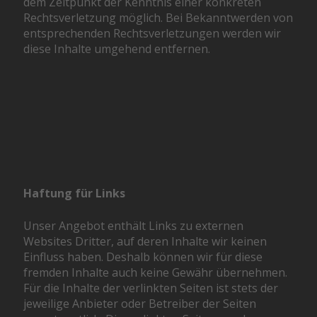
dem Zeitpunkt der Kenntnis einer konkreten
Rechtsverletzung möglich. Bei Bekanntwerden von
entsprechenden Rechtsverletzungen werden wir
diese Inhalte umgehend entfernen.
Haftung für Links
Unser Angebot enthält Links zu externen
Websites Dritter, auf deren Inhalte wir keinen
Einfluss haben. Deshalb können wir für diese
fremden Inhalte auch keine Gewähr übernehmen.
Für die Inhalte der verlinkten Seiten ist stets der
jeweilige Anbieter oder Betreiber der Seiten