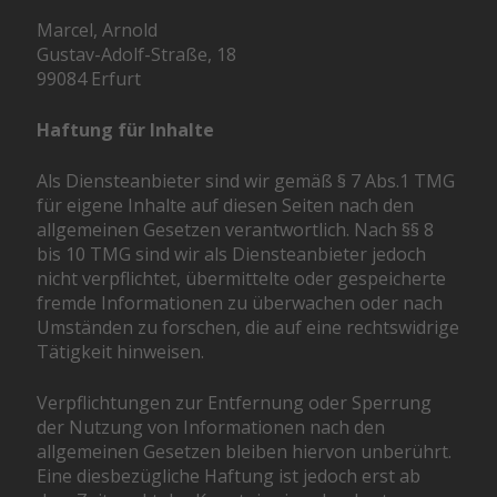
Marcel, Arnold
Gustav-Adolf-Straße, 18
99084 Erfurt
Haftung für Inhalte
Als Diensteanbieter sind wir gemäß § 7 Abs.1 TMG
für eigene Inhalte auf diesen Seiten nach den
allgemeinen Gesetzen verantwortlich. Nach §§ 8
bis 10 TMG sind wir als Diensteanbieter jedoch
nicht verpflichtet, übermittelte oder gespeicherte
fremde Informationen zu überwachen oder nach
Umständen zu forschen, die auf eine rechtswidrige
Tätigkeit hinweisen.
Verpflichtungen zur Entfernung oder Sperrung
der Nutzung von Informationen nach den
allgemeinen Gesetzen bleiben hiervon unberührt.
Eine diesbezügliche Haftung ist jedoch erst ab