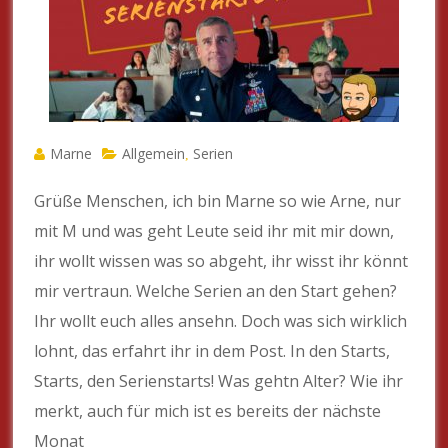
Marne
Allgemein
Serien
,
Grüße Menschen, ich bin Marne so wie Arne, nur
mit M und was geht Leute seid ihr mit mir down,
ihr wollt wissen was so abgeht, ihr wisst ihr könnt
mir vertraun. Welche Serien an den Start gehen?
Ihr wollt euch alles ansehn. Doch was sich wirklich
lohnt, das erfahrt ihr in dem Post. In den Starts,
Starts, den Serienstarts! Was gehtn Alter? Wie ihr
merkt, auch für mich ist es bereits der nächste
Monat