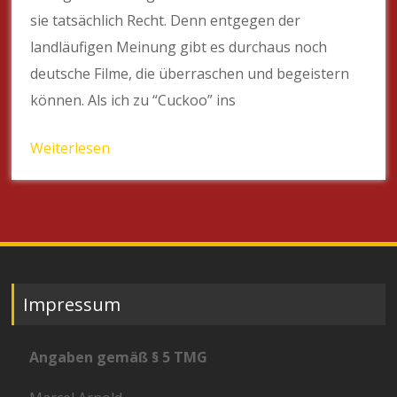
sie tatsächlich Recht. Denn entgegen der
landläufigen Meinung gibt es durchaus noch
deutsche Filme, die überraschen und begeistern
können. Als ich zu “Cuckoo” ins
Weiterlesen
Impressum
Angaben gemäß § 5 TMG