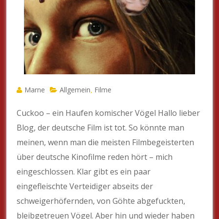
Marne
Allgemein
Filme
,
Cuckoo – ein Haufen komischer Vögel Hallo lieber
Blog, der deutsche Film ist tot. So könnte man
meinen, wenn man die meisten Filmbegeisterten
über deutsche Kinofilme reden hört – mich
eingeschlossen. Klar gibt es ein paar
eingefleischte Verteidiger abseits der
schweigerhöfernden, von Göhte abgefuckten,
bleibgetreuen Vögel. Aber hin und wieder haben