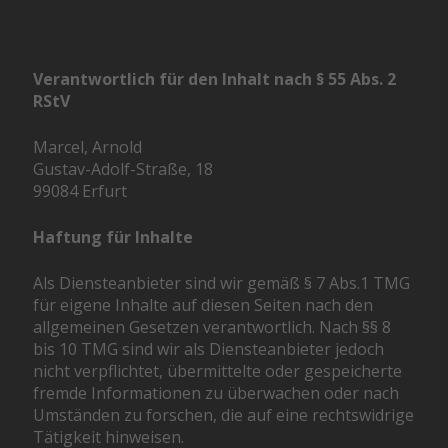
Verantwortlich für den Inhalt nach § 55 Abs. 2
RStV
Marcel, Arnold
Gustav-Adolf-Straße, 18
99084 Erfurt
Haftung für Inhalte
Als Diensteanbieter sind wir gemäß § 7 Abs.1 TMG
für eigene Inhalte auf diesen Seiten nach den
allgemeinen Gesetzen verantwortlich. Nach §§ 8
bis 10 TMG sind wir als Diensteanbieter jedoch
nicht verpflichtet, übermittelte oder gespeicherte
fremde Informationen zu überwachen oder nach
Umständen zu forschen, die auf eine rechtswidrige
Tätigkeit hinweisen.