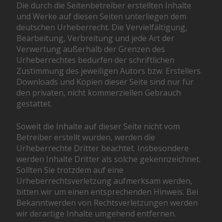
Die durch die Seitenbetreiber erstellten Inhalte
und Werke auf diesen Seiten unterliegen dem
deutschen Urheberrecht. Die Vervielfältigung,
Bearbeitung, Verbreitung und jede Art der
Verwertung außerhalb der Grenzen des
Urheberrechtes bedürfen der schriftlichen
Zustimmung des jeweiligen Autors bzw. Erstellers.
Downloads und Kopien dieser Seite sind nur für
den privaten, nicht kommerziellen Gebrauch
gestattet.
Soweit die Inhalte auf dieser Seite nicht vom
Betreiber erstellt wurden, werden die
Urheberrechte Dritter beachtet. Insbesondere
werden Inhalte Dritter als solche gekennzeichnet.
Sollten Sie trotzdem auf eine
Urheberrechtsverletzung aufmerksam werden,
bitten wir um einen entsprechenden Hinweis. Bei
Bekanntwerden von Rechtsverletzungen werden
wir derartige Inhalte umgehend entfernen.