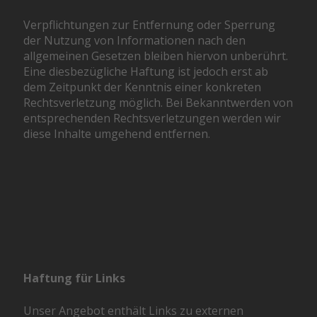
Verpflichtungen zur Entfernung oder Sperrung
der Nutzung von Informationen nach den
allgemeinen Gesetzen bleiben hiervon unberührt.
Eine diesbezügliche Haftung ist jedoch erst ab
dem Zeitpunkt der Kenntnis einer konkreten
Rechtsverletzung möglich. Bei Bekanntwerden von
entsprechenden Rechtsverletzungen werden wir
diese Inhalte umgehend entfernen.
Haftung für Links
Unser Angebot enthält Links zu externen