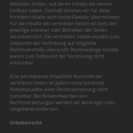
Websites Dritter, auf deren Inhalte wir keinen
Einfluss haben. Deshalb können wir für diese
fremden Inhalte auch keine Gewähr übernehmen.
Für die Inhalte der verlinkten Seiten ist stets der
jeweilige Anbieter oder Betreiber der Seiten
verantwortlich. Die verlinkten Seiten wurden zum
Zeitpunkt der Verlinkung auf mögliche
Rechtsverstöße überprüft. Rechtswidrige Inhalte
waren zum Zeitpunkt der Verlinkung nicht
erkennbar.
Eine permanente inhaltliche Kontrolle der
verlinkten Seiten ist jedoch ohne konkrete
Anhaltspunkte einer Rechtsverletzung nicht
zumutbar. Bei Bekanntwerden von
Rechtsverletzungen werden wir derartige Links
umgehend entfernen.
Urheberrecht