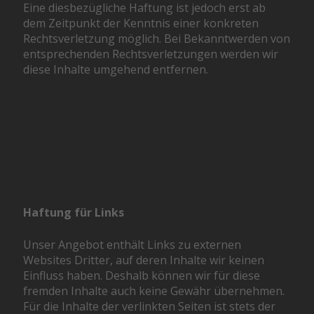
Eine diesbezügliche Haftung ist jedoch erst ab
dem Zeitpunkt der Kenntnis einer konkreten
Rechtsverletzung möglich. Bei Bekanntwerden von
entsprechenden Rechtsverletzungen werden wir
diese Inhalte umgehend entfernen.
Haftung für Links
Unser Angebot enthält Links zu externen
Websites Dritter, auf deren Inhalte wir keinen
Einfluss haben. Deshalb können wir für diese
fremden Inhalte auch keine Gewähr übernehmen.
Für die Inhalte der verlinkten Seiten ist stets der