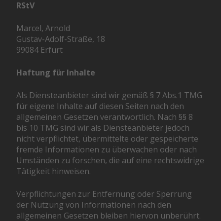
RStV
Marcel, Arnold
Gustav-Adolf-Straße, 18
99084 Erfurt
Haftung für Inhalte
Als Diensteanbieter sind wir gemäß § 7 Abs.1 TMG
für eigene Inhalte auf diesen Seiten nach den
allgemeinen Gesetzen verantwortlich. Nach §§ 8
bis 10 TMG sind wir als Diensteanbieter jedoch
nicht verpflichtet, übermittelte oder gespeicherte
fremde Informationen zu überwachen oder nach
Umständen zu forschen, die auf eine rechtswidrige
Tätigkeit hinweisen.
Verpflichtungen zur Entfernung oder Sperrung
der Nutzung von Informationen nach den
allgemeinen Gesetzen bleiben hiervon unberührt.