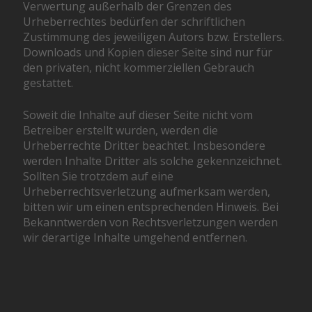
Verwertung außerhalb der Grenzen des
Urheberrechtes bedürfen der schriftlichen
Zustimmung des jeweiligen Autors bzw. Erstellers.
Downloads und Kopien dieser Seite sind nur für
den privaten, nicht kommerziellen Gebrauch
gestattet.
Soweit die Inhalte auf dieser Seite nicht vom
Betreiber erstellt wurden, werden die
Urheberrechte Dritter beachtet. Insbesondere
werden Inhalte Dritter als solche gekennzeichnet.
Sollten Sie trotzdem auf eine
Urheberrechtsverletzung aufmerksam werden,
bitten wir um einen entsprechenden Hinweis. Bei
Bekanntwerden von Rechtsverletzungen werden
wir derartige Inhalte umgehend entfernen.