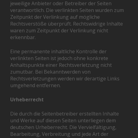
jeweilige Anbieter oder Betreiber der Seiten
verantwortlich. Die verlinkten Seiten wurden zum
Zeitpunkt der Verlinkung auf mögliche
Rechtsverstöße überprüft. Rechtswidrige Inhalte
waren zum Zeitpunkt der Verlinkung nicht
erkennbar.
Eine permanente inhaltliche Kontrolle der
verlinkten Seiten ist jedoch ohne konkrete
Anhaltspunkte einer Rechtsverletzung nicht
zumutbar. Bei Bekanntwerden von
Rechtsverletzungen werden wir derartige Links
umgehend entfernen.
Urheberrecht
Die durch die Seitenbetreiber erstellten Inhalte
und Werke auf diesen Seiten unterliegen dem
deutschen Urheberrecht. Die Vervielfältigung,
Bearbeitung, Verbreitung und jede Art der