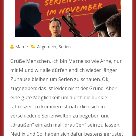
Marne
Allgemein
Serien
,
Grüße Menschen, ich bin Marne so wie Arne, nur
mit M und wir alle dürfen endlich wieder länger
Zuhause bleiben um Serien zu schauen. Ok,
zugegeben: das ist leider nicht der Grund. Aber
eine gute Möglichkeit um durch die dunkle
Jahreszeit zu kommen ist natürlich sich in
verschiedene Serienwelten zu begeben und
„draußen“ einfach mal „draußen“ sein zu lassen.
Netflix und Co. haben sich dafür bestens gerüstet