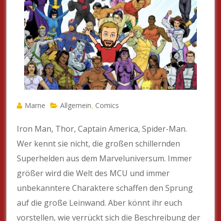
Marne
Allgemein
Comics
,
Iron Man, Thor, Captain America, Spider-Man.
Wer kennt sie nicht, die großen schillernden
Superhelden aus dem Marveluniversum. Immer
größer wird die Welt des MCU und immer
unbekanntere Charaktere schaffen den Sprung
auf die große Leinwand. Aber könnt ihr euch
vorstellen, wie verrückt sich die Beschreibung der