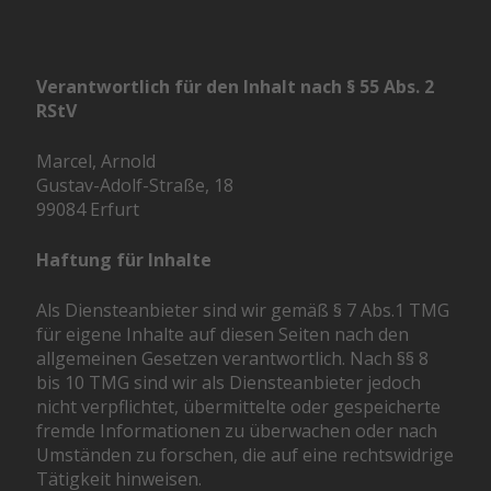
Verantwortlich für den Inhalt nach § 55 Abs. 2
RStV
Marcel, Arnold
Gustav-Adolf-Straße, 18
99084 Erfurt
Haftung für Inhalte
Als Diensteanbieter sind wir gemäß § 7 Abs.1 TMG
für eigene Inhalte auf diesen Seiten nach den
allgemeinen Gesetzen verantwortlich. Nach §§ 8
bis 10 TMG sind wir als Diensteanbieter jedoch
nicht verpflichtet, übermittelte oder gespeicherte
fremde Informationen zu überwachen oder nach
Umständen zu forschen, die auf eine rechtswidrige
Tätigkeit hinweisen.