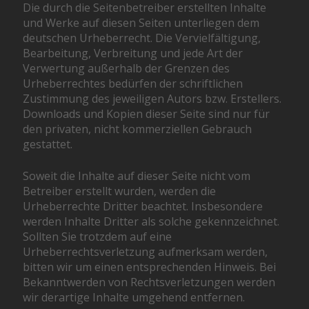
Die durch die Seitenbetreiber erstellten Inhalte
und Werke auf diesen Seiten unterliegen dem
deutschen Urheberrecht. Die Vervielfältigung,
Bearbeitung, Verbreitung und jede Art der
Verwertung außerhalb der Grenzen des
Urheberrechtes bedürfen der schriftlichen
Zustimmung des jeweiligen Autors bzw. Erstellers.
Downloads und Kopien dieser Seite sind nur für
den privaten, nicht kommerziellen Gebrauch
gestattet.
Soweit die Inhalte auf dieser Seite nicht vom
Betreiber erstellt wurden, werden die
Urheberrechte Dritter beachtet. Insbesondere
werden Inhalte Dritter als solche gekennzeichnet.
Sollten Sie trotzdem auf eine
Urheberrechtsverletzung aufmerksam werden,
bitten wir um einen entsprechenden Hinweis. Bei
Bekanntwerden von Rechtsverletzungen werden
wir derartige Inhalte umgehend entfernen.