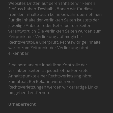
Websites Dritter, auf deren Inhalte wir keinen
Einfluss haben. Deshalb können wir für diese
fremden Inhalte auch keine Gewähr übernehmen.
Für die Inhalte der verlinkten Seiten ist stets der
jeweilige Anbieter oder Betreiber der Seiten
verantwortlich. Die verlinkten Seiten wurden zum
Zeitpunkt der Verlinkung auf mögliche
Rechtsverstöße überprüft. Rechtswidrige Inhalte
waren zum Zeitpunkt der Verlinkung nicht
erkennbar.
Eine permanente inhaltliche Kontrolle der
verlinkten Seiten ist jedoch ohne konkrete
Anhaltspunkte einer Rechtsverletzung nicht
zumutbar. Bei Bekanntwerden von
Rechtsverletzungen werden wir derartige Links
umgehend entfernen.
Urheberrecht