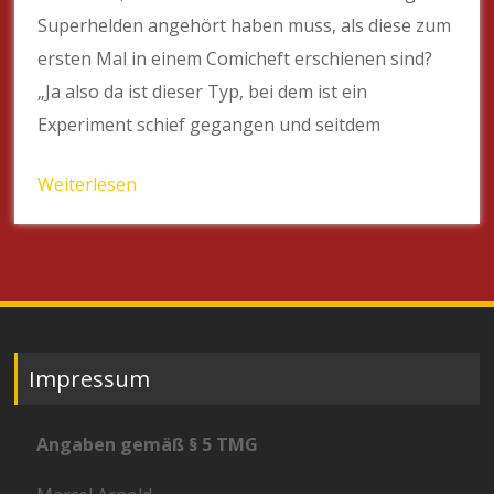
Superhelden angehört haben muss, als diese zum
ersten Mal in einem Comicheft erschienen sind?
„Ja also da ist dieser Typ, bei dem ist ein
Experiment schief gegangen und seitdem
Weiterlesen
Impressum
Angaben gemäß § 5 TMG