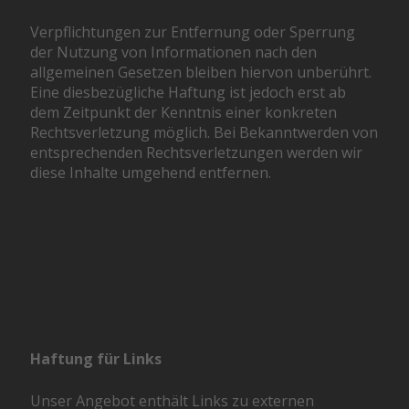
Verpflichtungen zur Entfernung oder Sperrung
der Nutzung von Informationen nach den
allgemeinen Gesetzen bleiben hiervon unberührt.
Eine diesbezügliche Haftung ist jedoch erst ab
dem Zeitpunkt der Kenntnis einer konkreten
Rechtsverletzung möglich. Bei Bekanntwerden von
entsprechenden Rechtsverletzungen werden wir
diese Inhalte umgehend entfernen.
Haftung für Links
Unser Angebot enthält Links zu externen