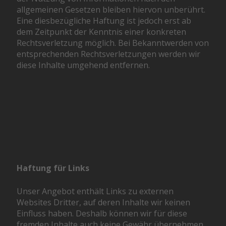
allgemeinen Gesetzen bleiben hiervon unberührt.
Eine diesbezügliche Haftung ist jedoch erst ab
dem Zeitpunkt der Kenntnis einer konkreten
Rechtsverletzung möglich. Bei Bekanntwerden von
entsprechenden Rechtsverletzungen werden wir
diese Inhalte umgehend entfernen.
Haftung für Links
Unser Angebot enthält Links zu externen
Websites Dritter, auf deren Inhalte wir keinen
Einfluss haben. Deshalb können wir für diese
fremden Inhalte auch keine Gewähr übernehmen.