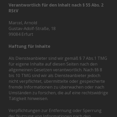
Verantwortlich für den Inhalt nach § 55 Abs. 2
RStV
Marcel, Arnold
Gustav-Adolf-Straße, 18
99084 Erfurt
Haftung für Inhalte
Als Diensteanbieter sind wir gemäß § 7 Abs.1 TMG
für eigene Inhalte auf diesen Seiten nach den
allgemeinen Gesetzen verantwortlich. Nach §§ 8
bis 10 TMG sind wir als Diensteanbieter jedoch
nicht verpflichtet, übermittelte oder gespeicherte
fremde Informationen zu überwachen oder nach
Umständen zu forschen, die auf eine rechtswidrige
Tätigkeit hinweisen.
Verpflichtungen zur Entfernung oder Sperrung
der Nutzung von Informationen nach den