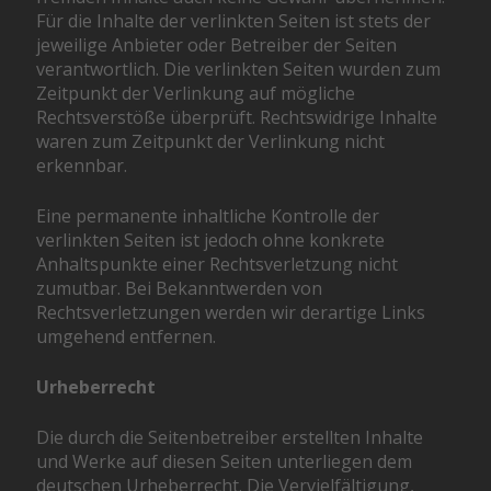
Für die Inhalte der verlinkten Seiten ist stets der
jeweilige Anbieter oder Betreiber der Seiten
verantwortlich. Die verlinkten Seiten wurden zum
Zeitpunkt der Verlinkung auf mögliche
Rechtsverstöße überprüft. Rechtswidrige Inhalte
waren zum Zeitpunkt der Verlinkung nicht
erkennbar.
Eine permanente inhaltliche Kontrolle der
verlinkten Seiten ist jedoch ohne konkrete
Anhaltspunkte einer Rechtsverletzung nicht
zumutbar. Bei Bekanntwerden von
Rechtsverletzungen werden wir derartige Links
umgehend entfernen.
Urheberrecht
Die durch die Seitenbetreiber erstellten Inhalte
und Werke auf diesen Seiten unterliegen dem
deutschen Urheberrecht. Die Vervielfältigung,