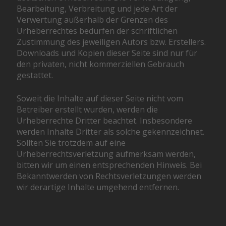
Bearbeitung, Verbreitung und jede Art der
Verwertung außerhalb der Grenzen des
Urheberrechtes bedürfen der schriftlichen
Zustimmung des jeweiligen Autors bzw. Erstellers.
Downloads und Kopien dieser Seite sind nur für
den privaten, nicht kommerziellen Gebrauch
gestattet.
Soweit die Inhalte auf dieser Seite nicht vom
Betreiber erstellt wurden, werden die
Urheberrechte Dritter beachtet. Insbesondere
werden Inhalte Dritter als solche gekennzeichnet.
Sollten Sie trotzdem auf eine
Urheberrechtsverletzung aufmerksam werden,
bitten wir um einen entsprechenden Hinweis. Bei
Bekanntwerden von Rechtsverletzungen werden
wir derartige Inhalte umgehend entfernen.