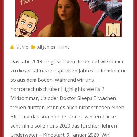
Marne
Allgemein
Filme
,
Das Jahr 2019 neigt sich dem Ende und wie immer
zu dieser Jahreszeit sprießen Jahresrückblicke nur
so aus dem Boden. Während wir uns
horrortechnisch über Highlights wie Es 2,
Midsommar, Us oder Doktor Sleeps Erwachen
freuen durften, kann es auch nicht schaden einen
Blick auf das kommende Jahr zu werfen. Diese
acht Filme sollen uns 2020 das fürchten lehren!
Underwater – Kinostart: 9. Januar 2020 Wir