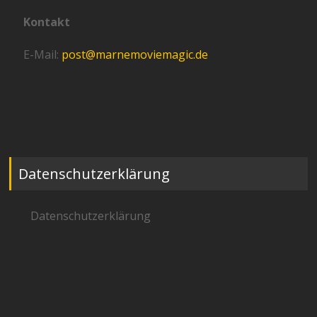
Kontakt
E-Mail:
post@marnemoviemagic.de
Datenschutzerklärung
Datenschutzerklärung