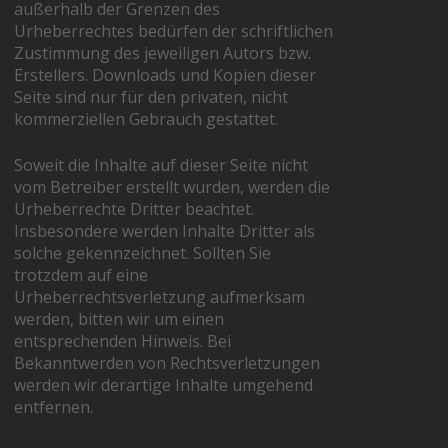
außerhalb der Grenzen des
Urheberrechtes bedürfen der schriftlichen
Zustimmung des jeweiligen Autors bzw.
Erstellers. Downloads und Kopien dieser
Seite sind nur für den privaten, nicht
kommerziellen Gebrauch gestattet.
Soweit die Inhalte auf dieser Seite nicht
vom Betreiber erstellt wurden, werden die
Urheberrechte Dritter beachtet.
Insbesondere werden Inhalte Dritter als
solche gekennzeichnet. Sollten Sie
trotzdem auf eine
Urheberrechtsverletzung aufmerksam
werden, bitten wir um einen
entsprechenden Hinweis. Bei
Bekanntwerden von Rechtsverletzungen
werden wir derartige Inhalte umgehend
entfernen.