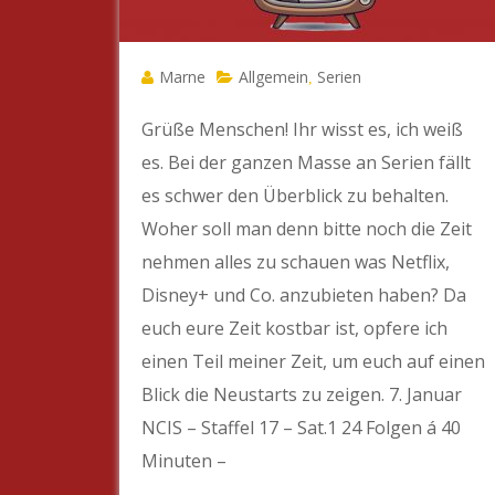
Marne
Allgemein
Serien
,
Grüße Menschen! Ihr wisst es, ich weiß
es. Bei der ganzen Masse an Serien fällt
es schwer den Überblick zu behalten.
Woher soll man denn bitte noch die Zeit
nehmen alles zu schauen was Netflix,
Disney+ und Co. anzubieten haben? Da
euch eure Zeit kostbar ist, opfere ich
einen Teil meiner Zeit, um euch auf einen
Blick die Neustarts zu zeigen. 7. Januar
NCIS – Staffel 17 – Sat.1 24 Folgen á 40
Minuten –