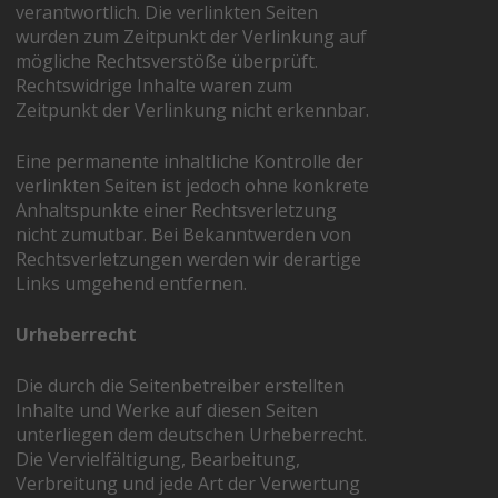
verantwortlich. Die verlinkten Seiten
wurden zum Zeitpunkt der Verlinkung auf
mögliche Rechtsverstöße überprüft.
Rechtswidrige Inhalte waren zum
Zeitpunkt der Verlinkung nicht erkennbar.
Eine permanente inhaltliche Kontrolle der
verlinkten Seiten ist jedoch ohne konkrete
Anhaltspunkte einer Rechtsverletzung
nicht zumutbar. Bei Bekanntwerden von
Rechtsverletzungen werden wir derartige
Links umgehend entfernen.
Urheberrecht
Die durch die Seitenbetreiber erstellten
Inhalte und Werke auf diesen Seiten
unterliegen dem deutschen Urheberrecht.
Die Vervielfältigung, Bearbeitung,
Verbreitung und jede Art der Verwertung