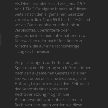
Als Diensteanbieter sind wir gemäß § 7
Abs.1 TMG für eigene Inhalte auf diesen
Seiten nach den allgemeinen Gesetzen
verantwortlich. Nach §§ 8 bis 10 TMG sind
wir als Diensteanbieter jedoch nicht
verpflichtet, übermittelte oder
gespeicherte fremde Informationen zu
überwachen oder nach Umständen zu
forschen, die auf eine rechtswidrige
Tätigkeit hinweisen.
Verpflichtungen zur Entfernung oder
Sperrung der Nutzung von Informationen
nach den allgemeinen Gesetzen bleiben
hiervon unberührt. Eine diesbezügliche
Haftung ist jedoch erst ab dem Zeitpunkt
der Kenntnis einer konkreten
Rechtsverletzung möglich. Bei
Bekanntwerden von entsprechenden
Rechtsverletzungen werden wir diese