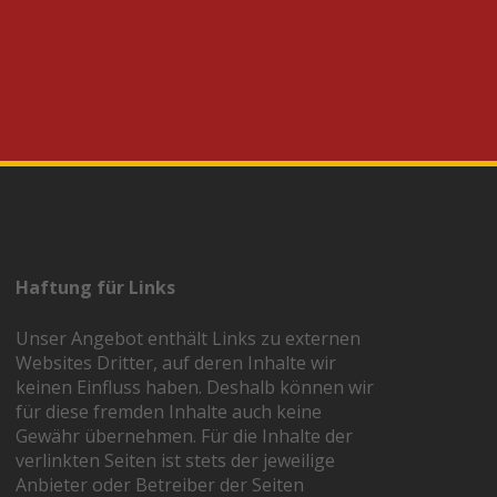
Haftung für Links
Unser Angebot enthält Links zu externen
Websites Dritter, auf deren Inhalte wir
keinen Einfluss haben. Deshalb können wir
für diese fremden Inhalte auch keine
Gewähr übernehmen. Für die Inhalte der
verlinkten Seiten ist stets der jeweilige
Anbieter oder Betreiber der Seiten