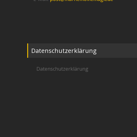
Datenschutzerklärung
Datenschutzerklärung