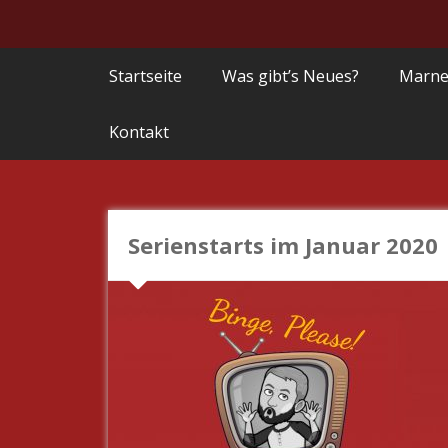
Startseite
Was gibt’s Neues?
Marne
Kontakt
Serienstarts im Januar 2020