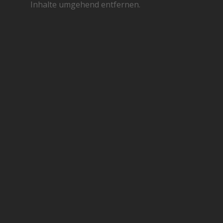
Inhalte umgehend entfernen.