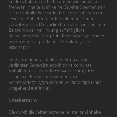
Einfluss haben. Deshalb können wir für diese
fremden Inhalte auch keine Gewähr übernehmen.
Für die Inhalte der verlinkten Seiten ist stets der
jeweilige Anbieter oder Betreiber der Seiten
verantwortlich. Die verlinkten Seiten wurden zum
Zeitpunkt der Verlinkung auf mögliche
Rechtsverstöße überprüft. Rechtswidrige Inhalte
waren zum Zeitpunkt der Verlinkung nicht
erkennbar.
Eine permanente inhaltliche Kontrolle der
verlinkten Seiten ist jedoch ohne konkrete
Anhaltspunkte einer Rechtsverletzung nicht
zumutbar. Bei Bekanntwerden von
Rechtsverletzungen werden wir derartige Links
umgehend entfernen.
Urheberrecht
Die durch die Seitenbetreiber erstellten Inhalte