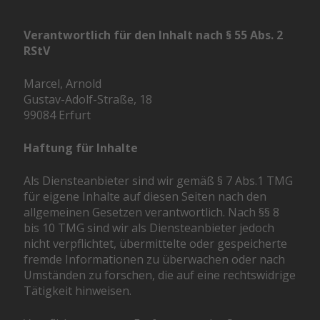
Verantwortlich für den Inhalt nach § 55 Abs. 2
RStV
Marcel, Arnold
Gustav-Adolf-Straße, 18
99084 Erfurt
Haftung für Inhalte
Als Diensteanbieter sind wir gemäß § 7 Abs.1 TMG
für eigene Inhalte auf diesen Seiten nach den
allgemeinen Gesetzen verantwortlich. Nach §§ 8
bis 10 TMG sind wir als Diensteanbieter jedoch
nicht verpflichtet, übermittelte oder gespeicherte
fremde Informationen zu überwachen oder nach
Umständen zu forschen, die auf eine rechtswidrige
Tätigkeit hinweisen.