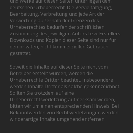
und Werke auf diesen Seiten unterliegen dem
deutschen Urheberrecht. Die Vervielfältigung,
Bearbeitung, Verbreitung und jede Art der
Verwertung außerhalb der Grenzen des
Urheberrechtes bedürfen der schriftlichen
Zustimmung des jeweiligen Autors bzw. Erstellers.
Downloads und Kopien dieser Seite sind nur für
den privaten, nicht kommerziellen Gebrauch
gestattet.
Soweit die Inhalte auf dieser Seite nicht vom
Betreiber erstellt wurden, werden die
Urheberrechte Dritter beachtet. Insbesondere
werden Inhalte Dritter als solche gekennzeichnet.
Sollten Sie trotzdem auf eine
Urheberrechtsverletzung aufmerksam werden,
bitten wir um einen entsprechenden Hinweis. Bei
Bekanntwerden von Rechtsverletzungen werden
wir derartige Inhalte umgehend entfernen.