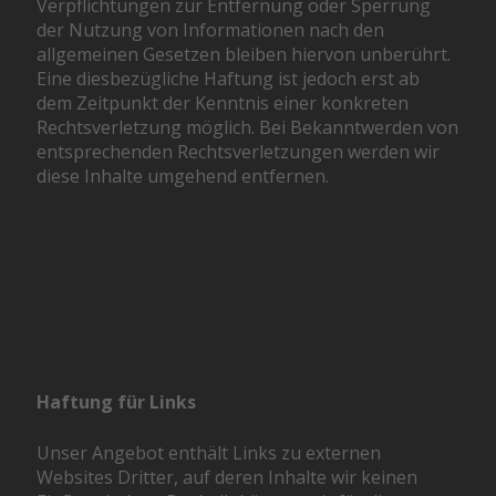
Verpflichtungen zur Entfernung oder Sperrung
der Nutzung von Informationen nach den
allgemeinen Gesetzen bleiben hiervon unberührt.
Eine diesbezügliche Haftung ist jedoch erst ab
dem Zeitpunkt der Kenntnis einer konkreten
Rechtsverletzung möglich. Bei Bekanntwerden von
entsprechenden Rechtsverletzungen werden wir
diese Inhalte umgehend entfernen.
Haftung für Links
Unser Angebot enthält Links zu externen
Websites Dritter, auf deren Inhalte wir keinen