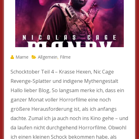
Marne
Allgemein
Filme
,
Schocktober Teil 4 – Krasse Hexen, Nic Cage
Revenge-Splatter und indigene Mythengestalt
Hallo lieber Blog, So langsam merke ich, dass ein
ganzer Monat voller Horrorfilme eine noch
größere Herausforderung ist, als ich anfangs
dachte. Zumal ich ja auch noch ins Kino gehe – und
da laufen nicht durchgehend Horrorfilme. Obwohl
ich einen kleinen Schock bekommen habe, als