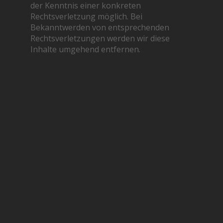
der Kenntnis einer konkreten
Rechtsverletzung möglich. Bei
Bekanntwerden von entsprechenden
Rechtsverletzungen werden wir diese
Inhalte umgehend entfernen.