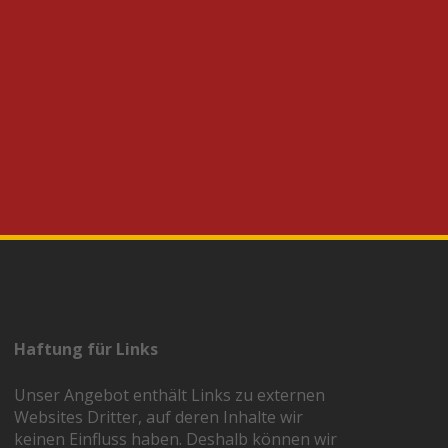
Haftung für Links
Unser Angebot enthält Links zu externen
Websites Dritter, auf deren Inhalte wir
keinen Einfluss haben. Deshalb können wir