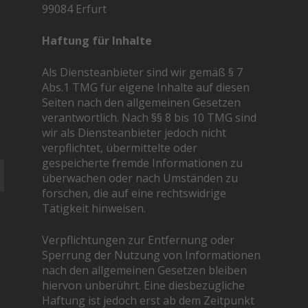
99084 Erfurt
Haftung für Inhalte
Als Diensteanbieter sind wir gemäß § 7
Abs.1 TMG für eigene Inhalte auf diesen
Seiten nach den allgemeinen Gesetzen
verantwortlich. Nach §§ 8 bis 10 TMG sind
wir als Diensteanbieter jedoch nicht
verpflichtet, übermittelte oder
gespeicherte fremde Informationen zu
überwachen oder nach Umständen zu
forschen, die auf eine rechtswidrige
Tätigkeit hinweisen.
Verpflichtungen zur Entfernung oder
Sperrung der Nutzung von Informationen
nach den allgemeinen Gesetzen bleiben
hiervon unberührt. Eine diesbezügliche
Haftung ist jedoch erst ab dem Zeitpunkt