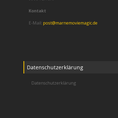
Kontakt
E-Mail:
post@marnemoviemagic.de
Datenschutzerklärung
Datenschutzerklärung