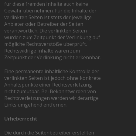
für diese fremden Inhalte auch keine
Gewähr übernehmen. Für die Inhalte der
verlinkten Seiten ist stets der jeweilige
Anbieter oder Betreiber der Seiten
verantwortlich. Die verlinkten Seiten
wurden zum Zeitpunkt der Verlinkung auf
mögliche Rechtsverstöße überprüft.
Rechtswidrige Inhalte waren zum
Zeitpunkt der Verlinkung nicht erkennbar.
Eine permanente inhaltliche Kontrolle der
verlinkten Seiten ist jedoch ohne konkrete
Anhaltspunkte einer Rechtsverletzung
nicht zumutbar. Bei Bekanntwerden von
Rechtsverletzungen werden wir derartige
Links umgehend entfernen.
Urheberrecht
Die durch die Seitenbetreiber erstellten