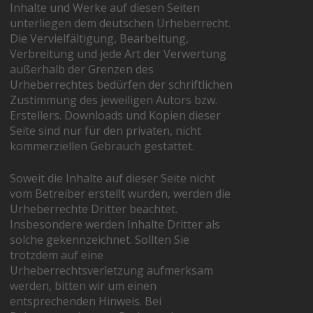
Inhalte und Werke auf diesen Seiten
unterliegen dem deutschen Urheberrecht.
Die Vervielfältigung, Bearbeitung,
Verbreitung und jede Art der Verwertung
außerhalb der Grenzen des
Urheberrechtes bedürfen der schriftlichen
Zustimmung des jeweiligen Autors bzw.
Erstellers. Downloads und Kopien dieser
Seite sind nur für den privaten, nicht
kommerziellen Gebrauch gestattet.
Soweit die Inhalte auf dieser Seite nicht
vom Betreiber erstellt wurden, werden die
Urheberrechte Dritter beachtet.
Insbesondere werden Inhalte Dritter als
solche gekennzeichnet. Sollten Sie
trotzdem auf eine
Urheberrechtsverletzung aufmerksam
werden, bitten wir um einen
entsprechenden Hinweis. Bei