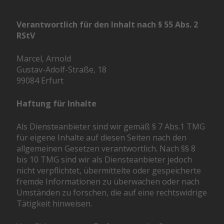
Verantwortlich für den Inhalt nach § 55 Abs. 2
RStV
Marcel, Arnold
Gustav-Adolf-Straße, 18
99084 Erfurt
Haftung für Inhalte
Als Diensteanbieter sind wir gemäß § 7 Abs.1 TMG
für eigene Inhalte auf diesen Seiten nach den
allgemeinen Gesetzen verantwortlich. Nach §§ 8
bis 10 TMG sind wir als Diensteanbieter jedoch
nicht verpflichtet, übermittelte oder gespeicherte
fremde Informationen zu überwachen oder nach
Umständen zu forschen, die auf eine rechtswidrige
Tätigkeit hinweisen.