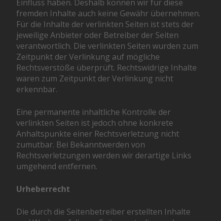
Einfluss haben. Deshalb können wir für diese
fremden Inhalte auch keine Gewähr übernehmen.
Für die Inhalte der verlinkten Seiten ist stets der
jeweilige Anbieter oder Betreiber der Seiten
verantwortlich. Die verlinkten Seiten wurden zum
Zeitpunkt der Verlinkung auf mögliche
Rechtsverstöße überprüft. Rechtswidrige Inhalte
waren zum Zeitpunkt der Verlinkung nicht
erkennbar.
Eine permanente inhaltliche Kontrolle der
verlinkten Seiten ist jedoch ohne konkrete
Anhaltspunkte einer Rechtsverletzung nicht
zumutbar. Bei Bekanntwerden von
Rechtsverletzungen werden wir derartige Links
umgehend entfernen.
Urheberrecht
Die durch die Seitenbetreiber erstellten Inhalte