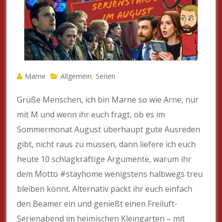
Marne
Allgemein
Serien
,
Grüße Menschen, ich bin Marne so wie Arne, nur
mit M und wenn ihr euch fragt, ob es im
Sommermonat August überhaupt gute Ausreden
gibt, nicht raus zu müssen, dann liefere ich euch
heute 10 schlagkräftige Argumente, warum ihr
dem Motto #stayhome wenigstens halbwegs treu
bleiben könnt. Alternativ packt ihr euch einfach
den Beamer ein und genießt einen Freiluft-
Serienabend im heimischen Kleingarten – mit