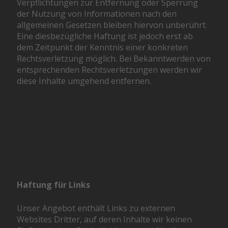
Verpflichtungen zur Entfernung oder Sperrung
der Nutzung von Informationen nach den
allgemeinen Gesetzen bleiben hiervon unberührt.
Eine diesbezügliche Haftung ist jedoch erst ab
dem Zeitpunkt der Kenntnis einer konkreten
Rechtsverletzung möglich. Bei Bekanntwerden von
entsprechenden Rechtsverletzungen werden wir
diese Inhalte umgehend entfernen.
Haftung für Links
Unser Angebot enthält Links zu externen
Websites Dritter, auf deren Inhalte wir keinen