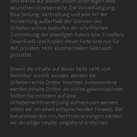
und Werke auf diesen Seiten unterliegen dem
deutschen Urheberrecht. Die Vervielfältigung,
Bearbeitung, Verbreitung und jede Art der
Verwertung außerhalb der Grenzen des
Urheberrechtes bedürfen der schriftlichen
Zustimmung des jeweiligen Autors bzw. Erstellers.
Downloads und Kopien dieser Seite sind nur für
den privaten, nicht kommerziellen Gebrauch
gestattet.
Soweit die Inhalte auf dieser Seite nicht vom
Betreiber erstellt wurden, werden die
Urheberrechte Dritter beachtet. Insbesondere
werden Inhalte Dritter als solche gekennzeichnet.
Sollten Sie trotzdem auf eine
Urheberrechtsverletzung aufmerksam werden,
bitten wir um einen entsprechenden Hinweis. Bei
Bekanntwerden von Rechtsverletzungen werden
wir derartige Inhalte umgehend entfernen.