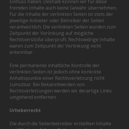
Einfluss haben. Deshalb können wir für diese
fremden Inhalte auch keine Gewähr übernehmen.
Für die Inhalte der verlinkten Seiten ist stets der
jeweilige Anbieter oder Betreiber der Seiten
verantwortlich. Die verlinkten Seiten wurden zum
Zeitpunkt der Verlinkung auf mögliche
Rechtsverstöße überprüft. Rechtswidrige Inhalte
waren zum Zeitpunkt der Verlinkung nicht
erkennbar.
Eine permanente inhaltliche Kontrolle der
verlinkten Seiten ist jedoch ohne konkrete
Anhaltspunkte einer Rechtsverletzung nicht
zumutbar. Bei Bekanntwerden von
Rechtsverletzungen werden wir derartige Links
umgehend entfernen.
Urheberrecht
Die durch die Seitenbetreiber erstellten Inhalte