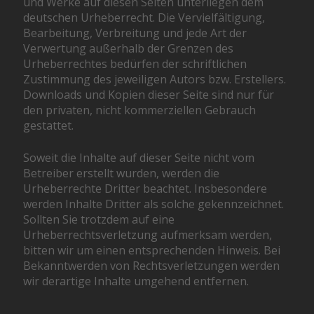
und Werke auf diesen Seiten unterliegen dem
deutschen Urheberrecht. Die Vervielfältigung,
Bearbeitung, Verbreitung und jede Art der
Verwertung außerhalb der Grenzen des
Urheberrechtes bedürfen der schriftlichen
Zustimmung des jeweiligen Autors bzw. Erstellers.
Downloads und Kopien dieser Seite sind nur für
den privaten, nicht kommerziellen Gebrauch
gestattet.
Soweit die Inhalte auf dieser Seite nicht vom
Betreiber erstellt wurden, werden die
Urheberrechte Dritter beachtet. Insbesondere
werden Inhalte Dritter als solche gekennzeichnet.
Sollten Sie trotzdem auf eine
Urheberrechtsverletzung aufmerksam werden,
bitten wir um einen entsprechenden Hinweis. Bei
Bekanntwerden von Rechtsverletzungen werden
wir derartige Inhalte umgehend entfernen.