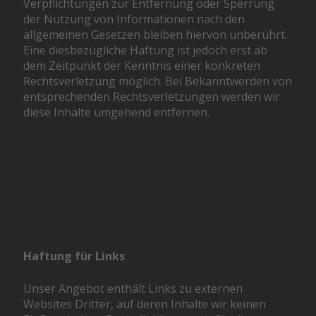
Verpflichtungen zur Entfernung oder Sperrung
der Nutzung von Informationen nach den
allgemeinen Gesetzen bleiben hiervon unberührt.
Eine diesbezügliche Haftung ist jedoch erst ab
dem Zeitpunkt der Kenntnis einer konkreten
Rechtsverletzung möglich. Bei Bekanntwerden von
entsprechenden Rechtsverletzungen werden wir
diese Inhalte umgehend entfernen.
Haftung für Links
Unser Angebot enthält Links zu externen
Websites Dritter, auf deren Inhalte wir keinen