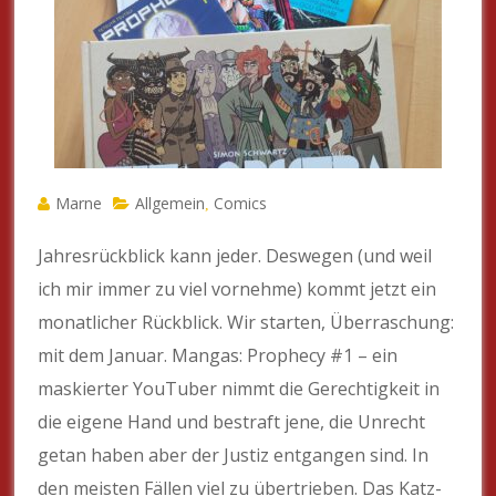
Marne
Allgemein
Comics
,
Jahresrückblick kann jeder. Deswegen (und weil
ich mir immer zu viel vornehme) kommt jetzt ein
monatlicher Rückblick. Wir starten, Überraschung:
mit dem Januar. Mangas: Prophecy #1 – ein
maskierter YouTuber nimmt die Gerechtigkeit in
die eigene Hand und bestraft jene, die Unrecht
getan haben aber der Justiz entgangen sind. In
den meisten Fällen viel zu übertrieben. Das Katz-