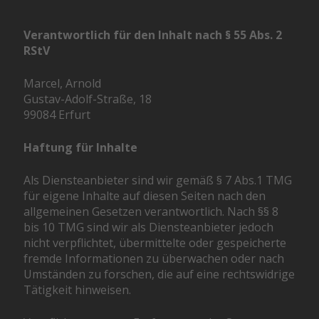
Verantwortlich für den Inhalt nach § 55 Abs. 2
RStV
Marcel, Arnold
Gustav-Adolf-Straße, 18
99084 Erfurt
Haftung für Inhalte
Als Diensteanbieter sind wir gemäß § 7 Abs.1 TMG
für eigene Inhalte auf diesen Seiten nach den
allgemeinen Gesetzen verantwortlich. Nach §§ 8
bis 10 TMG sind wir als Diensteanbieter jedoch
nicht verpflichtet, übermittelte oder gespeicherte
fremde Informationen zu überwachen oder nach
Umständen zu forschen, die auf eine rechtswidrige
Tätigkeit hinweisen.