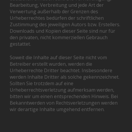
Bearbeitung, Verbreitung und jede Art der
Verwertung außerhalb der Grenzen des
Urheberrechtes bedürfen der schriftlichen
Zustimmung des jeweiligen Autors bzw. Erstellers.
Downloads und Kopien dieser Seite sind nur für
den privaten, nicht kommerziellen Gebrauch
gestattet.
Soweit die Inhalte auf dieser Seite nicht vom
Betreiber erstellt wurden, werden die
Urheberrechte Dritter beachtet. Insbesondere
werden Inhalte Dritter als solche gekennzeichnet.
Sollten Sie trotzdem auf eine
Urheberrechtsverletzung aufmerksam werden,
bitten wir um einen entsprechenden Hinweis. Bei
Bekanntwerden von Rechtsverletzungen werden
wir derartige Inhalte umgehend entfernen.