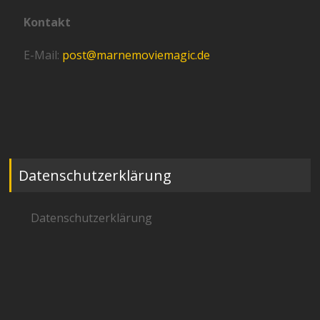
Kontakt
E-Mail:
post@marnemoviemagic.de
Datenschutzerklärung
Datenschutzerklärung