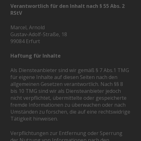
Verantwortlich für den Inhalt nach § 55 Abs. 2
RStV
Marcel, Arnold
Gustav-Adolf-Straße, 18
99084 Erfurt
Haftung für Inhalte
Als Diensteanbieter sind wir gemäß § 7 Abs.1 TMG
für eigene Inhalte auf diesen Seiten nach den
allgemeinen Gesetzen verantwortlich. Nach §§ 8
bis 10 TMG sind wir als Diensteanbieter jedoch
nicht verpflichtet, übermittelte oder gespeicherte
fremde Informationen zu überwachen oder nach
Umständen zu forschen, die auf eine rechtswidrige
Tätigkeit hinweisen.
Verpflichtungen zur Entfernung oder Sperrung
der Nutzung von Informationen nach den