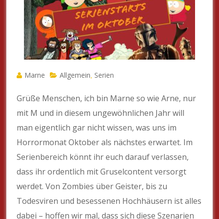
Marne
Allgemein
Serien
,
Grüße Menschen, ich bin Marne so wie Arne, nur
mit M und in diesem ungewöhnlichen Jahr will
man eigentlich gar nicht wissen, was uns im
Horrormonat Oktober als nächstes erwartet. Im
Serienbereich könnt ihr euch darauf verlassen,
dass ihr ordentlich mit Gruselcontent versorgt
werdet. Von Zombies über Geister, bis zu
Todesviren und besessenen Hochhäusern ist alles
dabei – hoffen wir mal, dass sich diese Szenarien