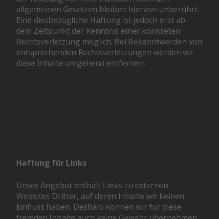
allgemeinen Gesetzen bleiben hiervon unberührt.
Eine diesbezügliche Haftung ist jedoch erst ab
dem Zeitpunkt der Kenntnis einer konkreten
Rechtsverletzung möglich. Bei Bekanntwerden von
entsprechenden Rechtsverletzungen werden wir
diese Inhalte umgehend entfernen.
Haftung für Links
Unser Angebot enthält Links zu externen
Websites Dritter, auf deren Inhalte wir keinen
Einfluss haben. Deshalb können wir für diese
fremden Inhalte auch keine Gewähr übernehmen.