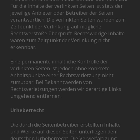
Für die Inhalte der verlinkten Seiten ist stets der
jeweilige Anbieter oder Betreiber der Seiten
verantwortlich. Die verlinkten Seiten wurden zum
Zeitpunkt der Verlinkung auf mögliche
Rechtsverstöße überprüft. Rechtswidrige Inhalte
waren zum Zeitpunkt der Verlinkung nicht
erkennbar.
Eine permanente inhaltliche Kontrolle der
verlinkten Seiten ist jedoch ohne konkrete
Anhaltspunkte einer Rechtsverletzung nicht
zumutbar. Bei Bekanntwerden von
Rechtsverletzungen werden wir derartige Links
umgehend entfernen.
Urheberrecht
Die durch die Seitenbetreiber erstellten Inhalte
und Werke auf diesen Seiten unterliegen dem
deutschen Urheberrecht. Die Vervielfältigung,