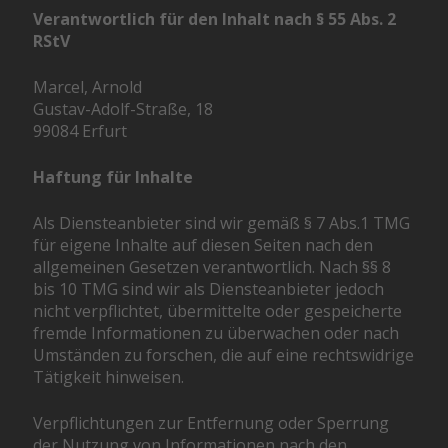
Verantwortlich für den Inhalt nach § 55 Abs. 2
RStV
Marcel, Arnold
Gustav-Adolf-Straße, 18
99084 Erfurt
Haftung für Inhalte
Als Diensteanbieter sind wir gemäß § 7 Abs.1 TMG
für eigene Inhalte auf diesen Seiten nach den
allgemeinen Gesetzen verantwortlich. Nach §§ 8
bis 10 TMG sind wir als Diensteanbieter jedoch
nicht verpflichtet, übermittelte oder gespeicherte
fremde Informationen zu überwachen oder nach
Umständen zu forschen, die auf eine rechtswidrige
Tätigkeit hinweisen.
Verpflichtungen zur Entfernung oder Sperrung
der Nutzung von Informationen nach den