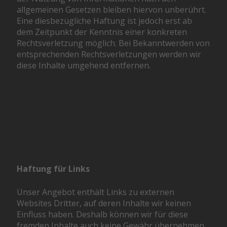
allgemeinen Gesetzen bleiben hiervon unberührt.
Eine diesbezügliche Haftung ist jedoch erst ab
dem Zeitpunkt der Kenntnis einer konkreten
Rechtsverletzung möglich. Bei Bekanntwerden von
entsprechenden Rechtsverletzungen werden wir
diese Inhalte umgehend entfernen.
Haftung für Links
Unser Angebot enthält Links zu externen
Websites Dritter, auf deren Inhalte wir keinen
Einfluss haben. Deshalb können wir für diese
fremden Inhalte auch keine Gewähr übernehmen.