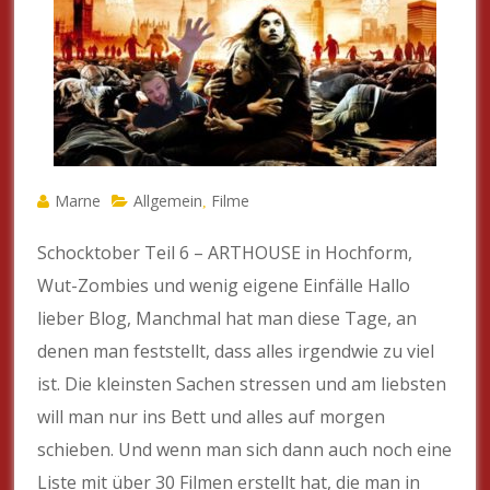
Marne
Allgemein
Filme
,
Schocktober Teil 6 – ARTHOUSE in Hochform,
Wut-Zombies und wenig eigene Einfälle Hallo
lieber Blog, Manchmal hat man diese Tage, an
denen man feststellt, dass alles irgendwie zu viel
ist. Die kleinsten Sachen stressen und am liebsten
will man nur ins Bett und alles auf morgen
schieben. Und wenn man sich dann auch noch eine
Liste mit über 30 Filmen erstellt hat, die man in