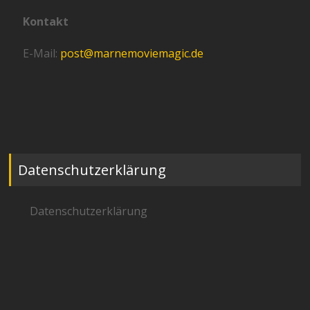
Kontakt
E-Mail:
post@marnemoviemagic.de
Datenschutzerklärung
Datenschutzerklärung