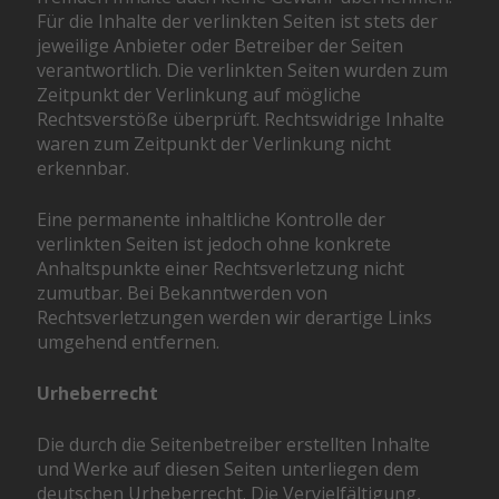
Für die Inhalte der verlinkten Seiten ist stets der
jeweilige Anbieter oder Betreiber der Seiten
verantwortlich. Die verlinkten Seiten wurden zum
Zeitpunkt der Verlinkung auf mögliche
Rechtsverstöße überprüft. Rechtswidrige Inhalte
waren zum Zeitpunkt der Verlinkung nicht
erkennbar.
Eine permanente inhaltliche Kontrolle der
verlinkten Seiten ist jedoch ohne konkrete
Anhaltspunkte einer Rechtsverletzung nicht
zumutbar. Bei Bekanntwerden von
Rechtsverletzungen werden wir derartige Links
umgehend entfernen.
Urheberrecht
Die durch die Seitenbetreiber erstellten Inhalte
und Werke auf diesen Seiten unterliegen dem
deutschen Urheberrecht. Die Vervielfältigung,