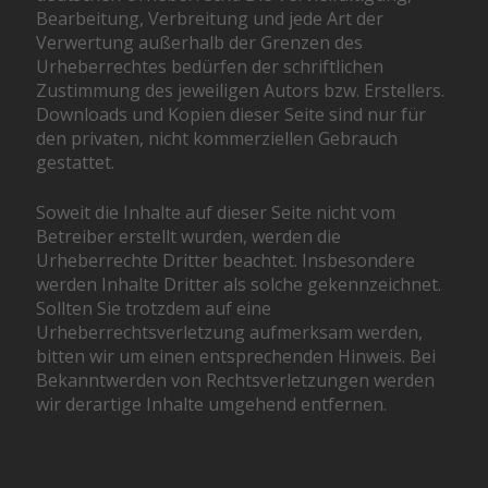
Bearbeitung, Verbreitung und jede Art der
Verwertung außerhalb der Grenzen des
Urheberrechtes bedürfen der schriftlichen
Zustimmung des jeweiligen Autors bzw. Erstellers.
Downloads und Kopien dieser Seite sind nur für
den privaten, nicht kommerziellen Gebrauch
gestattet.
Soweit die Inhalte auf dieser Seite nicht vom
Betreiber erstellt wurden, werden die
Urheberrechte Dritter beachtet. Insbesondere
werden Inhalte Dritter als solche gekennzeichnet.
Sollten Sie trotzdem auf eine
Urheberrechtsverletzung aufmerksam werden,
bitten wir um einen entsprechenden Hinweis. Bei
Bekanntwerden von Rechtsverletzungen werden
wir derartige Inhalte umgehend entfernen.