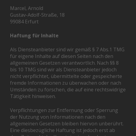
Marcel, Arnold
Gustav-Adolf-Straße, 18
99084 Erfurt
Haftung für Inhalte
Als Diensteanbieter sind wir gemäß § 7 Abs.1 TMG
für eigene Inhalte auf diesen Seiten nach den
allgemeinen Gesetzen verantwortlich. Nach §§ 8
bis 10 TMG sind wir als Diensteanbieter jedoch
nicht verpflichtet, übermittelte oder gespeicherte
fremde Informationen zu überwachen oder nach
Umständen zu forschen, die auf eine rechtswidrige
Tätigkeit hinweisen.
Verpflichtungen zur Entfernung oder Sperrung
der Nutzung von Informationen nach den
allgemeinen Gesetzen bleiben hiervon unberührt.
Eine diesbezügliche Haftung ist jedoch erst ab