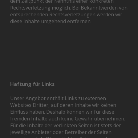
dem Zeitpunkt der Kenntnis einer konkreten
Rechtsverletzung möglich. Bei Bekanntwerden von
entsprechenden Rechtsverletzungen werden wir
diese Inhalte umgehend entfernen.
Haftung für Links
Unser Angebot enthält Links zu externen
Websites Dritter, auf deren Inhalte wir keinen
Einfluss haben. Deshalb können wir für diese
fremden Inhalte auch keine Gewähr übernehmen.
Für die Inhalte der verlinkten Seiten ist stets der
jeweilige Anbieter oder Betreiber der Seiten