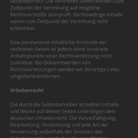
verantwortlich. Die verlinkten Seiten wurden zum
Zeitpunkt der Verlinkung auf mögliche
Rechtsverstöße überprüft. Rechtswidrige Inhalte
waren zum Zeitpunkt der Verlinkung nicht
erkennbar.
Eine permanente inhaltliche Kontrolle der
verlinkten Seiten ist jedoch ohne konkrete
Anhaltspunkte einer Rechtsverletzung nicht
zumutbar. Bei Bekanntwerden von
Rechtsverletzungen werden wir derartige Links
umgehend entfernen.
Urheberrecht
Die durch die Seitenbetreiber erstellten Inhalte
und Werke auf diesen Seiten unterliegen dem
deutschen Urheberrecht. Die Vervielfältigung,
Bearbeitung, Verbreitung und jede Art der
Verwertung außerhalb der Grenzen des