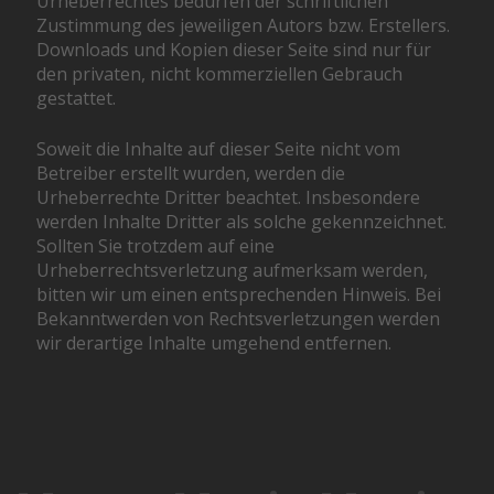
Urheberrechtes bedürfen der schriftlichen
Zustimmung des jeweiligen Autors bzw. Erstellers.
Downloads und Kopien dieser Seite sind nur für
den privaten, nicht kommerziellen Gebrauch
gestattet.
Soweit die Inhalte auf dieser Seite nicht vom
Betreiber erstellt wurden, werden die
Urheberrechte Dritter beachtet. Insbesondere
werden Inhalte Dritter als solche gekennzeichnet.
Sollten Sie trotzdem auf eine
Urheberrechtsverletzung aufmerksam werden,
bitten wir um einen entsprechenden Hinweis. Bei
Bekanntwerden von Rechtsverletzungen werden
wir derartige Inhalte umgehend entfernen.