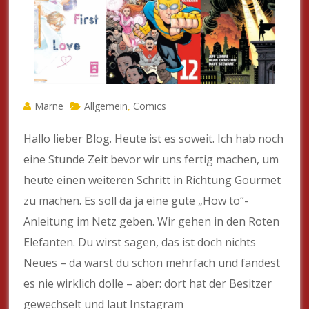
Marne
Allgemein
Comics
,
Hallo lieber Blog. Heute ist es soweit. Ich hab noch
eine Stunde Zeit bevor wir uns fertig machen, um
heute einen weiteren Schritt in Richtung Gourmet
zu machen. Es soll da ja eine gute „How to“-
Anleitung im Netz geben. Wir gehen in den Roten
Elefanten. Du wirst sagen, das ist doch nichts
Neues – da warst du schon mehrfach und fandest
es nie wirklich dolle – aber: dort hat der Besitzer
gewechselt und laut Instagram