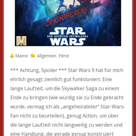
Marne
Allgemein
Filme
,
*** Achtung, Spoiler *** Star Wars 9 hat für mich
ehrlich gesagt ziemlich gut funktioniert. Eine
lange Laufzeit, um die Skywalker Saga zu einem
Ende zu bringen (wie würdig sie zu Ende gebracht
wurde, vermag ich als „angeheirateter“ Star-Wars-
Fan nicht zu beurteilen), genug Action, um über
die lange Laufzeit nicht langweilig zu werden und
eine Handlung, die gerade genug konstruiert