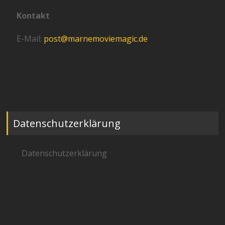
Kontakt
E-Mail:
post@marnemoviemagic.de
Datenschutzerklärung
Datenschutzerklärung