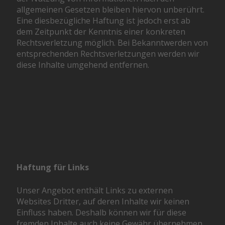
allgemeinen Gesetzen bleiben hiervon unberührt.
Eine diesbezügliche Haftung ist jedoch erst ab
dem Zeitpunkt der Kenntnis einer konkreten
Rechtsverletzung möglich. Bei Bekanntwerden von
entsprechenden Rechtsverletzungen werden wir
diese Inhalte umgehend entfernen.
Haftung für Links
Unser Angebot enthält Links zu externen
Websites Dritter, auf deren Inhalte wir keinen
Einfluss haben. Deshalb können wir für diese
fremden Inhalte auch keine Gewähr übernehmen.