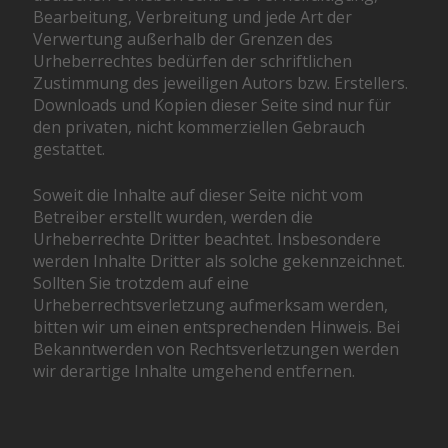
Bearbeitung, Verbreitung und jede Art der
Verwertung außerhalb der Grenzen des
Urheberrechtes bedürfen der schriftlichen
Zustimmung des jeweiligen Autors bzw. Erstellers.
Downloads und Kopien dieser Seite sind nur für
den privaten, nicht kommerziellen Gebrauch
gestattet.
Soweit die Inhalte auf dieser Seite nicht vom
Betreiber erstellt wurden, werden die
Urheberrechte Dritter beachtet. Insbesondere
werden Inhalte Dritter als solche gekennzeichnet.
Sollten Sie trotzdem auf eine
Urheberrechtsverletzung aufmerksam werden,
bitten wir um einen entsprechenden Hinweis. Bei
Bekanntwerden von Rechtsverletzungen werden
wir derartige Inhalte umgehend entfernen.