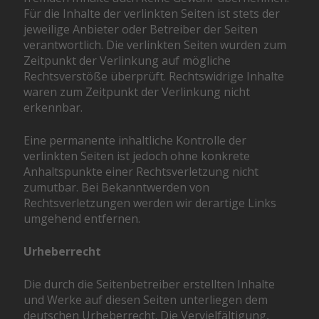
Für die Inhalte der verlinkten Seiten ist stets der
jeweilige Anbieter oder Betreiber der Seiten
verantwortlich. Die verlinkten Seiten wurden zum
Zeitpunkt der Verlinkung auf mögliche
Rechtsverstöße überprüft. Rechtswidrige Inhalte
waren zum Zeitpunkt der Verlinkung nicht
erkennbar.
Eine permanente inhaltliche Kontrolle der
verlinkten Seiten ist jedoch ohne konkrete
Anhaltspunkte einer Rechtsverletzung nicht
zumutbar. Bei Bekanntwerden von
Rechtsverletzungen werden wir derartige Links
umgehend entfernen.
Urheberrecht
Die durch die Seitenbetreiber erstellten Inhalte
und Werke auf diesen Seiten unterliegen dem
deutschen Urheberrecht. Die Vervielfältigung,