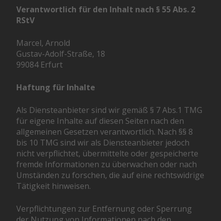
Verantwortlich für den Inhalt nach § 55 Abs. 2
RStV
Marcel, Arnold
Gustav-Adolf-Straße, 18
99084 Erfurt
Haftung für Inhalte
Als Diensteanbieter sind wir gemäß § 7 Abs.1 TMG
für eigene Inhalte auf diesen Seiten nach den
allgemeinen Gesetzen verantwortlich. Nach §§ 8
bis 10 TMG sind wir als Diensteanbieter jedoch
nicht verpflichtet, übermittelte oder gespeicherte
fremde Informationen zu überwachen oder nach
Umständen zu forschen, die auf eine rechtswidrige
Tätigkeit hinweisen.
Verpflichtungen zur Entfernung oder Sperrung
der Nutzung von Informationen nach den