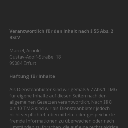
Verantwortlich für den Inhalt nach § 55 Abs. 2
RStV
Marcel, Arnold
Gustav-Adolf-Straße, 18
99084 Erfurt
Haftung für Inhalte
Als Diensteanbieter sind wir gemäß § 7 Abs.1 TMG
für eigene Inhalte auf diesen Seiten nach den
allgemeinen Gesetzen verantwortlich. Nach §§ 8
bis 10 TMG sind wir als Diensteanbieter jedoch
nicht verpflichtet, übermittelte oder gespeicherte
fremde Informationen zu überwachen oder nach
Umständen zu forschen, die auf eine rechtswidrige