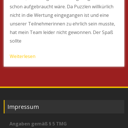
schon aufgebraucht wäre. Da Puzzlen willkürlich
nicht in die Wertung eingegangen ist und eine
unserer Teilnehmerinnen zu ehrlich sein musste,
hat mein Team leider nicht gewonnen. Der Spaß
sollte
Weiterlesen
Impressum
Angaben gemäß § 5 TMG