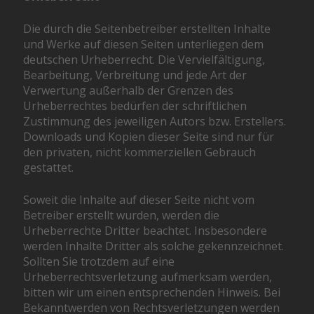
Die durch die Seitenbetreiber erstellten Inhalte
und Werke auf diesen Seiten unterliegen dem
deutschen Urheberrecht. Die Vervielfältigung,
Bearbeitung, Verbreitung und jede Art der
Verwertung außerhalb der Grenzen des
Urheberrechtes bedürfen der schriftlichen
Zustimmung des jeweiligen Autors bzw. Erstellers.
Downloads und Kopien dieser Seite sind nur für
den privaten, nicht kommerziellen Gebrauch
gestattet.
Soweit die Inhalte auf dieser Seite nicht vom
Betreiber erstellt wurden, werden die
Urheberrechte Dritter beachtet. Insbesondere
werden Inhalte Dritter als solche gekennzeichnet.
Sollten Sie trotzdem auf eine
Urheberrechtsverletzung aufmerksam werden,
bitten wir um einen entsprechenden Hinweis. Bei
Bekanntwerden von Rechtsverletzungen werden