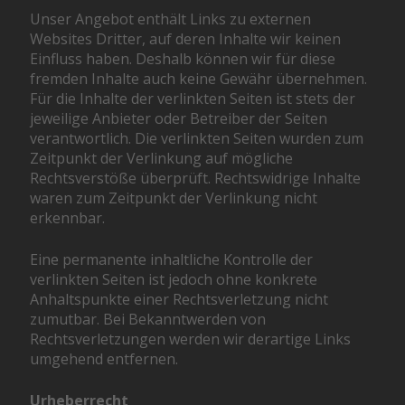
Unser Angebot enthält Links zu externen
Websites Dritter, auf deren Inhalte wir keinen
Einfluss haben. Deshalb können wir für diese
fremden Inhalte auch keine Gewähr übernehmen.
Für die Inhalte der verlinkten Seiten ist stets der
jeweilige Anbieter oder Betreiber der Seiten
verantwortlich. Die verlinkten Seiten wurden zum
Zeitpunkt der Verlinkung auf mögliche
Rechtsverstöße überprüft. Rechtswidrige Inhalte
waren zum Zeitpunkt der Verlinkung nicht
erkennbar.
Eine permanente inhaltliche Kontrolle der
verlinkten Seiten ist jedoch ohne konkrete
Anhaltspunkte einer Rechtsverletzung nicht
zumutbar. Bei Bekanntwerden von
Rechtsverletzungen werden wir derartige Links
umgehend entfernen.
Urheberrecht