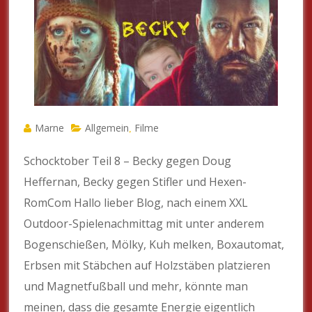
Marne
Allgemein
Filme
,
Schocktober Teil 8 – Becky gegen Doug
Heffernan, Becky gegen Stifler und Hexen-
RomCom Hallo lieber Blog, nach einem XXL
Outdoor-Spielenachmittag mit unter anderem
Bogenschießen, Mölky, Kuh melken, Boxautomat,
Erbsen mit Stäbchen auf Holzstäben platzieren
und Magnetfußball und mehr, könnte man
meinen, dass die gesamte Energie eigentlich