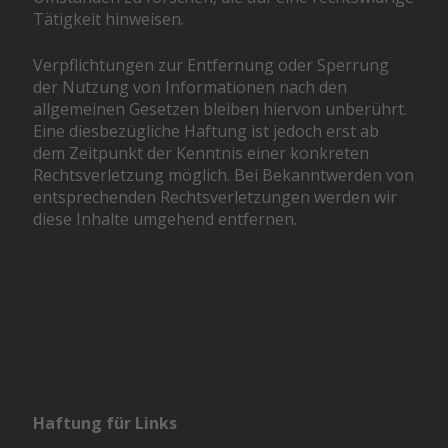
Tätigkeit hinweisen.
Verpflichtungen zur Entfernung oder Sperrung
der Nutzung von Informationen nach den
allgemeinen Gesetzen bleiben hiervon unberührt.
Eine diesbezügliche Haftung ist jedoch erst ab
dem Zeitpunkt der Kenntnis einer konkreten
Rechtsverletzung möglich. Bei Bekanntwerden von
entsprechenden Rechtsverletzungen werden wir
diese Inhalte umgehend entfernen.
Haftung für Links