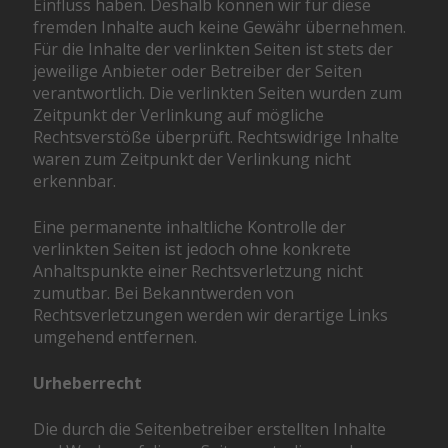
Einfluss haben. Deshalb können wir für diese
fremden Inhalte auch keine Gewähr übernehmen.
Für die Inhalte der verlinkten Seiten ist stets der
jeweilige Anbieter oder Betreiber der Seiten
verantwortlich. Die verlinkten Seiten wurden zum
Zeitpunkt der Verlinkung auf mögliche
Rechtsverstöße überprüft. Rechtswidrige Inhalte
waren zum Zeitpunkt der Verlinkung nicht
erkennbar.
Eine permanente inhaltliche Kontrolle der
verlinkten Seiten ist jedoch ohne konkrete
Anhaltspunkte einer Rechtsverletzung nicht
zumutbar. Bei Bekanntwerden von
Rechtsverletzungen werden wir derartige Links
umgehend entfernen.
Urheberrecht
Die durch die Seitenbetreiber erstellten Inhalte