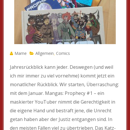
Marne
Allgemein
Comics
,
Jahresrückblick kann jeder. Deswegen (und weil
ich mir immer zu viel vornehme) kommt jetzt ein
monatlicher Rückblick. Wir starten, Überraschung:
mit dem Januar. Mangas: Prophecy #1 – ein
maskierter YouTuber nimmt die Gerechtigkeit in
die eigene Hand und bestraft jene, die Unrecht
getan haben aber der Justiz entgangen sind. In
den meisten Fällen viel zu übertrieben. Das Katz-