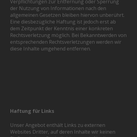
Verpflichtungen zur Entfernung oder Sperrung
der Nutzung von Informationen nach den
allgemeinen Gesetzen bleiben hiervon unberührt.
Eine diesbezügliche Haftung ist jedoch erst ab
dem Zeitpunkt der Kenntnis einer konkreten
Rechtsverletzung möglich. Bei Bekanntwerden von
entsprechenden Rechtsverletzungen werden wir
diese Inhalte umgehend entfernen.
Haftung für Links
Unser Angebot enthält Links zu externen
Websites Dritter, auf deren Inhalte wir keinen