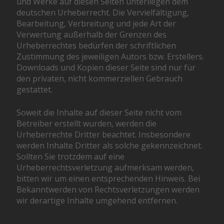
und Werke auf diesen Seiten unterliegen dem
deutschen Urheberrecht. Die Vervielfältigung,
Bearbeitung, Verbreitung und jede Art der
Verwertung außerhalb der Grenzen des
Urheberrechtes bedürfen der schriftlichen
Zustimmung des jeweiligen Autors bzw. Erstellers.
Downloads und Kopien dieser Seite sind nur für
den privaten, nicht kommerziellen Gebrauch
gestattet.
Soweit die Inhalte auf dieser Seite nicht vom
Betreiber erstellt wurden, werden die
Urheberrechte Dritter beachtet. Insbesondere
werden Inhalte Dritter als solche gekennzeichnet.
Sollten Sie trotzdem auf eine
Urheberrechtsverletzung aufmerksam werden,
bitten wir um einen entsprechenden Hinweis. Bei
Bekanntwerden von Rechtsverletzungen werden
wir derartige Inhalte umgehend entfernen.