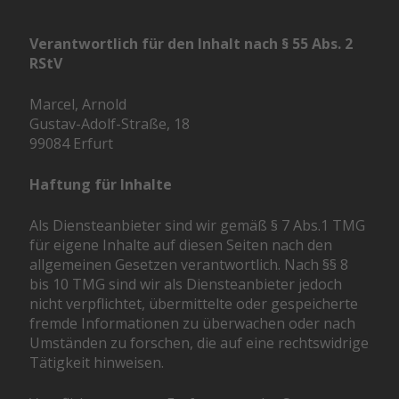
Verantwortlich für den Inhalt nach § 55 Abs. 2
RStV
Marcel, Arnold
Gustav-Adolf-Straße, 18
99084 Erfurt
Haftung für Inhalte
Als Diensteanbieter sind wir gemäß § 7 Abs.1 TMG
für eigene Inhalte auf diesen Seiten nach den
allgemeinen Gesetzen verantwortlich. Nach §§ 8
bis 10 TMG sind wir als Diensteanbieter jedoch
nicht verpflichtet, übermittelte oder gespeicherte
fremde Informationen zu überwachen oder nach
Umständen zu forschen, die auf eine rechtswidrige
Tätigkeit hinweisen.