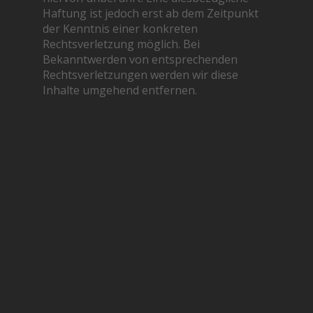
Haftung ist jedoch erst ab dem Zeitpunkt
der Kenntnis einer konkreten
Rechtsverletzung möglich. Bei
Bekanntwerden von entsprechenden
Rechtsverletzungen werden wir diese
Inhalte umgehend entfernen.