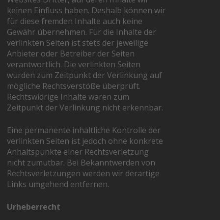
keinen Einfluss haben. Deshalb können wir
für diese fremden Inhalte auch keine
Gewähr übernehmen. Für die Inhalte der
verlinkten Seiten ist stets der jeweilige
Anbieter oder Betreiber der Seiten
verantwortlich. Die verlinkten Seiten
wurden zum Zeitpunkt der Verlinkung auf
mögliche Rechtsverstöße überprüft.
Rechtswidrige Inhalte waren zum
Zeitpunkt der Verlinkung nicht erkennbar.
Eine permanente inhaltliche Kontrolle der
verlinkten Seiten ist jedoch ohne konkrete
Anhaltspunkte einer Rechtsverletzung
nicht zumutbar. Bei Bekanntwerden von
Rechtsverletzungen werden wir derartige
Links umgehend entfernen.
Urheberrecht