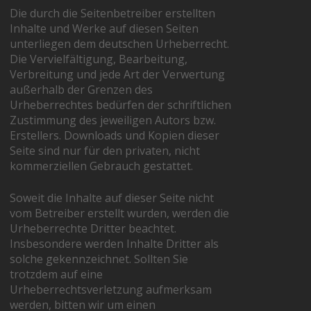
Die durch die Seitenbetreiber erstellten
Inhalte und Werke auf diesen Seiten
unterliegen dem deutschen Urheberrecht.
Die Vervielfältigung, Bearbeitung,
Verbreitung und jede Art der Verwertung
außerhalb der Grenzen des
Urheberrechtes bedürfen der schriftlichen
Zustimmung des jeweiligen Autors bzw.
Erstellers. Downloads und Kopien dieser
Seite sind nur für den privaten, nicht
kommerziellen Gebrauch gestattet.
Soweit die Inhalte auf dieser Seite nicht
vom Betreiber erstellt wurden, werden die
Urheberrechte Dritter beachtet.
Insbesondere werden Inhalte Dritter als
solche gekennzeichnet. Sollten Sie
trotzdem auf eine
Urheberrechtsverletzung aufmerksam
werden, bitten wir um einen