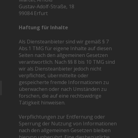
Gustav-Adolf-Straße, 18
99084 Erfurt
Haftung für Inhalte
Als Diensteanbieter sind wir gemäß § 7
Abs.1 TMG für eigene Inhalte auf diesen
Seiten nach den allgemeinen Gesetzen
verantwortlich. Nach §§ 8 bis 10 TMG sind
wir als Diensteanbieter jedoch nicht
verpflichtet, übermittelte oder
gespeicherte fremde Informationen zu
überwachen oder nach Umständen zu
forschen, die auf eine rechtswidrige
Tätigkeit hinweisen.
Verpflichtungen zur Entfernung oder
Sperrung der Nutzung von Informationen
nach den allgemeinen Gesetzen bleiben
hiervon unberührt. Eine diesbezügliche