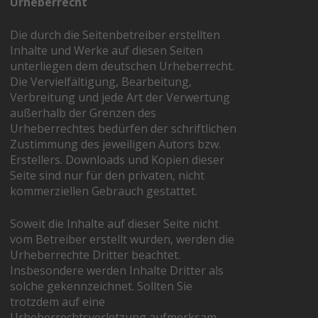
Urheberrecht
Die durch die Seitenbetreiber erstellten
Inhalte und Werke auf diesen Seiten
unterliegen dem deutschen Urheberrecht.
Die Vervielfältigung, Bearbeitung,
Verbreitung und jede Art der Verwertung
außerhalb der Grenzen des
Urheberrechtes bedürfen der schriftlichen
Zustimmung des jeweiligen Autors bzw.
Erstellers. Downloads und Kopien dieser
Seite sind nur für den privaten, nicht
kommerziellen Gebrauch gestattet.
Soweit die Inhalte auf dieser Seite nicht
vom Betreiber erstellt wurden, werden die
Urheberrechte Dritter beachtet.
Insbesondere werden Inhalte Dritter als
solche gekennzeichnet. Sollten Sie
trotzdem auf eine
Urheberrechtsverletzung aufmerksam