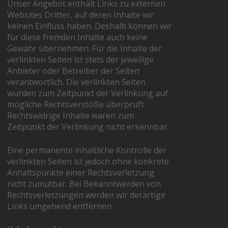
Unser Angebot enthält Links zu externen
Websites Dritter, auf deren Inhalte wir
keinen Einfluss haben. Deshalb können wir
für diese fremden Inhalte auch keine
Gewähr übernehmen. Für die Inhalte der
verlinkten Seiten ist stets der jeweilige
Anbieter oder Betreiber der Seiten
verantwortlich. Die verlinkten Seiten
wurden zum Zeitpunkt der Verlinkung auf
mögliche Rechtsverstöße überprüft.
Rechtswidrige Inhalte waren zum
Zeitpunkt der Verlinkung nicht erkennbar.
Eine permanente inhaltliche Kontrolle der
verlinkten Seiten ist jedoch ohne konkrete
Anhaltspunkte einer Rechtsverletzung
nicht zumutbar. Bei Bekanntwerden von
Rechtsverletzungen werden wir derartige
Links umgehend entfernen.