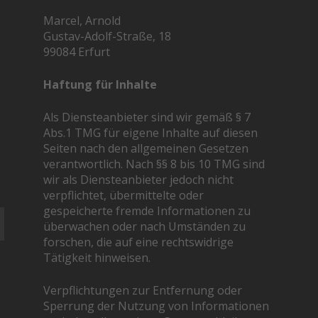
Marcel, Arnold
Gustav-Adolf-Straße, 18
99084 Erfurt
Haftung für Inhalte
Als Diensteanbieter sind wir gemäß § 7
Abs.1 TMG für eigene Inhalte auf diesen
Seiten nach den allgemeinen Gesetzen
verantwortlich. Nach §§ 8 bis 10 TMG sind
wir als Diensteanbieter jedoch nicht
verpflichtet, übermittelte oder
gespeicherte fremde Informationen zu
überwachen oder nach Umständen zu
forschen, die auf eine rechtswidrige
Tätigkeit hinweisen.
Verpflichtungen zur Entfernung oder
Sperrung der Nutzung von Informationen