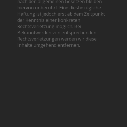
nach den allgemeinen Gesetzen bleiben
hiervon unberührt. Eine diesbezügliche
Haftung ist jedoch erst ab dem Zeitpunkt
der Kenntnis einer konkreten
Rechtsverletzung möglich. Bei
Bekanntwerden von entsprechenden
Rechtsverletzungen werden wir diese
Inhalte umgehend entfernen.