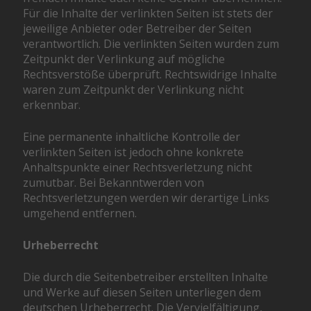
Für die Inhalte der verlinkten Seiten ist stets der
jeweilige Anbieter oder Betreiber der Seiten
verantwortlich. Die verlinkten Seiten wurden zum
Zeitpunkt der Verlinkung auf mögliche
Rechtsverstöße überprüft. Rechtswidrige Inhalte
waren zum Zeitpunkt der Verlinkung nicht
erkennbar.
Eine permanente inhaltliche Kontrolle der
verlinkten Seiten ist jedoch ohne konkrete
Anhaltspunkte einer Rechtsverletzung nicht
zumutbar. Bei Bekanntwerden von
Rechtsverletzungen werden wir derartige Links
umgehend entfernen.
Urheberrecht
Die durch die Seitenbetreiber erstellten Inhalte
und Werke auf diesen Seiten unterliegen dem
deutschen Urheberrecht. Die Vervielfältigung,