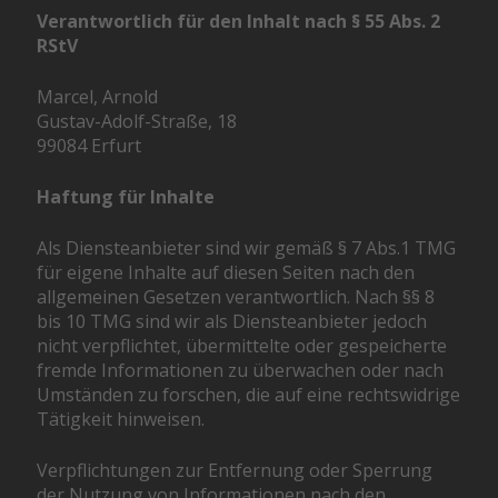
Verantwortlich für den Inhalt nach § 55 Abs. 2
RStV
Marcel, Arnold
Gustav-Adolf-Straße, 18
99084 Erfurt
Haftung für Inhalte
Als Diensteanbieter sind wir gemäß § 7 Abs.1 TMG
für eigene Inhalte auf diesen Seiten nach den
allgemeinen Gesetzen verantwortlich. Nach §§ 8
bis 10 TMG sind wir als Diensteanbieter jedoch
nicht verpflichtet, übermittelte oder gespeicherte
fremde Informationen zu überwachen oder nach
Umständen zu forschen, die auf eine rechtswidrige
Tätigkeit hinweisen.
Verpflichtungen zur Entfernung oder Sperrung
der Nutzung von Informationen nach den