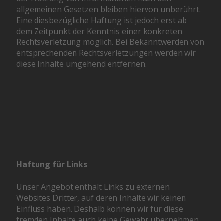
allgemeinen Gesetzen bleiben hiervon unberührt.
Eine diesbezügliche Haftung ist jedoch erst ab
dem Zeitpunkt der Kenntnis einer konkreten
Rechtsverletzung möglich. Bei Bekanntwerden von
entsprechenden Rechtsverletzungen werden wir
diese Inhalte umgehend entfernen.
Haftung für Links
Unser Angebot enthält Links zu externen
Websites Dritter, auf deren Inhalte wir keinen
Einfluss haben. Deshalb können wir für diese
fremden Inhalte auch keine Gewähr übernehmen.