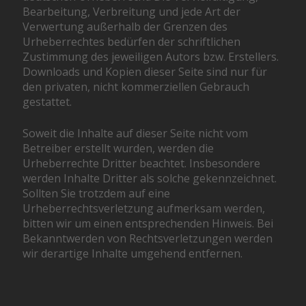
Bearbeitung, Verbreitung und jede Art der
Verwertung außerhalb der Grenzen des
Urheberrechtes bedürfen der schriftlichen
Zustimmung des jeweiligen Autors bzw. Erstellers.
Downloads und Kopien dieser Seite sind nur für
den privaten, nicht kommerziellen Gebrauch
gestattet.
Soweit die Inhalte auf dieser Seite nicht vom
Betreiber erstellt wurden, werden die
Urheberrechte Dritter beachtet. Insbesondere
werden Inhalte Dritter als solche gekennzeichnet.
Sollten Sie trotzdem auf eine
Urheberrechtsverletzung aufmerksam werden,
bitten wir um einen entsprechenden Hinweis. Bei
Bekanntwerden von Rechtsverletzungen werden
wir derartige Inhalte umgehend entfernen.