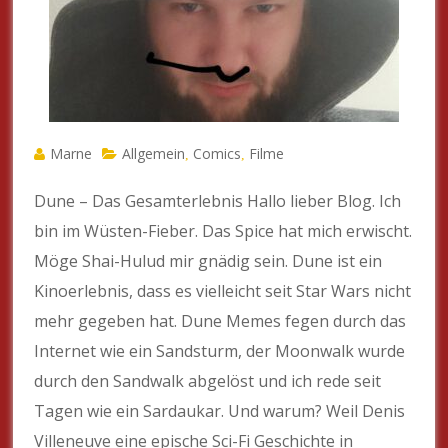
Marne
Allgemein
Comics
Filme
,
,
Dune – Das Gesamterlebnis Hallo lieber Blog. Ich
bin im Wüsten-Fieber. Das Spice hat mich erwischt.
Möge Shai-Hulud mir gnädig sein. Dune ist ein
Kinoerlebnis, dass es vielleicht seit Star Wars nicht
mehr gegeben hat. Dune Memes fegen durch das
Internet wie ein Sandsturm, der Moonwalk wurde
durch den Sandwalk abgelöst und ich rede seit
Tagen wie ein Sardaukar. Und warum? Weil Denis
Villeneuve eine epische Sci-Fi Geschichte in