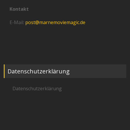
Kontakt
E-Mail:
post@marnemoviemagic.de
Datenschutzerklärung
Datenschutzerklärung