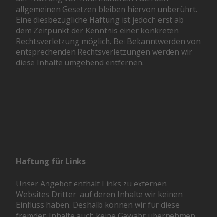
allgemeinen Gesetzen bleiben hiervon unberührt.
Eine diesbezügliche Haftung ist jedoch erst ab
dem Zeitpunkt der Kenntnis einer konkreten
Rechtsverletzung möglich. Bei Bekanntwerden von
entsprechenden Rechtsverletzungen werden wir
diese Inhalte umgehend entfernen.
Haftung für Links
Unser Angebot enthält Links zu externen
Websites Dritter, auf deren Inhalte wir keinen
Einfluss haben. Deshalb können wir für diese
fremden Inhalte auch keine Gewähr übernehmen.