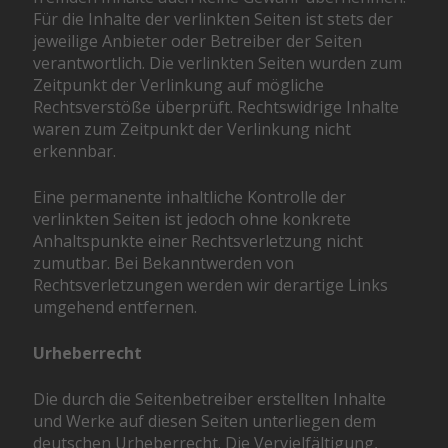
Für die Inhalte der verlinkten Seiten ist stets der
jeweilige Anbieter oder Betreiber der Seiten
verantwortlich. Die verlinkten Seiten wurden zum
Zeitpunkt der Verlinkung auf mögliche
Rechtsverstöße überprüft. Rechtswidrige Inhalte
waren zum Zeitpunkt der Verlinkung nicht
erkennbar.
Eine permanente inhaltliche Kontrolle der
verlinkten Seiten ist jedoch ohne konkrete
Anhaltspunkte einer Rechtsverletzung nicht
zumutbar. Bei Bekanntwerden von
Rechtsverletzungen werden wir derartige Links
umgehend entfernen.
Urheberrecht
Die durch die Seitenbetreiber erstellten Inhalte
und Werke auf diesen Seiten unterliegen dem
deutschen Urheberrecht. Die Vervielfältigung,