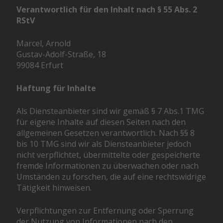
Verantwortlich für den Inhalt nach § 55 Abs. 2
RStV
Marcel, Arnold
Gustav-Adolf-Straße, 18
99084 Erfurt
Haftung für Inhalte
Als Diensteanbieter sind wir gemäß § 7 Abs.1 TMG
für eigene Inhalte auf diesen Seiten nach den
allgemeinen Gesetzen verantwortlich. Nach §§ 8
bis 10 TMG sind wir als Diensteanbieter jedoch
nicht verpflichtet, übermittelte oder gespeicherte
fremde Informationen zu überwachen oder nach
Umständen zu forschen, die auf eine rechtswidrige
Tätigkeit hinweisen.
Verpflichtungen zur Entfernung oder Sperrung
der Nutzung von Informationen nach den