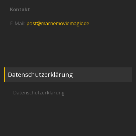
Kontakt
E-Mail:
post@marnemoviemagic.de
Datenschutzerklärung
Datenschutzerklärung