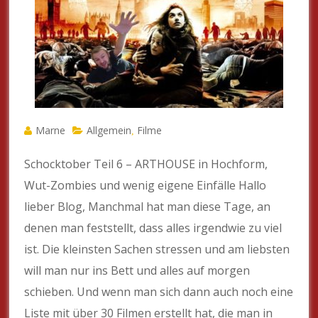
Marne
Allgemein
Filme
,
Schocktober Teil 6 – ARTHOUSE in Hochform,
Wut-Zombies und wenig eigene Einfälle Hallo
lieber Blog, Manchmal hat man diese Tage, an
denen man feststellt, dass alles irgendwie zu viel
ist. Die kleinsten Sachen stressen und am liebsten
will man nur ins Bett und alles auf morgen
schieben. Und wenn man sich dann auch noch eine
Liste mit über 30 Filmen erstellt hat, die man in