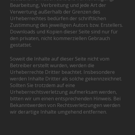
Bearbeitung, Verbreitung und jede Art der
Verwertung außerhalb der Grenzen des
Urheberrechtes bedürfen der schriftlichen
Zustimmung des jeweiligen Autors bzw. Erstellers.
Downloads und Kopien dieser Seite sind nur für
den privaten, nicht kommerziellen Gebrauch
gestattet.
Soweit die Inhalte auf dieser Seite nicht vom
Betreiber erstellt wurden, werden die
Urheberrechte Dritter beachtet. Insbesondere
werden Inhalte Dritter als solche gekennzeichnet.
Sollten Sie trotzdem auf eine
Urheberrechtsverletzung aufmerksam werden,
bitten wir um einen entsprechenden Hinweis. Bei
Bekanntwerden von Rechtsverletzungen werden
wir derartige Inhalte umgehend entfernen.