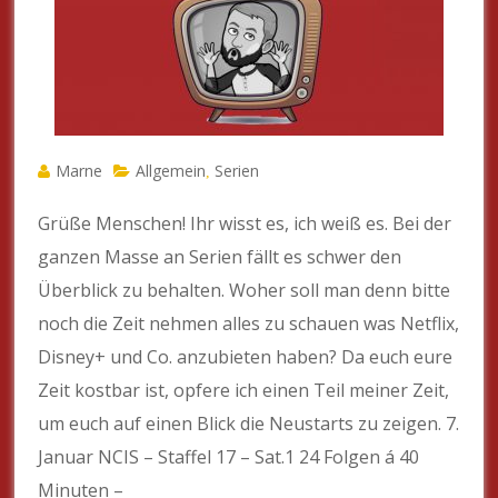
Marne
Allgemein
Serien
,
Grüße Menschen! Ihr wisst es, ich weiß es. Bei der
ganzen Masse an Serien fällt es schwer den
Überblick zu behalten. Woher soll man denn bitte
noch die Zeit nehmen alles zu schauen was Netflix,
Disney+ und Co. anzubieten haben? Da euch eure
Zeit kostbar ist, opfere ich einen Teil meiner Zeit,
um euch auf einen Blick die Neustarts zu zeigen. 7.
Januar NCIS – Staffel 17 – Sat.1 24 Folgen á 40
Minuten –