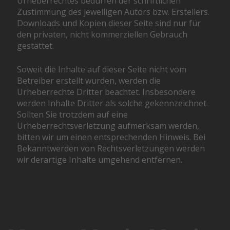
Urheberrechtes bedürfen der schriftlichen
Zustimmung des jeweiligen Autors bzw. Erstellers.
Downloads und Kopien dieser Seite sind nur für
den privaten, nicht kommerziellen Gebrauch
gestattet.
Soweit die Inhalte auf dieser Seite nicht vom
Betreiber erstellt wurden, werden die
Urheberrechte Dritter beachtet. Insbesondere
werden Inhalte Dritter als solche gekennzeichnet.
Sollten Sie trotzdem auf eine
Urheberrechtsverletzung aufmerksam werden,
bitten wir um einen entsprechenden Hinweis. Bei
Bekanntwerden von Rechtsverletzungen werden
wir derartige Inhalte umgehend entfernen.