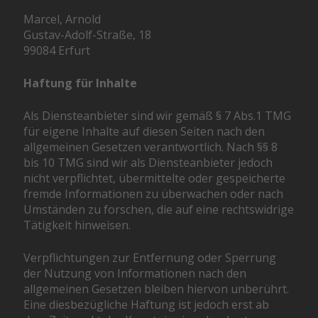
Marcel, Arnold
Gustav-Adolf-Straße, 18
99084 Erfurt
Haftung für Inhalte
Als Diensteanbieter sind wir gemäß § 7 Abs.1 TMG
für eigene Inhalte auf diesen Seiten nach den
allgemeinen Gesetzen verantwortlich. Nach §§ 8
bis 10 TMG sind wir als Diensteanbieter jedoch
nicht verpflichtet, übermittelte oder gespeicherte
fremde Informationen zu überwachen oder nach
Umständen zu forschen, die auf eine rechtswidrige
Tätigkeit hinweisen.
Verpflichtungen zur Entfernung oder Sperrung
der Nutzung von Informationen nach den
allgemeinen Gesetzen bleiben hiervon unberührt.
Eine diesbezügliche Haftung ist jedoch erst ab