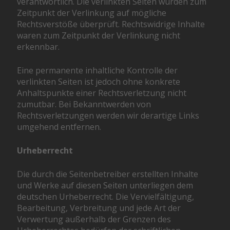
verantwortlich. Die verlinkten Seiten wurden zum
Zeitpunkt der Verlinkung auf mögliche
Rechtsverstöße überprüft. Rechtswidrige Inhalte
waren zum Zeitpunkt der Verlinkung nicht
erkennbar.
Eine permanente inhaltliche Kontrolle der
verlinkten Seiten ist jedoch ohne konkrete
Anhaltspunkte einer Rechtsverletzung nicht
zumutbar. Bei Bekanntwerden von
Rechtsverletzungen werden wir derartige Links
umgehend entfernen.
Urheberrecht
Die durch die Seitenbetreiber erstellten Inhalte
und Werke auf diesen Seiten unterliegen dem
deutschen Urheberrecht. Die Vervielfältigung,
Bearbeitung, Verbreitung und jede Art der
Verwertung außerhalb der Grenzen des