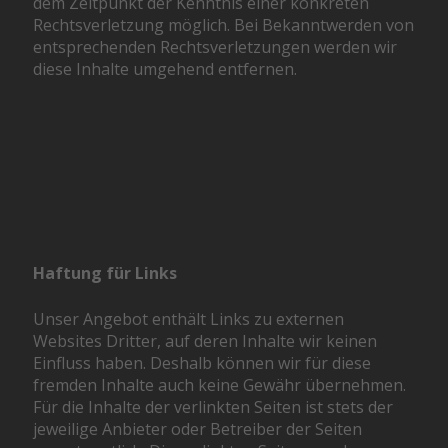
dem Zeitpunkt der Kenntnis einer konkreten
Rechtsverletzung möglich. Bei Bekanntwerden von
entsprechenden Rechtsverletzungen werden wir
diese Inhalte umgehend entfernen.
Haftung für Links
Unser Angebot enthält Links zu externen
Websites Dritter, auf deren Inhalte wir keinen
Einfluss haben. Deshalb können wir für diese
fremden Inhalte auch keine Gewähr übernehmen.
Für die Inhalte der verlinkten Seiten ist stets der
jeweilige Anbieter oder Betreiber der Seiten