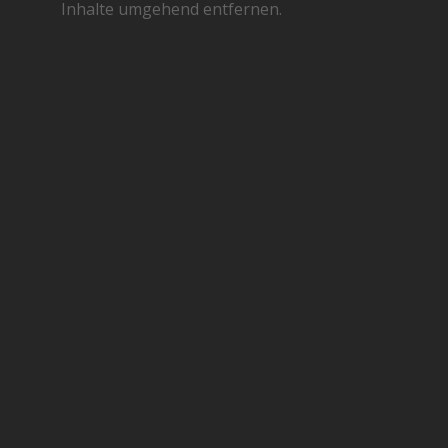
Inhalte umgehend entfernen.