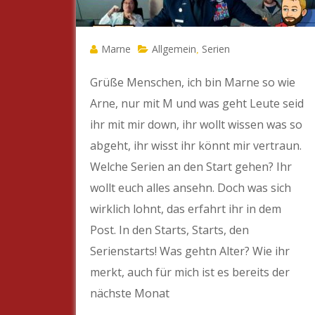
Marne
Allgemein
Serien
,
Grüße Menschen, ich bin Marne so wie
Arne, nur mit M und was geht Leute seid
ihr mit mir down, ihr wollt wissen was so
abgeht, ihr wisst ihr könnt mir vertraun.
Welche Serien an den Start gehen? Ihr
wollt euch alles ansehn. Doch was sich
wirklich lohnt, das erfahrt ihr in dem
Post. In den Starts, Starts, den
Serienstarts! Was gehtn Alter? Wie ihr
merkt, auch für mich ist es bereits der
nächste Monat