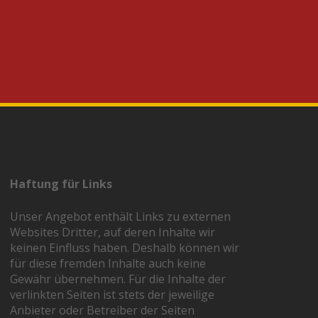
Haftung für Links
Unser Angebot enthält Links zu externen
Websites Dritter, auf deren Inhalte wir
keinen Einfluss haben. Deshalb können wir
für diese fremden Inhalte auch keine
Gewähr übernehmen. Für die Inhalte der
verlinkten Seiten ist stets der jeweilige
Anbieter oder Betreiber der Seiten