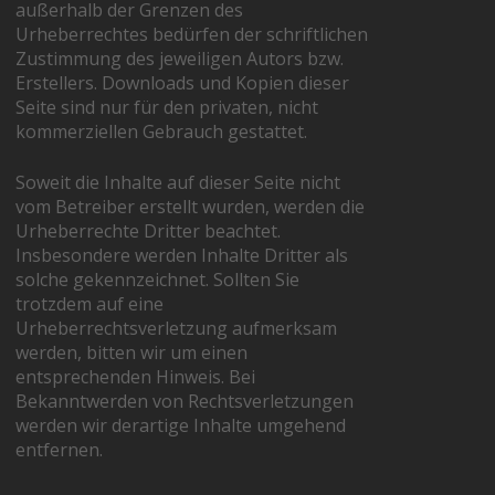
außerhalb der Grenzen des
Urheberrechtes bedürfen der schriftlichen
Zustimmung des jeweiligen Autors bzw.
Erstellers. Downloads und Kopien dieser
Seite sind nur für den privaten, nicht
kommerziellen Gebrauch gestattet.
Soweit die Inhalte auf dieser Seite nicht
vom Betreiber erstellt wurden, werden die
Urheberrechte Dritter beachtet.
Insbesondere werden Inhalte Dritter als
solche gekennzeichnet. Sollten Sie
trotzdem auf eine
Urheberrechtsverletzung aufmerksam
werden, bitten wir um einen
entsprechenden Hinweis. Bei
Bekanntwerden von Rechtsverletzungen
werden wir derartige Inhalte umgehend
entfernen.