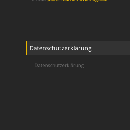
Datenschutzerklärung
Datenschutzerklärung