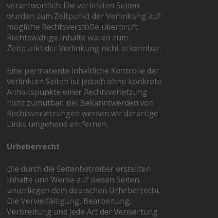
verantwortlich. Die verlinkten Seiten
wurden zum Zeitpunkt der Verlinkung auf
mögliche Rechtsverstöße überprüft.
Rechtswidrige Inhalte waren zum
Zeitpunkt der Verlinkung nicht erkennbar.
Eine permanente inhaltliche Kontrolle der
verlinkten Seiten ist jedoch ohne konkrete
Anhaltspunkte einer Rechtsverletzung
nicht zumutbar. Bei Bekanntwerden von
Rechtsverletzungen werden wir derartige
Links umgehend entfernen.
Urheberrecht
Die durch die Seitenbetreiber erstellten
Inhalte und Werke auf diesen Seiten
unterliegen dem deutschen Urheberrecht.
Die Vervielfältigung, Bearbeitung,
Verbreitung und jede Art der Verwertung