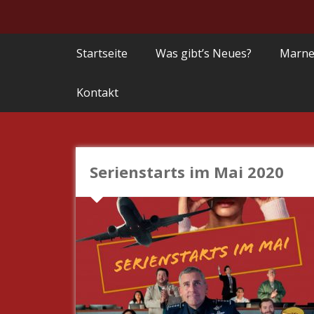
Startseite
Was gibt’s Neues?
Marne
Kontakt
Serienstarts im Mai 2020