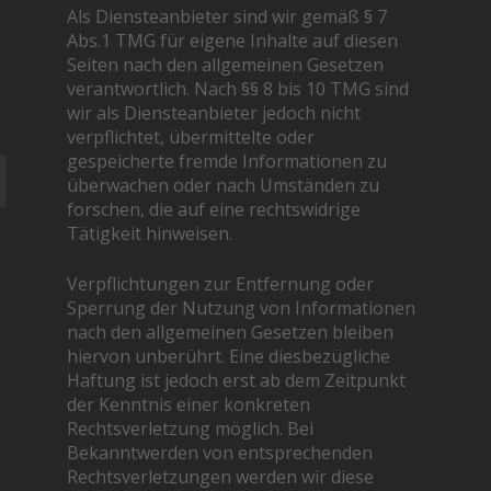
Als Diensteanbieter sind wir gemäß § 7
Abs.1 TMG für eigene Inhalte auf diesen
Seiten nach den allgemeinen Gesetzen
verantwortlich. Nach §§ 8 bis 10 TMG sind
wir als Diensteanbieter jedoch nicht
verpflichtet, übermittelte oder
gespeicherte fremde Informationen zu
überwachen oder nach Umständen zu
forschen, die auf eine rechtswidrige
Tätigkeit hinweisen.
Verpflichtungen zur Entfernung oder
Sperrung der Nutzung von Informationen
nach den allgemeinen Gesetzen bleiben
hiervon unberührt. Eine diesbezügliche
Haftung ist jedoch erst ab dem Zeitpunkt
der Kenntnis einer konkreten
Rechtsverletzung möglich. Bei
Bekanntwerden von entsprechenden
Rechtsverletzungen werden wir diese