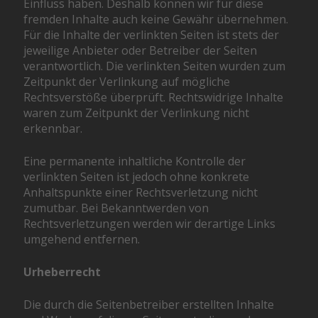
Einfluss haben. Deshalb können wir für diese
fremden Inhalte auch keine Gewähr übernehmen.
Für die Inhalte der verlinkten Seiten ist stets der
jeweilige Anbieter oder Betreiber der Seiten
verantwortlich. Die verlinkten Seiten wurden zum
Zeitpunkt der Verlinkung auf mögliche
Rechtsverstöße überprüft. Rechtswidrige Inhalte
waren zum Zeitpunkt der Verlinkung nicht
erkennbar.
Eine permanente inhaltliche Kontrolle der
verlinkten Seiten ist jedoch ohne konkrete
Anhaltspunkte einer Rechtsverletzung nicht
zumutbar. Bei Bekanntwerden von
Rechtsverletzungen werden wir derartige Links
umgehend entfernen.
Urheberrecht
Die durch die Seitenbetreiber erstellten Inhalte