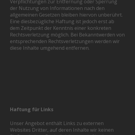
Verpflichtungen zur Entfernung oder Sperrung
der Nutzung von Informationen nach den
allgemeinen Gesetzen bleiben hiervon unberührt.
Eine diesbezügliche Haftung ist jedoch erst ab
dem Zeitpunkt der Kenntnis einer konkreten
Rechtsverletzung möglich. Bei Bekanntwerden von
entsprechenden Rechtsverletzungen werden wir
diese Inhalte umgehend entfernen.
Haftung für Links
Unser Angebot enthält Links zu externen
Websites Dritter, auf deren Inhalte wir keinen