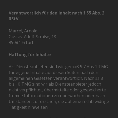
Verantwortlich für den Inhalt nach § 55 Abs. 2
RStV
Marcel, Arnold
Gustav-Adolf-Straße, 18
99084 Erfurt
Haftung für Inhalte
Als Diensteanbieter sind wir gemäß § 7 Abs.1 TMG
für eigene Inhalte auf diesen Seiten nach den
allgemeinen Gesetzen verantwortlich. Nach §§ 8
bis 10 TMG sind wir als Diensteanbieter jedoch
nicht verpflichtet, übermittelte oder gespeicherte
fremde Informationen zu überwachen oder nach
Umständen zu forschen, die auf eine rechtswidrige
Tätigkeit hinweisen.