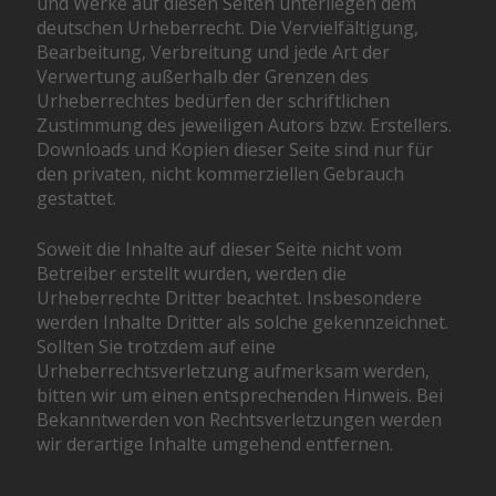
und Werke auf diesen Seiten unterliegen dem
deutschen Urheberrecht. Die Vervielfältigung,
Bearbeitung, Verbreitung und jede Art der
Verwertung außerhalb der Grenzen des
Urheberrechtes bedürfen der schriftlichen
Zustimmung des jeweiligen Autors bzw. Erstellers.
Downloads und Kopien dieser Seite sind nur für
den privaten, nicht kommerziellen Gebrauch
gestattet.
Soweit die Inhalte auf dieser Seite nicht vom
Betreiber erstellt wurden, werden die
Urheberrechte Dritter beachtet. Insbesondere
werden Inhalte Dritter als solche gekennzeichnet.
Sollten Sie trotzdem auf eine
Urheberrechtsverletzung aufmerksam werden,
bitten wir um einen entsprechenden Hinweis. Bei
Bekanntwerden von Rechtsverletzungen werden
wir derartige Inhalte umgehend entfernen.