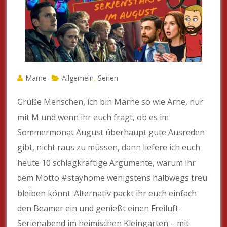
Marne
Allgemein
Serien
,
Grüße Menschen, ich bin Marne so wie Arne, nur
mit M und wenn ihr euch fragt, ob es im
Sommermonat August überhaupt gute Ausreden
gibt, nicht raus zu müssen, dann liefere ich euch
heute 10 schlagkräftige Argumente, warum ihr
dem Motto #stayhome wenigstens halbwegs treu
bleiben könnt. Alternativ packt ihr euch einfach
den Beamer ein und genießt einen Freiluft-
Serienabend im heimischen Kleingarten – mit