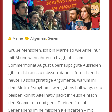
Marne
Allgemein
Serien
,
Grüße Menschen, ich bin Marne so wie Arne, nur
mit M und wenn ihr euch fragt, ob es im
Sommermonat August überhaupt gute Ausreden
gibt, nicht raus zu müssen, dann liefere ich euch
heute 10 schlagkräftige Argumente, warum ihr
dem Motto #stayhome wenigstens halbwegs treu
bleiben könnt. Alternativ packt ihr euch einfach
den Beamer ein und genießt einen Freiluft-
Serienabend im heimischen Kleingarten – mit