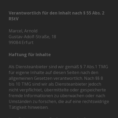
Verantwortlich für den Inhalt nach § 55 Abs. 2
RStV
Marcel, Arnold
Gustav-Adolf-Straße, 18
99084 Erfurt
Haftung für Inhalte
Als Diensteanbieter sind wir gemäß § 7 Abs.1 TMG
für eigene Inhalte auf diesen Seiten nach den
allgemeinen Gesetzen verantwortlich. Nach §§ 8
bis 10 TMG sind wir als Diensteanbieter jedoch
nicht verpflichtet, übermittelte oder gespeicherte
fremde Informationen zu überwachen oder nach
Umständen zu forschen, die auf eine rechtswidrige
Tätigkeit hinweisen.