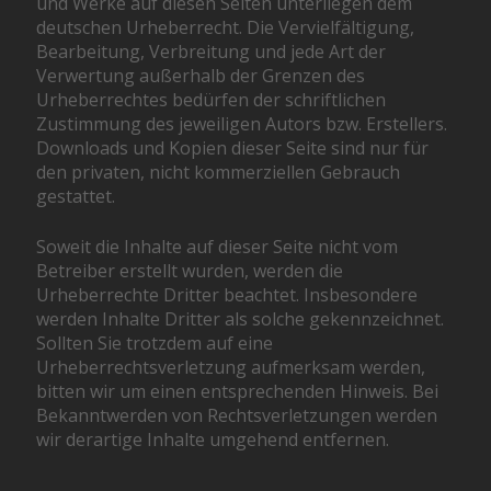
und Werke auf diesen Seiten unterliegen dem
deutschen Urheberrecht. Die Vervielfältigung,
Bearbeitung, Verbreitung und jede Art der
Verwertung außerhalb der Grenzen des
Urheberrechtes bedürfen der schriftlichen
Zustimmung des jeweiligen Autors bzw. Erstellers.
Downloads und Kopien dieser Seite sind nur für
den privaten, nicht kommerziellen Gebrauch
gestattet.
Soweit die Inhalte auf dieser Seite nicht vom
Betreiber erstellt wurden, werden die
Urheberrechte Dritter beachtet. Insbesondere
werden Inhalte Dritter als solche gekennzeichnet.
Sollten Sie trotzdem auf eine
Urheberrechtsverletzung aufmerksam werden,
bitten wir um einen entsprechenden Hinweis. Bei
Bekanntwerden von Rechtsverletzungen werden
wir derartige Inhalte umgehend entfernen.