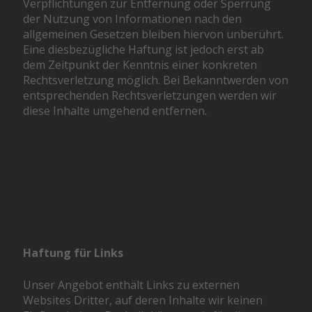
Verpflichtungen zur Entfernung oder Sperrung
der Nutzung von Informationen nach den
allgemeinen Gesetzen bleiben hiervon unberührt.
Eine diesbezügliche Haftung ist jedoch erst ab
dem Zeitpunkt der Kenntnis einer konkreten
Rechtsverletzung möglich. Bei Bekanntwerden von
entsprechenden Rechtsverletzungen werden wir
diese Inhalte umgehend entfernen.
Haftung für Links
Unser Angebot enthält Links zu externen
Websites Dritter, auf deren Inhalte wir keinen