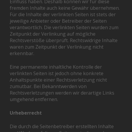
Einfluss haben. Deshalb können wir für diese
fremden Inhalte auch keine Gewähr übernehmen.
Für die Inhalte der verlinkten Seiten ist stets der
jeweilige Anbieter oder Betreiber der Seiten
verantwortlich. Die verlinkten Seiten wurden zum
Zeitpunkt der Verlinkung auf mögliche
Rechtsverstöße überprüft. Rechtswidrige Inhalte
waren zum Zeitpunkt der Verlinkung nicht
erkennbar.
Eine permanente inhaltliche Kontrolle der
verlinkten Seiten ist jedoch ohne konkrete
Anhaltspunkte einer Rechtsverletzung nicht
zumutbar. Bei Bekanntwerden von
Rechtsverletzungen werden wir derartige Links
umgehend entfernen.
Urheberrecht
Die durch die Seitenbetreiber erstellten Inhalte