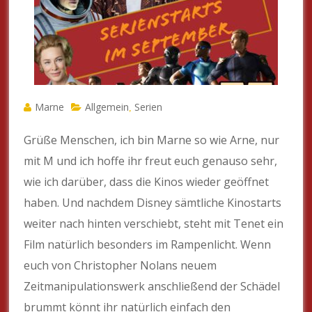
Marne
Allgemein
Serien
,
Grüße Menschen, ich bin Marne so wie Arne, nur
mit M und ich hoffe ihr freut euch genauso sehr,
wie ich darüber, dass die Kinos wieder geöffnet
haben. Und nachdem Disney sämtliche Kinostarts
weiter nach hinten verschiebt, steht mit Tenet ein
Film natürlich besonders im Rampenlicht. Wenn
euch von Christopher Nolans neuem
Zeitmanipulationswerk anschließend der Schädel
brummt könnt ihr natürlich einfach den