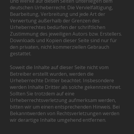
und Werke auf diesen Seiten unterliegen dem
deutschen Urheberrecht. Die Vervielfältigung,
Bearbeitung, Verbreitung und jede Art der
Verwertung außerhalb der Grenzen des
Urheberrechtes bedürfen der schriftlichen
Zustimmung des jeweiligen Autors bzw. Erstellers.
Downloads und Kopien dieser Seite sind nur für
den privaten, nicht kommerziellen Gebrauch
gestattet.
Soweit die Inhalte auf dieser Seite nicht vom
Betreiber erstellt wurden, werden die
Urheberrechte Dritter beachtet. Insbesondere
werden Inhalte Dritter als solche gekennzeichnet.
Sollten Sie trotzdem auf eine
Urheberrechtsverletzung aufmerksam werden,
bitten wir um einen entsprechenden Hinweis. Bei
Bekanntwerden von Rechtsverletzungen werden
wir derartige Inhalte umgehend entfernen.