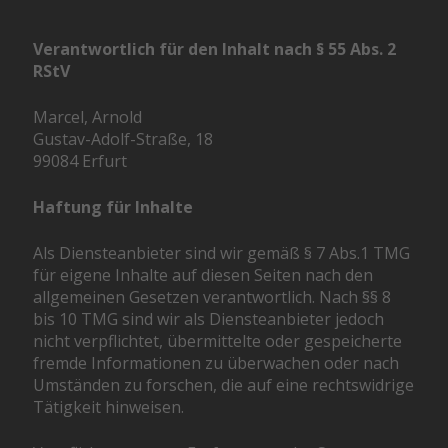
Verantwortlich für den Inhalt nach § 55 Abs. 2
RStV
Marcel, Arnold
Gustav-Adolf-Straße, 18
99084 Erfurt
Haftung für Inhalte
Als Diensteanbieter sind wir gemäß § 7 Abs.1 TMG
für eigene Inhalte auf diesen Seiten nach den
allgemeinen Gesetzen verantwortlich. Nach §§ 8
bis 10 TMG sind wir als Diensteanbieter jedoch
nicht verpflichtet, übermittelte oder gespeicherte
fremde Informationen zu überwachen oder nach
Umständen zu forschen, die auf eine rechtswidrige
Tätigkeit hinweisen.