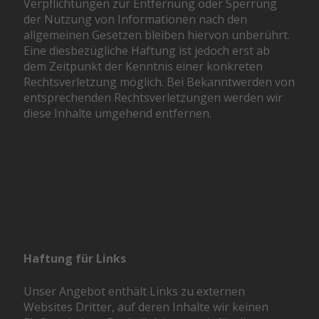
Verpflichtungen zur Entfernung oder Sperrung
der Nutzung von Informationen nach den
allgemeinen Gesetzen bleiben hiervon unberührt.
Eine diesbezügliche Haftung ist jedoch erst ab
dem Zeitpunkt der Kenntnis einer konkreten
Rechtsverletzung möglich. Bei Bekanntwerden von
entsprechenden Rechtsverletzungen werden wir
diese Inhalte umgehend entfernen.
Haftung für Links
Unser Angebot enthält Links zu externen
Websites Dritter, auf deren Inhalte wir keinen