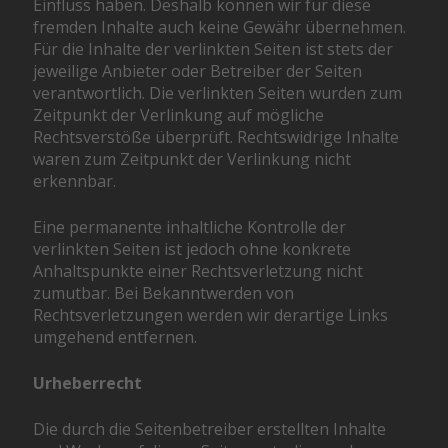
Einfluss haben. Deshalb können wir für diese
fremden Inhalte auch keine Gewähr übernehmen.
Für die Inhalte der verlinkten Seiten ist stets der
jeweilige Anbieter oder Betreiber der Seiten
verantwortlich. Die verlinkten Seiten wurden zum
Zeitpunkt der Verlinkung auf mögliche
Rechtsverstöße überprüft. Rechtswidrige Inhalte
waren zum Zeitpunkt der Verlinkung nicht
erkennbar.
Eine permanente inhaltliche Kontrolle der
verlinkten Seiten ist jedoch ohne konkrete
Anhaltspunkte einer Rechtsverletzung nicht
zumutbar. Bei Bekanntwerden von
Rechtsverletzungen werden wir derartige Links
umgehend entfernen.
Urheberrecht
Die durch die Seitenbetreiber erstellten Inhalte