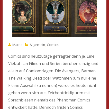
Marne
Allgemein
Comics
,
Comics sind heutzutage gefragter denn je. Eine
Vielzahl an Filmen und Serien beruhen einzig und
allein auf Comicvorlagen. Die Avengers, Batman,
The Walking Dead oder Watchmen (um nur eine
kleine Auswahl zu nennen) würde es heute nicht
geben wenn sich aus Zeichentrickfiguren mit
Sprechblasen niemals das Phänomen Comics
entwickelt hätte. Dennoch fristen Comics