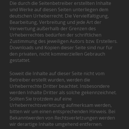
Die durch die Seitenbetreiber erstellten Inhalte
und Werke auf diesen Seiten unterliegen dem
deutschen Urheberrecht. Die Vervielfältigung,
Bearbeitung, Verbreitung und jede Art der
Verwertung außerhalb der Grenzen des
Urheberrechtes bedürfen der schriftlichen
Zustimmung des jeweiligen Autors bzw. Erstellers.
Downloads und Kopien dieser Seite sind nur für
den privaten, nicht kommerziellen Gebrauch
gestattet.
Soweit die Inhalte auf dieser Seite nicht vom
Betreiber erstellt wurden, werden die
Urheberrechte Dritter beachtet. Insbesondere
werden Inhalte Dritter als solche gekennzeichnet.
Sollten Sie trotzdem auf eine
Urheberrechtsverletzung aufmerksam werden,
bitten wir um einen entsprechenden Hinweis. Bei
Bekanntwerden von Rechtsverletzungen werden
wir derartige Inhalte umgehend entfernen.