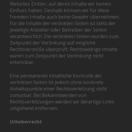
Websites Dritter, auf deren Inhalte wir keinen
Einfluss haben. Deshalb können wir für diese
fremden Inhalte auch keine Gewähr übernehmen.
Für die Inhalte der verlinkten Seiten ist stets der
jeweilige Anbieter oder Betreiber der Seiten
verantwortlich. Die verlinkten Seiten wurden zum
Zeitpunkt der Verlinkung auf mögliche
Rechtsverstöße überprüft. Rechtswidrige Inhalte
waren zum Zeitpunkt der Verlinkung nicht
erkennbar.
Eine permanente inhaltliche Kontrolle der
verlinkten Seiten ist jedoch ohne konkrete
Anhaltspunkte einer Rechtsverletzung nicht
zumutbar. Bei Bekanntwerden von
Rechtsverletzungen werden wir derartige Links
umgehend entfernen.
Urheberrecht