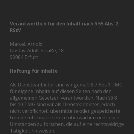
Verantwortlich für den Inhalt nach § 55 Abs. 2
RStV
Marcel, Arnold
Gustav-Adolf-Straße, 18
99084 Erfurt
Haftung für Inhalte
Als Diensteanbieter sind wir gemäß § 7 Abs.1 TMG
für eigene Inhalte auf diesen Seiten nach den
allgemeinen Gesetzen verantwortlich. Nach §§ 8
bis 10 TMG sind wir als Diensteanbieter jedoch
nicht verpflichtet, übermittelte oder gespeicherte
fremde Informationen zu überwachen oder nach
Umständen zu forschen, die auf eine rechtswidrige
Tätigkeit hinweisen.