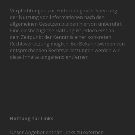
Verpflichtungen zur Entfernung oder Sperrung
der Nutzung von Informationen nach den
allgemeinen Gesetzen bleiben hiervon unberührt.
Eine diesbezügliche Haftung ist jedoch erst ab
dem Zeitpunkt der Kenntnis einer konkreten
Rechtsverletzung möglich. Bei Bekanntwerden von
entsprechenden Rechtsverletzungen werden wir
diese Inhalte umgehend entfernen.
Haftung für Links
Unser Angebot enthält Links zu externen