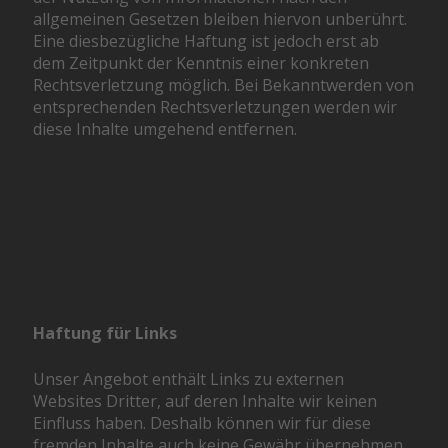
allgemeinen Gesetzen bleiben hiervon unberührt.
Eine diesbezügliche Haftung ist jedoch erst ab
dem Zeitpunkt der Kenntnis einer konkreten
Rechtsverletzung möglich. Bei Bekanntwerden von
entsprechenden Rechtsverletzungen werden wir
diese Inhalte umgehend entfernen.
Haftung für Links
Unser Angebot enthält Links zu externen
Websites Dritter, auf deren Inhalte wir keinen
Einfluss haben. Deshalb können wir für diese
fremden Inhalte auch keine Gewähr übernehmen.