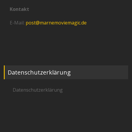
Kontakt
E-Mail:
post@marnemoviemagic.de
Datenschutzerklärung
Datenschutzerklärung