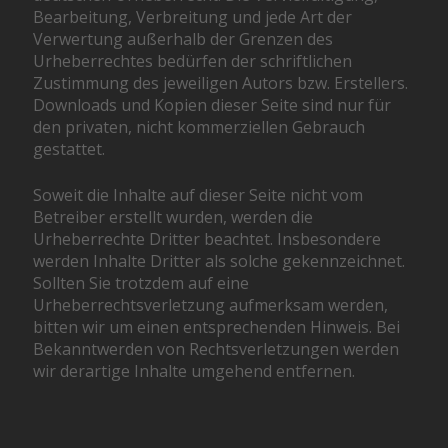
Bearbeitung, Verbreitung und jede Art der
Verwertung außerhalb der Grenzen des
Urheberrechtes bedürfen der schriftlichen
Zustimmung des jeweiligen Autors bzw. Erstellers.
Downloads und Kopien dieser Seite sind nur für
den privaten, nicht kommerziellen Gebrauch
gestattet.
Soweit die Inhalte auf dieser Seite nicht vom
Betreiber erstellt wurden, werden die
Urheberrechte Dritter beachtet. Insbesondere
werden Inhalte Dritter als solche gekennzeichnet.
Sollten Sie trotzdem auf eine
Urheberrechtsverletzung aufmerksam werden,
bitten wir um einen entsprechenden Hinweis. Bei
Bekanntwerden von Rechtsverletzungen werden
wir derartige Inhalte umgehend entfernen.