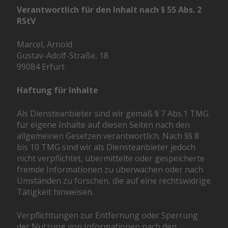
Verantwortlich für den Inhalt nach § 55 Abs. 2
RStV
Marcel, Arnold
Gustav-Adolf-Straße, 18
99084 Erfurt
Haftung für Inhalte
Als Diensteanbieter sind wir gemäß § 7 Abs.1 TMG
für eigene Inhalte auf diesen Seiten nach den
allgemeinen Gesetzen verantwortlich. Nach §§ 8
bis 10 TMG sind wir als Diensteanbieter jedoch
nicht verpflichtet, übermittelte oder gespeicherte
fremde Informationen zu überwachen oder nach
Umständen zu forschen, die auf eine rechtswidrige
Tätigkeit hinweisen.
Verpflichtungen zur Entfernung oder Sperrung
der Nutzung von Informationen nach den