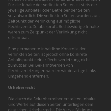
Für die Inhalte der verlinkten Seiten ist stets der
jeweilige Anbieter oder Betreiber der Seiten
verantwortlich. Die verlinkten Seiten wurden zum
Zeitpunkt der Verlinkung auf mögliche
Rechtsverstöße überprüft. Rechtswidrige Inhalte
waren zum Zeitpunkt der Verlinkung nicht
erkennbar.
Eine permanente inhaltliche Kontrolle der
verlinkten Seiten ist jedoch ohne konkrete
Anhaltspunkte einer Rechtsverletzung nicht
zumutbar. Bei Bekanntwerden von
Rechtsverletzungen werden wir derartige Links
umgehend entfernen.
Urheberrecht
Die durch die Seitenbetreiber erstellten Inhalte
und Werke auf diesen Seiten unterliegen dem
deutschen Urheberrecht. Die Vervielfältigung,