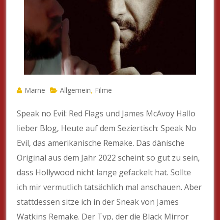
Marne
Allgemein
Filme
,
Speak no Evil: Red Flags und James McAvoy Hallo
lieber Blog, Heute auf dem Seziertisch: Speak No
Evil, das amerikanische Remake. Das dänische
Original aus dem Jahr 2022 scheint so gut zu sein,
dass Hollywood nicht lange gefackelt hat. Sollte
ich mir vermutlich tatsächlich mal anschauen. Aber
stattdessen sitze ich in der Sneak von James
Watkins Remake. Der Typ, der die Black Mirror