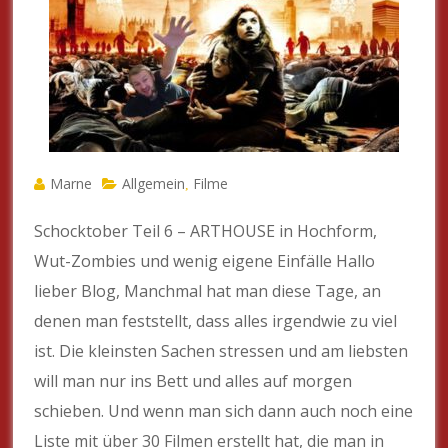
Marne
Allgemein
Filme
,
Schocktober Teil 6 – ARTHOUSE in Hochform,
Wut-Zombies und wenig eigene Einfälle Hallo
lieber Blog, Manchmal hat man diese Tage, an
denen man feststellt, dass alles irgendwie zu viel
ist. Die kleinsten Sachen stressen und am liebsten
will man nur ins Bett und alles auf morgen
schieben. Und wenn man sich dann auch noch eine
Liste mit über 30 Filmen erstellt hat, die man in