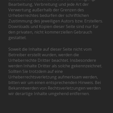
Bearbeitung, Verbreitung und jede Art der
Verwertung außerhalb der Grenzen des
Urheberrechtes bedürfen der schriftlichen
Zustimmung des jeweiligen Autors bzw. Erstellers.
Downloads und Kopien dieser Seite sind nur für
den privaten, nicht kommerziellen Gebrauch
gestattet.
Soweit die Inhalte auf dieser Seite nicht vom
Betreiber erstellt wurden, werden die
Urheberrechte Dritter beachtet. Insbesondere
werden Inhalte Dritter als solche gekennzeichnet.
Sollten Sie trotzdem auf eine
Urheberrechtsverletzung aufmerksam werden,
bitten wir um einen entsprechenden Hinweis. Bei
Bekanntwerden von Rechtsverletzungen werden
wir derartige Inhalte umgehend entfernen.