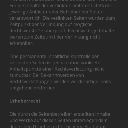
Für die Inhalte der verlinkten Seiten ist stets der
jeweilige Anbieter oder Betreiber der Seiten
verantwortlich. Die verlinkten Seiten wurden zum
Zeitpunkt der Verlinkung auf mögliche
Rechtsverstöße überprüft. Rechtswidrige Inhalte
waren zum Zeitpunkt der Verlinkung nicht
erkennbar.
Eine permanente inhaltliche Kontrolle der
verlinkten Seiten ist jedoch ohne konkrete
Anhaltspunkte einer Rechtsverletzung nicht
zumutbar. Bei Bekanntwerden von
Rechtsverletzungen werden wir derartige Links
umgehend entfernen.
Urheberrecht
Die durch die Seitenbetreiber erstellten Inhalte
und Werke auf diesen Seiten unterliegen dem
deutschen Urheberrecht. Die Vervielfältigung,