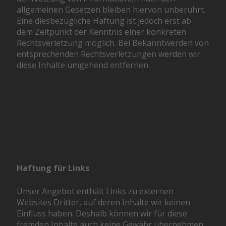
allgemeinen Gesetzen bleiben hiervon unberührt.
Eine diesbezügliche Haftung ist jedoch erst ab
dem Zeitpunkt der Kenntnis einer konkreten
Rechtsverletzung möglich. Bei Bekanntwerden von
entsprechenden Rechtsverletzungen werden wir
diese Inhalte umgehend entfernen.
Haftung für Links
Unser Angebot enthält Links zu externen
Websites Dritter, auf deren Inhalte wir keinen
Einfluss haben. Deshalb können wir für diese
fremden Inhalte auch keine Gewähr übernehmen.