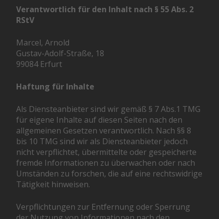
Verantwortlich für den Inhalt nach § 55 Abs. 2
RStV
Marcel, Arnold
Gustav-Adolf-Straße, 18
99084 Erfurt
Haftung für Inhalte
Als Diensteanbieter sind wir gemäß § 7 Abs.1 TMG
für eigene Inhalte auf diesen Seiten nach den
allgemeinen Gesetzen verantwortlich. Nach §§ 8
bis 10 TMG sind wir als Diensteanbieter jedoch
nicht verpflichtet, übermittelte oder gespeicherte
fremde Informationen zu überwachen oder nach
Umständen zu forschen, die auf eine rechtswidrige
Tätigkeit hinweisen.
Verpflichtungen zur Entfernung oder Sperrung
der Nutzung von Informationen nach den