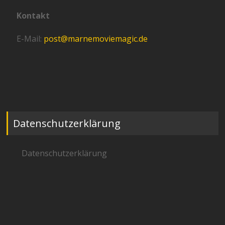
Kontakt
E-Mail:
post@marnemoviemagic.de
Datenschutzerklärung
Datenschutzerklärung