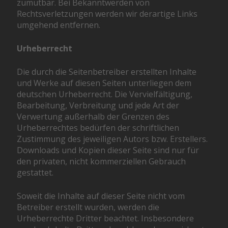
zumutbar. Bei Bekanntwerden von
Rechtsverletzungen werden wir derartige Links
umgehend entfernen.
Urheberrecht
Die durch die Seitenbetreiber erstellten Inhalte
und Werke auf diesen Seiten unterliegen dem
deutschen Urheberrecht. Die Vervielfältigung,
Bearbeitung, Verbreitung und jede Art der
Verwertung außerhalb der Grenzen des
Urheberrechtes bedürfen der schriftlichen
Zustimmung des jeweiligen Autors bzw. Erstellers.
Downloads und Kopien dieser Seite sind nur für
den privaten, nicht kommerziellen Gebrauch
gestattet.
Soweit die Inhalte auf dieser Seite nicht vom
Betreiber erstellt wurden, werden die
Urheberrechte Dritter beachtet. Insbesondere