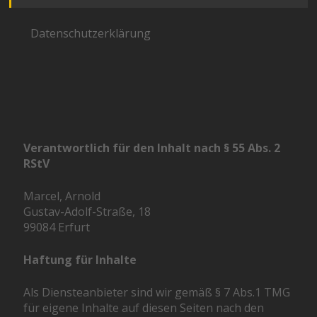
Datenschutzerklärung
Verantwortlich für den Inhalt nach § 55 Abs. 2
RStV
Marcel, Arnold
Gustav-Adolf-Straße, 18
99084 Erfurt
Haftung für Inhalte
Als Diensteanbieter sind wir gemäß § 7 Abs.1 TMG
für eigene Inhalte auf diesen Seiten nach den