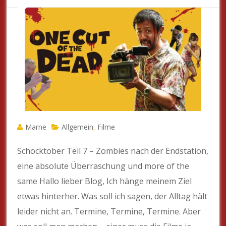
Marne
Allgemein
Filme
,
Schocktober Teil 7 – Zombies nach der Endstation,
eine absolute Überraschung und more of the
same Hallo lieber Blog, Ich hänge meinem Ziel
etwas hinterher. Was soll ich sagen, der Alltag hält
leider nicht an. Termine, Termine, Termine. Aber