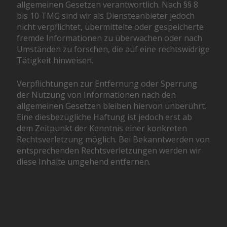
allgemeinen Gesetzen verantwortlich. Nach §§ 8
bis 10 TMG sind wir als Diensteanbieter jedoch
nicht verpflichtet, übermittelte oder gespeicherte
fremde Informationen zu überwachen oder nach
Umständen zu forschen, die auf eine rechtswidrige
Tätigkeit hinweisen.
Verpflichtungen zur Entfernung oder Sperrung
der Nutzung von Informationen nach den
allgemeinen Gesetzen bleiben hiervon unberührt.
Eine diesbezügliche Haftung ist jedoch erst ab
dem Zeitpunkt der Kenntnis einer konkreten
Rechtsverletzung möglich. Bei Bekanntwerden von
entsprechenden Rechtsverletzungen werden wir
diese Inhalte umgehend entfernen.