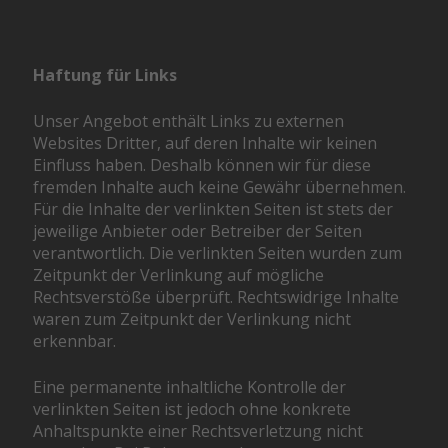
Haftung für Links
Unser Angebot enthält Links zu externen
Websites Dritter, auf deren Inhalte wir keinen
Einfluss haben. Deshalb können wir für diese
fremden Inhalte auch keine Gewähr übernehmen.
Für die Inhalte der verlinkten Seiten ist stets der
jeweilige Anbieter oder Betreiber der Seiten
verantwortlich. Die verlinkten Seiten wurden zum
Zeitpunkt der Verlinkung auf mögliche
Rechtsverstöße überprüft. Rechtswidrige Inhalte
waren zum Zeitpunkt der Verlinkung nicht
erkennbar.
Eine permanente inhaltliche Kontrolle der
verlinkten Seiten ist jedoch ohne konkrete
Anhaltspunkte einer Rechtsverletzung nicht