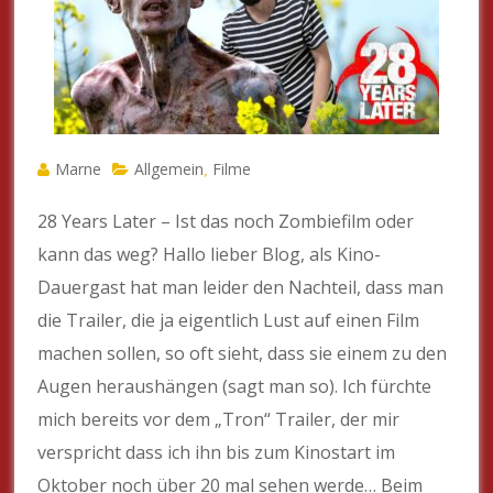
Marne
Allgemein
Filme
,
28 Years Later – Ist das noch Zombiefilm oder
kann das weg? Hallo lieber Blog, als Kino-
Dauergast hat man leider den Nachteil, dass man
die Trailer, die ja eigentlich Lust auf einen Film
machen sollen, so oft sieht, dass sie einem zu den
Augen heraushängen (sagt man so). Ich fürchte
mich bereits vor dem „Tron“ Trailer, der mir
verspricht dass ich ihn bis zum Kinostart im
Oktober noch über 20 mal sehen werde… Beim