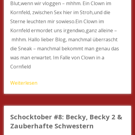
Blut,wenn wir vloggen – mhhm. Ein Clown im
Kornfeld, zwischen Sex hier im Stroh,und die
Sterne leuchten mir sowieso.Ein Clown im
Kornfeld ermordet uns irgendwo,ganz alleine –
mhhm. Hallo lieber Blog, manchmal überrascht
die Sneak – manchmal bekommt man genau das
was man erwartet. Im Falle von Clown in a
Cornfield
Weiterlesen
Schocktober #8: Becky, Becky 2 &
Zauberhafte Schwestern