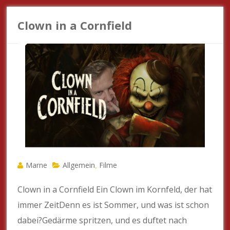
Clown in a Cornfield
Marne
Allgemein
Filme
,
Clown in a Cornfield Ein Clown im Kornfeld, der hat
immer ZeitDenn es ist Sommer, und was ist schon
dabei?Gedärme spritzen, und es duftet nach