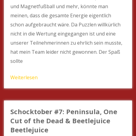
und Magnetfußball und mehr, könnte man
meinen, dass die gesamte Energie eigentlich
schon aufgebraucht wäre. Da Puzzlen willkürlich
nicht in die Wertung eingegangen ist und eine
unserer Teilnehmerinnen zu ehrlich sein musste,
hat mein Team leider nicht gewonnen. Der Spaß
sollte
Weiterlesen
Schocktober #7: Peninsula, One
Cut of the Dead & Beetlejuice
Beetlejuice