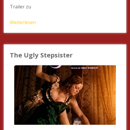
Trailer zu
Weiterlesen
The Ugly Stepsister