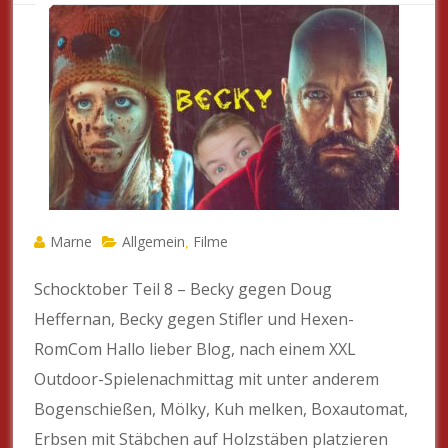
Marne
Allgemein
Filme
,
Schocktober Teil 8 – Becky gegen Doug
Heffernan, Becky gegen Stifler und Hexen-
RomCom Hallo lieber Blog, nach einem XXL
Outdoor-Spielenachmittag mit unter anderem
Bogenschießen, Mölky, Kuh melken, Boxautomat,
Erbsen mit Stäbchen auf Holzstäben platzieren