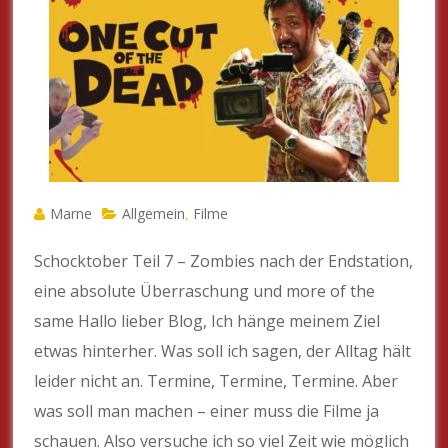
Marne
Allgemein
Filme
,
Schocktober Teil 7 – Zombies nach der Endstation,
eine absolute Überraschung und more of the
same Hallo lieber Blog, Ich hänge meinem Ziel
etwas hinterher. Was soll ich sagen, der Alltag hält
leider nicht an. Termine, Termine, Termine. Aber
was soll man machen – einer muss die Filme ja
schauen. Also versuche ich so viel Zeit wie möglich