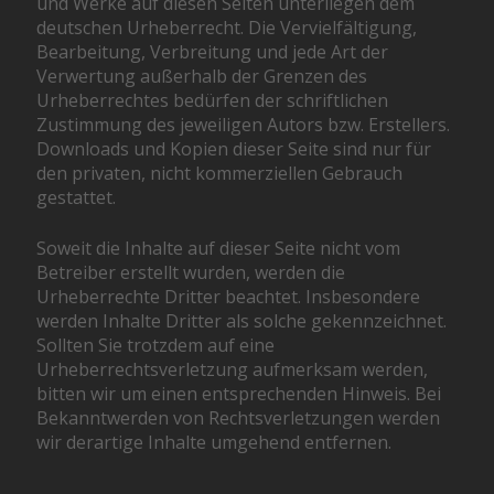
und Werke auf diesen Seiten unterliegen dem
deutschen Urheberrecht. Die Vervielfältigung,
Bearbeitung, Verbreitung und jede Art der
Verwertung außerhalb der Grenzen des
Urheberrechtes bedürfen der schriftlichen
Zustimmung des jeweiligen Autors bzw. Erstellers.
Downloads und Kopien dieser Seite sind nur für
den privaten, nicht kommerziellen Gebrauch
gestattet.
Soweit die Inhalte auf dieser Seite nicht vom
Betreiber erstellt wurden, werden die
Urheberrechte Dritter beachtet. Insbesondere
werden Inhalte Dritter als solche gekennzeichnet.
Sollten Sie trotzdem auf eine
Urheberrechtsverletzung aufmerksam werden,
bitten wir um einen entsprechenden Hinweis. Bei
Bekanntwerden von Rechtsverletzungen werden
wir derartige Inhalte umgehend entfernen.