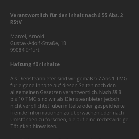
Verantwortlich für den Inhalt nach § 55 Abs. 2
RStV
Marcel, Arnold
Gustav-Adolf-Straße, 18
99084 Erfurt
Haftung für Inhalte
Als Diensteanbieter sind wir gemäß § 7 Abs.1 TMG
für eigene Inhalte auf diesen Seiten nach den
allgemeinen Gesetzen verantwortlich. Nach §§ 8
bis 10 TMG sind wir als Diensteanbieter jedoch
nicht verpflichtet, übermittelte oder gespeicherte
fremde Informationen zu überwachen oder nach
Umständen zu forschen, die auf eine rechtswidrige
Tätigkeit hinweisen.