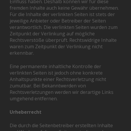
Einfluss haben. Deshalb können wir für diese
fremden Inhalte auch keine Gewähr übernehmen.
Für die Inhalte der verlinkten Seiten ist stets der
jeweilige Anbieter oder Betreiber der Seiten
verantwortlich. Die verlinkten Seiten wurden zum
Zeitpunkt der Verlinkung auf mögliche
Rechtsverstöße überprüft. Rechtswidrige Inhalte
waren zum Zeitpunkt der Verlinkung nicht
erkennbar.
Eine permanente inhaltliche Kontrolle der
verlinkten Seiten ist jedoch ohne konkrete
Anhaltspunkte einer Rechtsverletzung nicht
zumutbar. Bei Bekanntwerden von
Rechtsverletzungen werden wir derartige Links
umgehend entfernen.
Urheberrecht
Die durch die Seitenbetreiber erstellten Inhalte