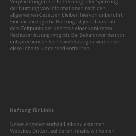
Verpflichtungen zur Entfernung oder Sperrung
der Nutzung von Informationen nach den
allgemeinen Gesetzen bleiben hiervon unberührt.
Eine diesbezügliche Haftung ist jedoch erst ab
dem Zeitpunkt der Kenntnis einer konkreten
Rechtsverletzung möglich. Bei Bekanntwerden von
entsprechenden Rechtsverletzungen werden wir
diese Inhalte umgehend entfernen.
Haftung für Links
Unser Angebot enthält Links zu externen
Websites Dritter, auf deren Inhalte wir keinen