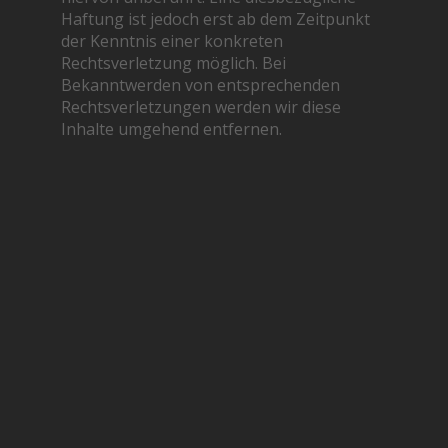
Haftung ist jedoch erst ab dem Zeitpunkt
der Kenntnis einer konkreten
Rechtsverletzung möglich. Bei
Bekanntwerden von entsprechenden
Rechtsverletzungen werden wir diese
Inhalte umgehend entfernen.