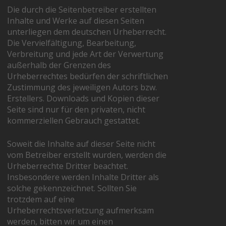
Die durch die Seitenbetreiber erstellten
Inhalte und Werke auf diesen Seiten
unterliegen dem deutschen Urheberrecht.
Die Vervielfältigung, Bearbeitung,
Verbreitung und jede Art der Verwertung
außerhalb der Grenzen des
Urheberrechtes bedürfen der schriftlichen
Zustimmung des jeweiligen Autors bzw.
Erstellers. Downloads und Kopien dieser
Seite sind nur für den privaten, nicht
kommerziellen Gebrauch gestattet.
Soweit die Inhalte auf dieser Seite nicht
vom Betreiber erstellt wurden, werden die
Urheberrechte Dritter beachtet.
Insbesondere werden Inhalte Dritter als
solche gekennzeichnet. Sollten Sie
trotzdem auf eine
Urheberrechtsverletzung aufmerksam
werden, bitten wir um einen