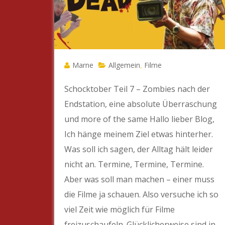
Marne
Allgemein
Filme
,
Schocktober Teil 7 – Zombies nach der
Endstation, eine absolute Überraschung
und more of the same Hallo lieber Blog,
Ich hänge meinem Ziel etwas hinterher.
Was soll ich sagen, der Alltag hält leider
nicht an. Termine, Termine, Termine.
Aber was soll man machen – einer muss
die Filme ja schauen. Also versuche ich so
viel Zeit wie möglich für Filme
freizuschaufeln. Glücklicherweise sind in