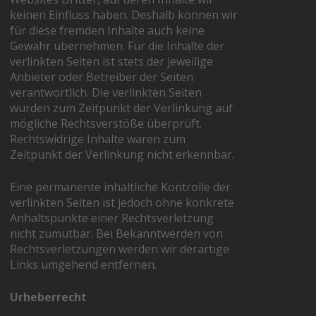
keinen Einfluss haben. Deshalb können wir
für diese fremden Inhalte auch keine
Gewähr übernehmen. Für die Inhalte der
verlinkten Seiten ist stets der jeweilige
Anbieter oder Betreiber der Seiten
verantwortlich. Die verlinkten Seiten
wurden zum Zeitpunkt der Verlinkung auf
mögliche Rechtsverstöße überprüft.
Rechtswidrige Inhalte waren zum
Zeitpunkt der Verlinkung nicht erkennbar.
Eine permanente inhaltliche Kontrolle der
verlinkten Seiten ist jedoch ohne konkrete
Anhaltspunkte einer Rechtsverletzung
nicht zumutbar. Bei Bekanntwerden von
Rechtsverletzungen werden wir derartige
Links umgehend entfernen.
Urheberrecht