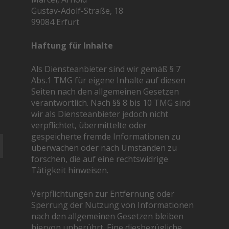
Gustav-Adolf-Straße, 18
99084 Erfurt
Haftung für Inhalte
Als Diensteanbieter sind wir gemäß § 7
Abs.1 TMG für eigene Inhalte auf diesen
Seiten nach den allgemeinen Gesetzen
verantwortlich. Nach §§ 8 bis 10 TMG sind
wir als Diensteanbieter jedoch nicht
verpflichtet, übermittelte oder
gespeicherte fremde Informationen zu
überwachen oder nach Umständen zu
forschen, die auf eine rechtswidrige
Tätigkeit hinweisen.
Verpflichtungen zur Entfernung oder
Sperrung der Nutzung von Informationen
nach den allgemeinen Gesetzen bleiben
hiervon unberührt. Eine diesbezügliche