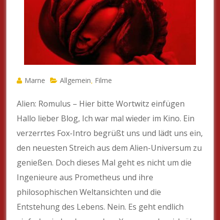
Marne
Allgemein
Filme
,
Alien: Romulus – Hier bitte Wortwitz einfügen
Hallo lieber Blog, Ich war mal wieder im Kino. Ein
verzerrtes Fox-Intro begrüßt uns und lädt uns ein,
den neuesten Streich aus dem Alien-Universum zu
genießen. Doch dieses Mal geht es nicht um die
Ingenieure aus Prometheus und ihre
philosophischen Weltansichten und die
Entstehung des Lebens. Nein. Es geht endlich