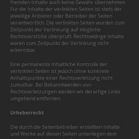
fremden Inhalte auch keine Gewähr übernehmen.
Für die Inhalte der verlinkten Seiten ist stets der
jeweilige Anbieter oder Betreiber der Seiten
verantwortlich. Die verlinkten Seiten wurden zum
Zeitpunkt der Verlinkung auf mögliche
Rechtsverstöße überprüft. Rechtswidrige Inhalte
waren zum Zeitpunkt der Verlinkung nicht
erkennbar.
Eine permanente inhaltliche Kontrolle der
verlinkten Seiten ist jedoch ohne konkrete
Anhaltspunkte einer Rechtsverletzung nicht
zumutbar. Bei Bekanntwerden von
Rechtsverletzungen werden wir derartige Links
umgehend entfernen.
Urheberrecht
Die durch die Seitenbetreiber erstellten Inhalte
und Werke auf diesen Seiten unterliegen dem