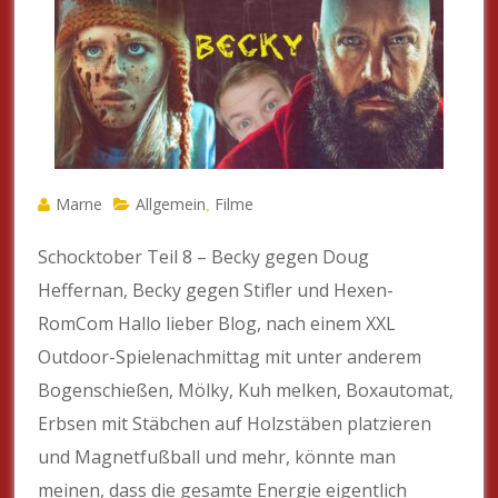
Marne
Allgemein
Filme
,
Schocktober Teil 8 – Becky gegen Doug
Heffernan, Becky gegen Stifler und Hexen-
RomCom Hallo lieber Blog, nach einem XXL
Outdoor-Spielenachmittag mit unter anderem
Bogenschießen, Mölky, Kuh melken, Boxautomat,
Erbsen mit Stäbchen auf Holzstäben platzieren
und Magnetfußball und mehr, könnte man
meinen, dass die gesamte Energie eigentlich