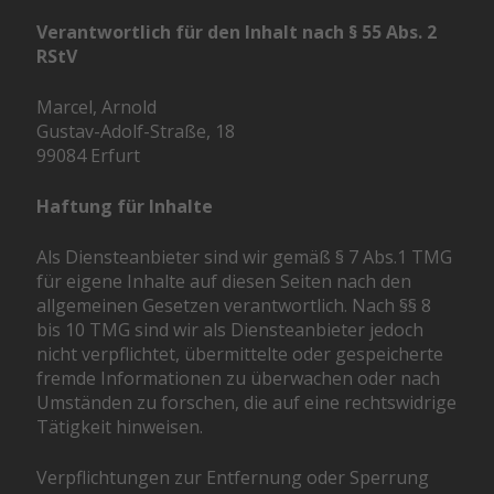
Verantwortlich für den Inhalt nach § 55 Abs. 2
RStV
Marcel, Arnold
Gustav-Adolf-Straße, 18
99084 Erfurt
Haftung für Inhalte
Als Diensteanbieter sind wir gemäß § 7 Abs.1 TMG
für eigene Inhalte auf diesen Seiten nach den
allgemeinen Gesetzen verantwortlich. Nach §§ 8
bis 10 TMG sind wir als Diensteanbieter jedoch
nicht verpflichtet, übermittelte oder gespeicherte
fremde Informationen zu überwachen oder nach
Umständen zu forschen, die auf eine rechtswidrige
Tätigkeit hinweisen.
Verpflichtungen zur Entfernung oder Sperrung