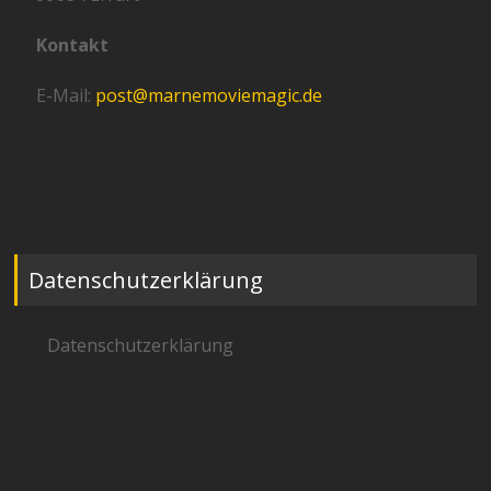
Kontakt
E-Mail:
post@marnemoviemagic.de
Datenschutzerklärung
Datenschutzerklärung