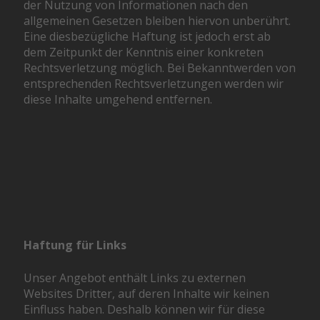
der Nutzung von Informationen nach den
allgemeinen Gesetzen bleiben hiervon unberührt.
Eine diesbezügliche Haftung ist jedoch erst ab
dem Zeitpunkt der Kenntnis einer konkreten
Rechtsverletzung möglich. Bei Bekanntwerden von
entsprechenden Rechtsverletzungen werden wir
diese Inhalte umgehend entfernen.
Haftung für Links
Unser Angebot enthält Links zu externen
Websites Dritter, auf deren Inhalte wir keinen
Einfluss haben. Deshalb können wir für diese