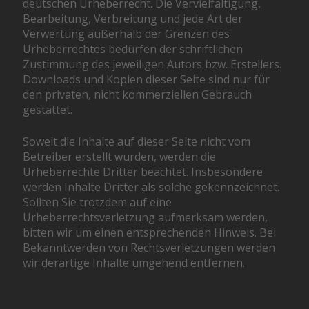
deutschen Urheberrecht. Die Vervielfältigung,
Bearbeitung, Verbreitung und jede Art der
Verwertung außerhalb der Grenzen des
Urheberrechtes bedürfen der schriftlichen
Zustimmung des jeweiligen Autors bzw. Erstellers.
Downloads und Kopien dieser Seite sind nur für
den privaten, nicht kommerziellen Gebrauch
gestattet.
Soweit die Inhalte auf dieser Seite nicht vom
Betreiber erstellt wurden, werden die
Urheberrechte Dritter beachtet. Insbesondere
werden Inhalte Dritter als solche gekennzeichnet.
Sollten Sie trotzdem auf eine
Urheberrechtsverletzung aufmerksam werden,
bitten wir um einen entsprechenden Hinweis. Bei
Bekanntwerden von Rechtsverletzungen werden
wir derartige Inhalte umgehend entfernen.