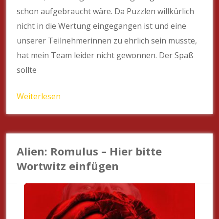
schon aufgebraucht wäre. Da Puzzlen willkürlich
nicht in die Wertung eingegangen ist und eine
unserer Teilnehmerinnen zu ehrlich sein musste,
hat mein Team leider nicht gewonnen. Der Spaß
sollte
Weiterlesen
Alien: Romulus – Hier bitte
Wortwitz einfügen