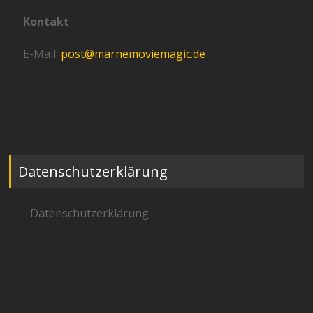
Kontakt
E-Mail:
post@marnemoviemagic.de
Datenschutzerklärung
Datenschutzerklärung