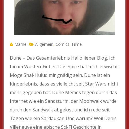
Marne
Allgemein
Comics
Filme
,
,
Dune – Das Gesamterlebnis Hallo lieber Blog. Ich
bin im Wüsten-Fieber. Das Spice hat mich erwischt.
Möge Shai-Hulud mir gnädig sein. Dune ist ein
Kinoerlebnis, dass es vielleicht seit Star Wars nicht
mehr gegeben hat. Dune Memes fegen durch das
Internet wie ein Sandsturm, der Moonwalk wurde
durch den Sandwalk abgelöst und ich rede seit
Tagen wie ein Sardaukar. Und warum? Weil Denis
Villeneuve eine epische Sci-Fi Geschichte in