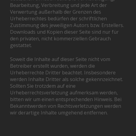
Bearbeitung, Verbreitung und jede Art der
Verwertung außerhalb der Grenzen des
Urheberrechtes bedürfen der schriftlichen
Zustimmung des jeweiligen Autors bzw. Erstellers.
Downloads und Kopien dieser Seite sind nur für
den privaten, nicht kommerziellen Gebrauch
gestattet.
Soweit die Inhalte auf dieser Seite nicht vom
Betreiber erstellt wurden, werden die
Urheberrechte Dritter beachtet. Insbesondere
werden Inhalte Dritter als solche gekennzeichnet.
Sollten Sie trotzdem auf eine
Urheberrechtsverletzung aufmerksam werden,
bitten wir um einen entsprechenden Hinweis. Bei
Bekanntwerden von Rechtsverletzungen werden
wir derartige Inhalte umgehend entfernen.