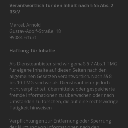
Verantwortlich für den Inhalt nach § 55 Abs. 2
RStV
Marcel, Arnold
Gustav-Adolf-Straße, 18
99084 Erfurt
Haftung für Inhalte
Als Diensteanbieter sind wir gemäß § 7 Abs.1 TMG
für eigene Inhalte auf diesen Seiten nach den
allgemeinen Gesetzen verantwortlich. Nach §§ 8
bis 10 TMG sind wir als Diensteanbieter jedoch
nicht verpflichtet, übermittelte oder gespeicherte
fremde Informationen zu überwachen oder nach
Umständen zu forschen, die auf eine rechtswidrige
Tätigkeit hinweisen.
Verpflichtungen zur Entfernung oder Sperrung
der Nutzung von Informationen nach den