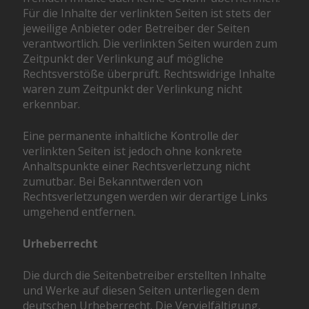
Für die Inhalte der verlinkten Seiten ist stets der
jeweilige Anbieter oder Betreiber der Seiten
verantwortlich. Die verlinkten Seiten wurden zum
Zeitpunkt der Verlinkung auf mögliche
Rechtsverstöße überprüft. Rechtswidrige Inhalte
waren zum Zeitpunkt der Verlinkung nicht
erkennbar.
Eine permanente inhaltliche Kontrolle der
verlinkten Seiten ist jedoch ohne konkrete
Anhaltspunkte einer Rechtsverletzung nicht
zumutbar. Bei Bekanntwerden von
Rechtsverletzungen werden wir derartige Links
umgehend entfernen.
Urheberrecht
Die durch die Seitenbetreiber erstellten Inhalte
und Werke auf diesen Seiten unterliegen dem
deutschen Urheberrecht. Die Vervielfältigung,