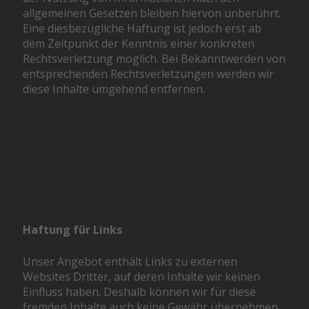
allgemeinen Gesetzen bleiben hiervon unberührt.
Eine diesbezügliche Haftung ist jedoch erst ab
dem Zeitpunkt der Kenntnis einer konkreten
Rechtsverletzung möglich. Bei Bekanntwerden von
entsprechenden Rechtsverletzungen werden wir
diese Inhalte umgehend entfernen.
Haftung für Links
Unser Angebot enthält Links zu externen
Websites Dritter, auf deren Inhalte wir keinen
Einfluss haben. Deshalb können wir für diese
fremden Inhalte auch keine Gewähr übernehmen.