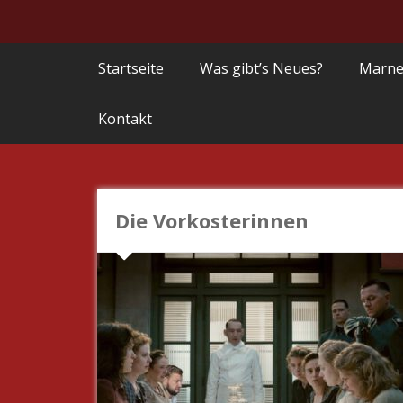
Startseite
Was gibt’s Neues?
Marne
Kontakt
Die Vorkosterinnen