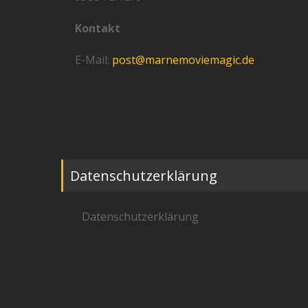
Kontakt
E-Mail:
post@marnemoviemagic.de
Datenschutzerklärung
Datenschutzerklärung