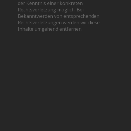
der Kenntnis einer konkreten
Rechtsverletzung möglich. Bei
Bekanntwerden von entsprechenden
Rechtsverletzungen werden wir diese
Inhalte umgehend entfernen.