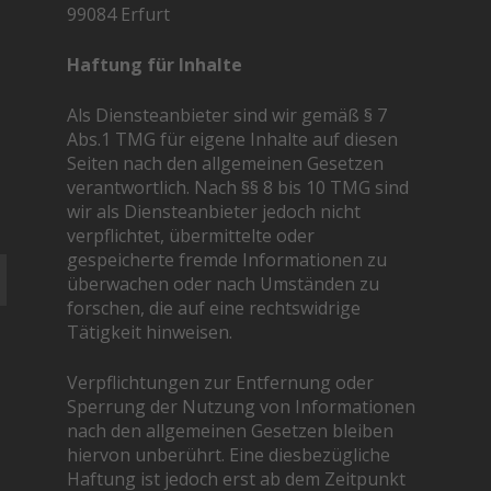
99084 Erfurt
Haftung für Inhalte
Als Diensteanbieter sind wir gemäß § 7
Abs.1 TMG für eigene Inhalte auf diesen
Seiten nach den allgemeinen Gesetzen
verantwortlich. Nach §§ 8 bis 10 TMG sind
wir als Diensteanbieter jedoch nicht
verpflichtet, übermittelte oder
gespeicherte fremde Informationen zu
überwachen oder nach Umständen zu
forschen, die auf eine rechtswidrige
Tätigkeit hinweisen.
Verpflichtungen zur Entfernung oder
Sperrung der Nutzung von Informationen
nach den allgemeinen Gesetzen bleiben
hiervon unberührt. Eine diesbezügliche
Haftung ist jedoch erst ab dem Zeitpunkt