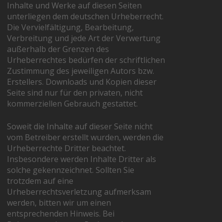
Inhalte und Werke auf diesen Seiten
unterliegen dem deutschen Urheberrecht.
Die Vervielfältigung, Bearbeitung,
Verbreitung und jede Art der Verwertung
außerhalb der Grenzen des
Urheberrechtes bedürfen der schriftlichen
Zustimmung des jeweiligen Autors bzw.
Erstellers. Downloads und Kopien dieser
Seite sind nur für den privaten, nicht
kommerziellen Gebrauch gestattet.
Soweit die Inhalte auf dieser Seite nicht
vom Betreiber erstellt wurden, werden die
Urheberrechte Dritter beachtet.
Insbesondere werden Inhalte Dritter als
solche gekennzeichnet. Sollten Sie
trotzdem auf eine
Urheberrechtsverletzung aufmerksam
werden, bitten wir um einen
entsprechenden Hinweis. Bei