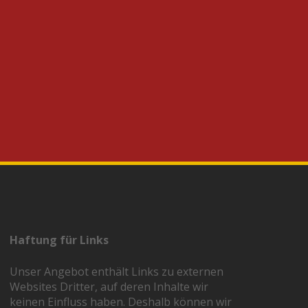
Haftung für Links
Unser Angebot enthält Links zu externen
Websites Dritter, auf deren Inhalte wir
keinen Einfluss haben. Deshalb können wir