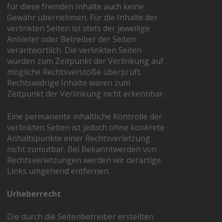
für diese fremden Inhalte auch keine
Gewähr übernehmen. Für die Inhalte der
verlinkten Seiten ist stets der jeweilige
Anbieter oder Betreiber der Seiten
verantwortlich. Die verlinkten Seiten
wurden zum Zeitpunkt der Verlinkung auf
mögliche Rechtsverstöße überprüft.
Rechtswidrige Inhalte waren zum
Zeitpunkt der Verlinkung nicht erkennbar.
Eine permanente inhaltliche Kontrolle der
verlinkten Seiten ist jedoch ohne konkrete
Anhaltspunkte einer Rechtsverletzung
nicht zumutbar. Bei Bekanntwerden von
Rechtsverletzungen werden wir derartige
Links umgehend entfernen.
Urheberrecht
Die durch die Seitenbetreiber erstellten