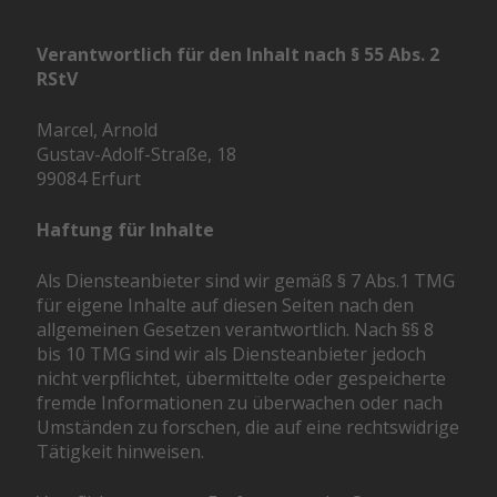
Verantwortlich für den Inhalt nach § 55 Abs. 2
RStV
Marcel, Arnold
Gustav-Adolf-Straße, 18
99084 Erfurt
Haftung für Inhalte
Als Diensteanbieter sind wir gemäß § 7 Abs.1 TMG
für eigene Inhalte auf diesen Seiten nach den
allgemeinen Gesetzen verantwortlich. Nach §§ 8
bis 10 TMG sind wir als Diensteanbieter jedoch
nicht verpflichtet, übermittelte oder gespeicherte
fremde Informationen zu überwachen oder nach
Umständen zu forschen, die auf eine rechtswidrige
Tätigkeit hinweisen.