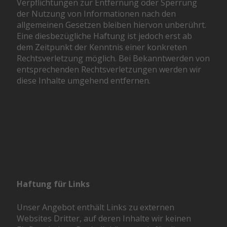
Verpflichtungen zur Entfernung oder Sperrung
der Nutzung von Informationen nach den
allgemeinen Gesetzen bleiben hiervon unberührt.
Eine diesbezügliche Haftung ist jedoch erst ab
dem Zeitpunkt der Kenntnis einer konkreten
Rechtsverletzung möglich. Bei Bekanntwerden von
entsprechenden Rechtsverletzungen werden wir
diese Inhalte umgehend entfernen.
Haftung für Links
Unser Angebot enthält Links zu externen
Websites Dritter, auf deren Inhalte wir keinen