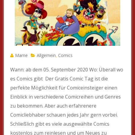
Marne
Allgemein
Comics
,
Wann: ab dem 05. September 2020 Wo: Überall wo
es Comics gibt Der Gratis Comic Tag ist die
perfekte Möglichkeit für Comiceinsteiger einen
Einblick in verschiedene Comicreihen und Genres
zu bekommen. Aber auch erfahrenere
Comicliebhaber schauen jedes Jahr gern vorbei.
Schließlich gibt es viele ausgewählte Comics
kostenlos zum reinlesen und um Neues zu