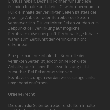
Einfluss haben. Deshalb können wir für diese
fremden Inhalte auch keine Gewähr übernehmen.
Für die Inhalte der verlinkten Seiten ist stets der
jeweilige Anbieter oder Betreiber der Seiten
verantwortlich. Die verlinkten Seiten wurden zum
Zeitpunkt der Verlinkung auf mögliche
Rechtsverstöße überprüft. Rechtswidrige Inhalte
waren zum Zeitpunkt der Verlinkung nicht
erkennbar.
Eine permanente inhaltliche Kontrolle der
verlinkten Seiten ist jedoch ohne konkrete
Anhaltspunkte einer Rechtsverletzung nicht
zumutbar. Bei Bekanntwerden von
Rechtsverletzungen werden wir derartige Links
umgehend entfernen.
Urheberrecht
Die durch die Seitenbetreiber erstellten Inhalte