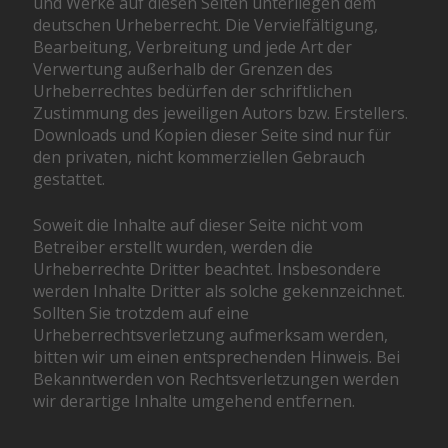
und Werke auf diesen Seiten unterliegen dem
deutschen Urheberrecht. Die Vervielfältigung,
Bearbeitung, Verbreitung und jede Art der
Verwertung außerhalb der Grenzen des
Urheberrechtes bedürfen der schriftlichen
Zustimmung des jeweiligen Autors bzw. Erstellers.
Downloads und Kopien dieser Seite sind nur für
den privaten, nicht kommerziellen Gebrauch
gestattet.
Soweit die Inhalte auf dieser Seite nicht vom
Betreiber erstellt wurden, werden die
Urheberrechte Dritter beachtet. Insbesondere
werden Inhalte Dritter als solche gekennzeichnet.
Sollten Sie trotzdem auf eine
Urheberrechtsverletzung aufmerksam werden,
bitten wir um einen entsprechenden Hinweis. Bei
Bekanntwerden von Rechtsverletzungen werden
wir derartige Inhalte umgehend entfernen.