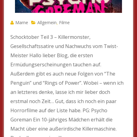
Marne
Allgemein
Filme
,
Schocktober Teil 3 – Killermonster,
Gesellschaftssatire und Nachwuchs vom Twist-
Meister Hallo lieber Blog, die ersten
Ermüdungserscheinungen tauchen auf.
Außerdem gibt es auch neue Folgen von “The
Penguin” und “Rings of Power”. Wobei – wenn ich
an letzteres denke, lasse ich mir lieber doch
erstmal noch Zeit… Gut, dass ich noch ein paar
Horrorfilme auf der Liste habe. PG: Psycho
Goreman Ein 10-jähriges Mädchen erhält die
Macht über eine außerirdische Killermaschine.