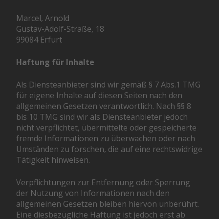
Marcel, Arnold
Gustav-Adolf-Straße, 18
99084 Erfurt
Haftung für Inhalte
Als Diensteanbieter sind wir gemäß § 7 Abs.1 TMG
für eigene Inhalte auf diesen Seiten nach den
allgemeinen Gesetzen verantwortlich. Nach §§ 8
bis 10 TMG sind wir als Diensteanbieter jedoch
nicht verpflichtet, übermittelte oder gespeicherte
fremde Informationen zu überwachen oder nach
Umständen zu forschen, die auf eine rechtswidrige
Tätigkeit hinweisen.
Verpflichtungen zur Entfernung oder Sperrung
der Nutzung von Informationen nach den
allgemeinen Gesetzen bleiben hiervon unberührt.
Eine diesbezügliche Haftung ist jedoch erst ab