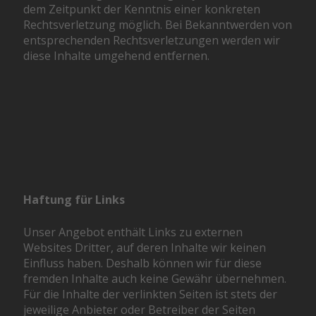
dem Zeitpunkt der Kenntnis einer konkreten
Rechtsverletzung möglich. Bei Bekanntwerden von
entsprechenden Rechtsverletzungen werden wir
diese Inhalte umgehend entfernen.
Haftung für Links
Unser Angebot enthält Links zu externen
Websites Dritter, auf deren Inhalte wir keinen
Einfluss haben. Deshalb können wir für diese
fremden Inhalte auch keine Gewähr übernehmen.
Für die Inhalte der verlinkten Seiten ist stets der
jeweilige Anbieter oder Betreiber der Seiten