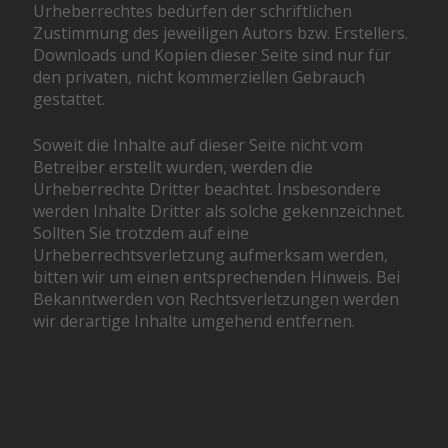
Urheberrechtes bedürfen der schriftlichen
Zustimmung des jeweiligen Autors bzw. Erstellers.
Downloads und Kopien dieser Seite sind nur für
den privaten, nicht kommerziellen Gebrauch
gestattet.
Soweit die Inhalte auf dieser Seite nicht vom
Betreiber erstellt wurden, werden die
Urheberrechte Dritter beachtet. Insbesondere
werden Inhalte Dritter als solche gekennzeichnet.
Sollten Sie trotzdem auf eine
Urheberrechtsverletzung aufmerksam werden,
bitten wir um einen entsprechenden Hinweis. Bei
Bekanntwerden von Rechtsverletzungen werden
wir derartige Inhalte umgehend entfernen.