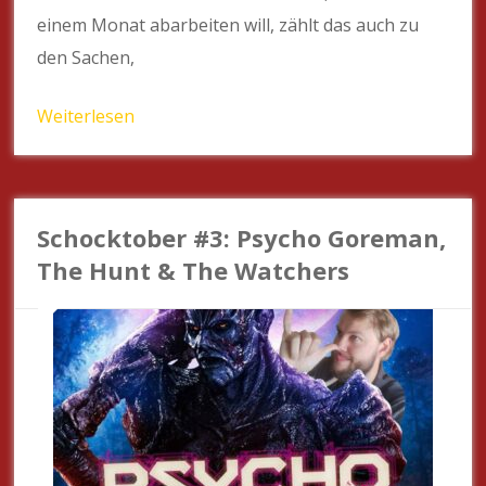
einem Monat abarbeiten will, zählt das auch zu
den Sachen,
Weiterlesen
Schocktober #3: Psycho Goreman,
The Hunt & The Watchers