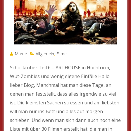
Marne
Allgemein
Filme
,
Schocktober Teil 6 – ARTHOUSE in Hochform,
Wut-Zombies und wenig eigene Einfälle Hallo
lieber Blog, Manchmal hat man diese Tage, an
denen man feststellt, dass alles irgendwie zu viel
ist. Die kleinsten Sachen stressen und am liebsten
will man nur ins Bett und alles auf morgen
schieben. Und wenn man sich dann auch noch eine
Liste mit über 30 Filmen erstellt hat, die man in