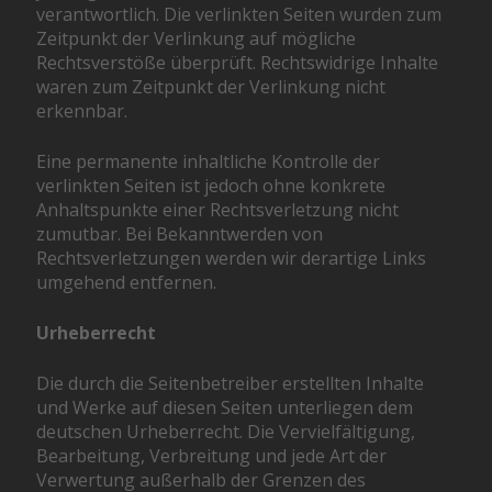
verantwortlich. Die verlinkten Seiten wurden zum
Zeitpunkt der Verlinkung auf mögliche
Rechtsverstöße überprüft. Rechtswidrige Inhalte
waren zum Zeitpunkt der Verlinkung nicht
erkennbar.
Eine permanente inhaltliche Kontrolle der
verlinkten Seiten ist jedoch ohne konkrete
Anhaltspunkte einer Rechtsverletzung nicht
zumutbar. Bei Bekanntwerden von
Rechtsverletzungen werden wir derartige Links
umgehend entfernen.
Urheberrecht
Die durch die Seitenbetreiber erstellten Inhalte
und Werke auf diesen Seiten unterliegen dem
deutschen Urheberrecht. Die Vervielfältigung,
Bearbeitung, Verbreitung und jede Art der
Verwertung außerhalb der Grenzen des