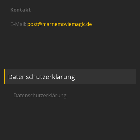
Kontakt
E-Mail:
post@marnemoviemagic.de
Datenschutzerklärung
Datenschutzerklärung