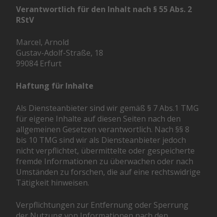
Verantwortlich für den Inhalt nach § 55 Abs. 2
RStV
Marcel, Arnold
Gustav-Adolf-Straße, 18
99084 Erfurt
Haftung für Inhalte
Als Diensteanbieter sind wir gemäß § 7 Abs.1 TMG
für eigene Inhalte auf diesen Seiten nach den
allgemeinen Gesetzen verantwortlich. Nach §§ 8
bis 10 TMG sind wir als Diensteanbieter jedoch
nicht verpflichtet, übermittelte oder gespeicherte
fremde Informationen zu überwachen oder nach
Umständen zu forschen, die auf eine rechtswidrige
Tätigkeit hinweisen.
Verpflichtungen zur Entfernung oder Sperrung
der Nutzung von Informationen nach den