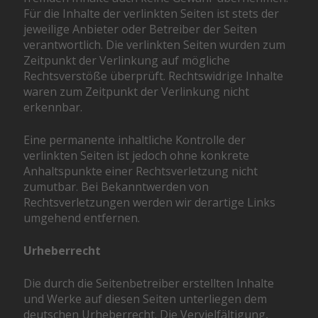
Für die Inhalte der verlinkten Seiten ist stets der
jeweilige Anbieter oder Betreiber der Seiten
verantwortlich. Die verlinkten Seiten wurden zum
Zeitpunkt der Verlinkung auf mögliche
Rechtsverstöße überprüft. Rechtswidrige Inhalte
waren zum Zeitpunkt der Verlinkung nicht
erkennbar.
Eine permanente inhaltliche Kontrolle der
verlinkten Seiten ist jedoch ohne konkrete
Anhaltspunkte einer Rechtsverletzung nicht
zumutbar. Bei Bekanntwerden von
Rechtsverletzungen werden wir derartige Links
umgehend entfernen.
Urheberrecht
Die durch die Seitenbetreiber erstellten Inhalte
und Werke auf diesen Seiten unterliegen dem
deutschen Urheberrecht. Die Vervielfältigung,