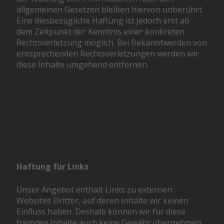
allgemeinen Gesetzen bleiben hiervon unberührt.
Eine diesbezügliche Haftung ist jedoch erst ab
dem Zeitpunkt der Kenntnis einer konkreten
Rechtsverletzung möglich. Bei Bekanntwerden von
entsprechenden Rechtsverletzungen werden wir
diese Inhalte umgehend entfernen.
Haftung für Links
Unser Angebot enthält Links zu externen
Websites Dritter, auf deren Inhalte wir keinen
Einfluss haben. Deshalb können wir für diese
fremden Inhalte auch keine Gewähr übernehmen.