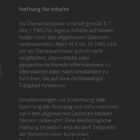
Haftung für Inhalte
Als Diensteanbieter sind wir gemäß § 7
Abs.1 TMG für eigene Inhalte auf diesen
Seiten nach den allgemeinen Gesetzen
verantwortlich. Nach §§ 8 bis 10 TMG sind
wir als Diensteanbieter jedoch nicht
verpflichtet, übermittelte oder
gespeicherte fremde Informationen zu
überwachen oder nach Umständen zu
forschen, die auf eine rechtswidrige
Tätigkeit hinweisen.
Verpflichtungen zur Entfernung oder
Sperrung der Nutzung von Informationen
nach den allgemeinen Gesetzen bleiben
hiervon unberührt. Eine diesbezügliche
Haftung ist jedoch erst ab dem Zeitpunkt
der Kenntnis einer konkreten