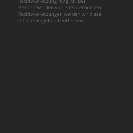
Rechtsverletzung möglich. Bei
Bekanntwerden von entsprechenden
Rechtsverletzungen werden wir diese
Inhalte umgehend entfernen.