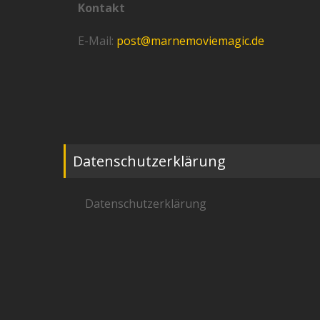
Kontakt
E-Mail:
post@marnemoviemagic.de
Datenschutzerklärung
Datenschutzerklärung