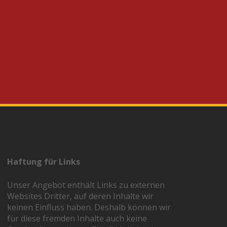
Haftung für Links
Unser Angebot enthält Links zu externen
Websites Dritter, auf deren Inhalte wir
keinen Einfluss haben. Deshalb können wir
für diese fremden Inhalte auch keine