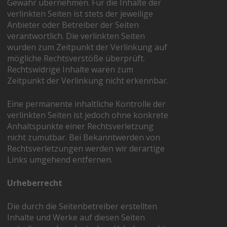
Gewähr übernehmen. Für die Inhalte der
verlinkten Seiten ist stets der jeweilige
Anbieter oder Betreiber der Seiten
verantwortlich. Die verlinkten Seiten
wurden zum Zeitpunkt der Verlinkung auf
mögliche Rechtsverstöße überprüft.
Rechtswidrige Inhalte waren zum
Zeitpunkt der Verlinkung nicht erkennbar.
Eine permanente inhaltliche Kontrolle der
verlinkten Seiten ist jedoch ohne konkrete
Anhaltspunkte einer Rechtsverletzung
nicht zumutbar. Bei Bekanntwerden von
Rechtsverletzungen werden wir derartige
Links umgehend entfernen.
Urheberrecht
Die durch die Seitenbetreiber erstellten
Inhalte und Werke auf diesen Seiten