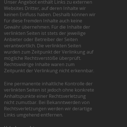
Unser Angebot enthält Links zu externen
Websites Dritter, auf deren Inhalte wir
keinen Einfluss haben. Deshalb können wir
für diese fremden Inhalte auch keine
Gewähr übernehmen. Für die Inhalte der
verlinkten Seiten ist stets der jeweilige
Anbieter oder Betreiber der Seiten
verantwortlich. Die verlinkten Seiten
wurden zum Zeitpunkt der Verlinkung auf
mögliche Rechtsverstöße überprüft.
Rechtswidrige Inhalte waren zum
Zeitpunkt der Verlinkung nicht erkennbar.
Eine permanente inhaltliche Kontrolle der
verlinkten Seiten ist jedoch ohne konkrete
Anhaltspunkte einer Rechtsverletzung
nicht zumutbar. Bei Bekanntwerden von
Rechtsverletzungen werden wir derartige
Links umgehend entfernen.