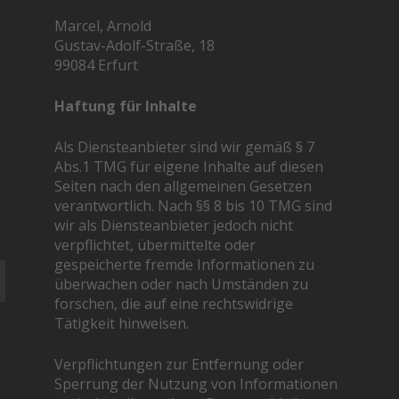
Marcel, Arnold
Gustav-Adolf-Straße, 18
99084 Erfurt
Haftung für Inhalte
Als Diensteanbieter sind wir gemäß § 7
Abs.1 TMG für eigene Inhalte auf diesen
Seiten nach den allgemeinen Gesetzen
verantwortlich. Nach §§ 8 bis 10 TMG sind
wir als Diensteanbieter jedoch nicht
verpflichtet, übermittelte oder
gespeicherte fremde Informationen zu
überwachen oder nach Umständen zu
forschen, die auf eine rechtswidrige
Tätigkeit hinweisen.
Verpflichtungen zur Entfernung oder
Sperrung der Nutzung von Informationen