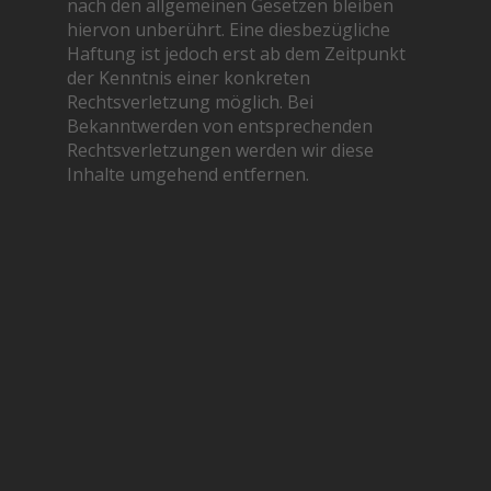
nach den allgemeinen Gesetzen bleiben
hiervon unberührt. Eine diesbezügliche
Haftung ist jedoch erst ab dem Zeitpunkt
der Kenntnis einer konkreten
Rechtsverletzung möglich. Bei
Bekanntwerden von entsprechenden
Rechtsverletzungen werden wir diese
Inhalte umgehend entfernen.