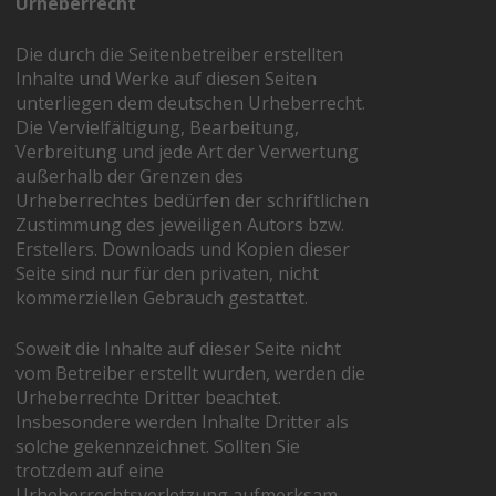
Urheberrecht
Die durch die Seitenbetreiber erstellten
Inhalte und Werke auf diesen Seiten
unterliegen dem deutschen Urheberrecht.
Die Vervielfältigung, Bearbeitung,
Verbreitung und jede Art der Verwertung
außerhalb der Grenzen des
Urheberrechtes bedürfen der schriftlichen
Zustimmung des jeweiligen Autors bzw.
Erstellers. Downloads und Kopien dieser
Seite sind nur für den privaten, nicht
kommerziellen Gebrauch gestattet.
Soweit die Inhalte auf dieser Seite nicht
vom Betreiber erstellt wurden, werden die
Urheberrechte Dritter beachtet.
Insbesondere werden Inhalte Dritter als
solche gekennzeichnet. Sollten Sie
trotzdem auf eine
Urheberrechtsverletzung aufmerksam