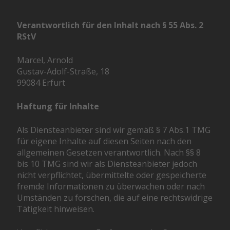
Verantwortlich für den Inhalt nach § 55 Abs. 2
RStV
Marcel, Arnold
Gustav-Adolf-Straße, 18
99084 Erfurt
Haftung für Inhalte
Als Diensteanbieter sind wir gemäß § 7 Abs.1 TMG
für eigene Inhalte auf diesen Seiten nach den
allgemeinen Gesetzen verantwortlich. Nach §§ 8
bis 10 TMG sind wir als Diensteanbieter jedoch
nicht verpflichtet, übermittelte oder gespeicherte
fremde Informationen zu überwachen oder nach
Umständen zu forschen, die auf eine rechtswidrige
Tätigkeit hinweisen.