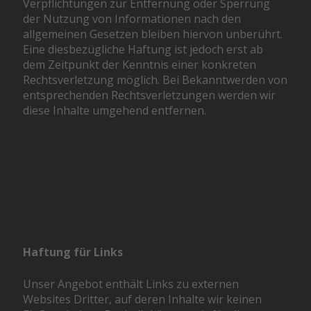
Verpflichtungen zur Entfernung oder Sperrung
der Nutzung von Informationen nach den
allgemeinen Gesetzen bleiben hiervon unberührt.
Eine diesbezügliche Haftung ist jedoch erst ab
dem Zeitpunkt der Kenntnis einer konkreten
Rechtsverletzung möglich. Bei Bekanntwerden von
entsprechenden Rechtsverletzungen werden wir
diese Inhalte umgehend entfernen.
Haftung für Links
Unser Angebot enthält Links zu externen
Websites Dritter, auf deren Inhalte wir keinen