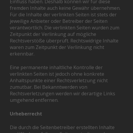
Einfluss haben. Deshalb können wir für diese
fremden Inhalte auch keine Gewähr übernehmen.
Für die Inhalte der verlinkten Seiten ist stets der
jeweilige Anbieter oder Betreiber der Seiten
verantwortlich. Die verlinkten Seiten wurden zum
Zeitpunkt der Verlinkung auf mögliche
Rechtsverstöße überprüft. Rechtswidrige Inhalte
waren zum Zeitpunkt der Verlinkung nicht
erkennbar.
Eine permanente inhaltliche Kontrolle der
verlinkten Seiten ist jedoch ohne konkrete
Anhaltspunkte einer Rechtsverletzung nicht
zumutbar. Bei Bekanntwerden von
Rechtsverletzungen werden wir derartige Links
umgehend entfernen.
Urheberrecht
Die durch die Seitenbetreiber erstellten Inhalte