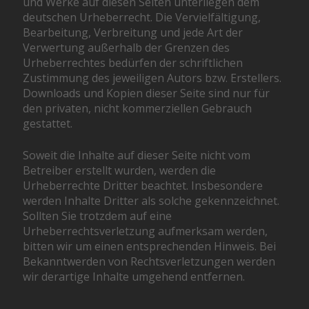
und Werke auf diesen Seiten unterliegen dem
deutschen Urheberrecht. Die Vervielfältigung,
Bearbeitung, Verbreitung und jede Art der
Verwertung außerhalb der Grenzen des
Urheberrechtes bedürfen der schriftlichen
Zustimmung des jeweiligen Autors bzw. Erstellers.
Downloads und Kopien dieser Seite sind nur für
den privaten, nicht kommerziellen Gebrauch
gestattet.
Soweit die Inhalte auf dieser Seite nicht vom
Betreiber erstellt wurden, werden die
Urheberrechte Dritter beachtet. Insbesondere
werden Inhalte Dritter als solche gekennzeichnet.
Sollten Sie trotzdem auf eine
Urheberrechtsverletzung aufmerksam werden,
bitten wir um einen entsprechenden Hinweis. Bei
Bekanntwerden von Rechtsverletzungen werden
wir derartige Inhalte umgehend entfernen.