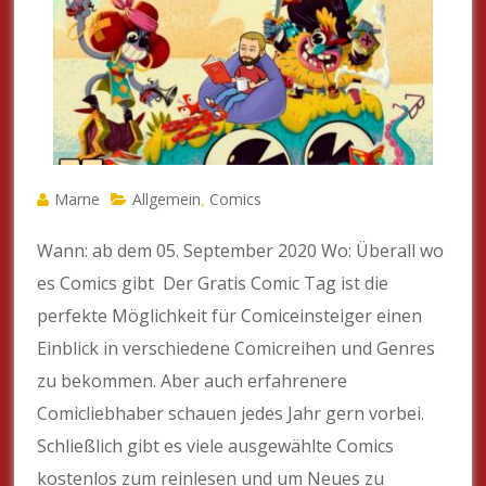
Marne
Allgemein
Comics
,
Wann: ab dem 05. September 2020 Wo: Überall wo
es Comics gibt Der Gratis Comic Tag ist die
perfekte Möglichkeit für Comiceinsteiger einen
Einblick in verschiedene Comicreihen und Genres
zu bekommen. Aber auch erfahrenere
Comicliebhaber schauen jedes Jahr gern vorbei.
Schließlich gibt es viele ausgewählte Comics
kostenlos zum reinlesen und um Neues zu