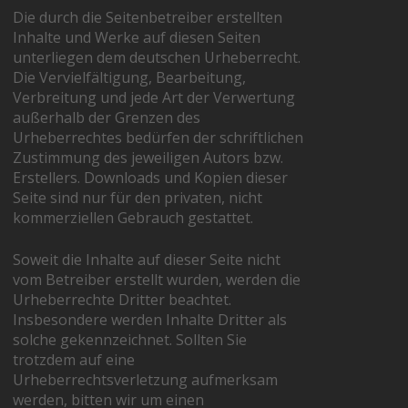
Die durch die Seitenbetreiber erstellten
Inhalte und Werke auf diesen Seiten
unterliegen dem deutschen Urheberrecht.
Die Vervielfältigung, Bearbeitung,
Verbreitung und jede Art der Verwertung
außerhalb der Grenzen des
Urheberrechtes bedürfen der schriftlichen
Zustimmung des jeweiligen Autors bzw.
Erstellers. Downloads und Kopien dieser
Seite sind nur für den privaten, nicht
kommerziellen Gebrauch gestattet.
Soweit die Inhalte auf dieser Seite nicht
vom Betreiber erstellt wurden, werden die
Urheberrechte Dritter beachtet.
Insbesondere werden Inhalte Dritter als
solche gekennzeichnet. Sollten Sie
trotzdem auf eine
Urheberrechtsverletzung aufmerksam
werden, bitten wir um einen