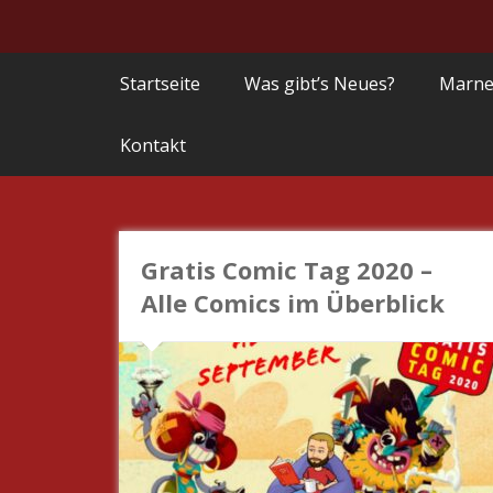
Startseite
Was gibt’s Neues?
Marne
Kontakt
Gratis Comic Tag 2020 –
Alle Comics im Überblick