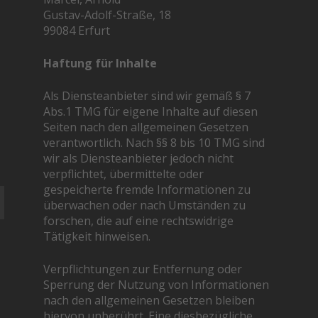
Gustav-Adolf-Straße, 18
99084 Erfurt
Haftung für Inhalte
Als Diensteanbieter sind wir gemäß § 7
Abs.1 TMG für eigene Inhalte auf diesen
Seiten nach den allgemeinen Gesetzen
verantwortlich. Nach §§ 8 bis 10 TMG sind
wir als Diensteanbieter jedoch nicht
verpflichtet, übermittelte oder
gespeicherte fremde Informationen zu
überwachen oder nach Umständen zu
forschen, die auf eine rechtswidrige
Tätigkeit hinweisen.
Verpflichtungen zur Entfernung oder
Sperrung der Nutzung von Informationen
nach den allgemeinen Gesetzen bleiben
hiervon unberührt. Eine diesbezügliche