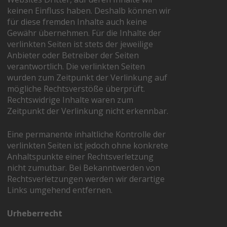
keinen Einfluss haben. Deshalb können wir
für diese fremden Inhalte auch keine
Gewähr übernehmen. Für die Inhalte der
verlinkten Seiten ist stets der jeweilige
Anbieter oder Betreiber der Seiten
verantwortlich. Die verlinkten Seiten
wurden zum Zeitpunkt der Verlinkung auf
mögliche Rechtsverstöße überprüft.
Rechtswidrige Inhalte waren zum
Zeitpunkt der Verlinkung nicht erkennbar.
Eine permanente inhaltliche Kontrolle der
verlinkten Seiten ist jedoch ohne konkrete
Anhaltspunkte einer Rechtsverletzung
nicht zumutbar. Bei Bekanntwerden von
Rechtsverletzungen werden wir derartige
Links umgehend entfernen.
Urheberrecht