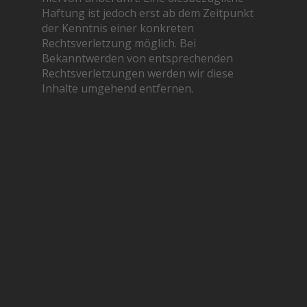
Haftung ist jedoch erst ab dem Zeitpunkt
der Kenntnis einer konkreten
Rechtsverletzung möglich. Bei
Bekanntwerden von entsprechenden
Rechtsverletzungen werden wir diese
Inhalte umgehend entfernen.