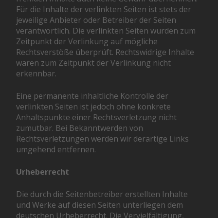
Für die Inhalte der verlinkten Seiten ist stets der
jeweilige Anbieter oder Betreiber der Seiten
verantwortlich. Die verlinkten Seiten wurden zum
Zeitpunkt der Verlinkung auf mögliche
Rechtsverstöße überprüft. Rechtswidrige Inhalte
waren zum Zeitpunkt der Verlinkung nicht
erkennbar.
Eine permanente inhaltliche Kontrolle der
verlinkten Seiten ist jedoch ohne konkrete
Anhaltspunkte einer Rechtsverletzung nicht
zumutbar. Bei Bekanntwerden von
Rechtsverletzungen werden wir derartige Links
umgehend entfernen.
Urheberrecht
Die durch die Seitenbetreiber erstellten Inhalte
und Werke auf diesen Seiten unterliegen dem
deutschen Urheberrecht. Die Vervielfältigung,