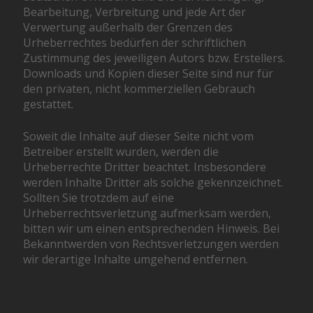
Bearbeitung, Verbreitung und jede Art der
Verwertung außerhalb der Grenzen des
Urheberrechtes bedürfen der schriftlichen
Zustimmung des jeweiligen Autors bzw. Erstellers.
Downloads und Kopien dieser Seite sind nur für
den privaten, nicht kommerziellen Gebrauch
gestattet.
Soweit die Inhalte auf dieser Seite nicht vom
Betreiber erstellt wurden, werden die
Urheberrechte Dritter beachtet. Insbesondere
werden Inhalte Dritter als solche gekennzeichnet.
Sollten Sie trotzdem auf eine
Urheberrechtsverletzung aufmerksam werden,
bitten wir um einen entsprechenden Hinweis. Bei
Bekanntwerden von Rechtsverletzungen werden
wir derartige Inhalte umgehend entfernen.