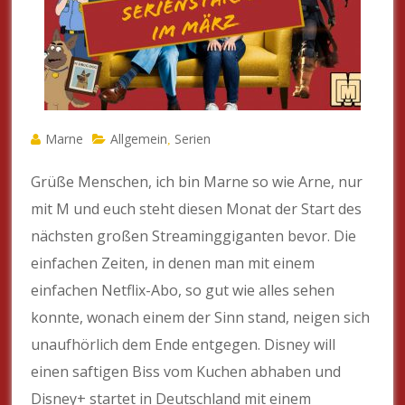
Marne
Allgemein
Serien
,
Grüße Menschen, ich bin Marne so wie Arne, nur
mit M und euch steht diesen Monat der Start des
nächsten großen Streaminggiganten bevor. Die
einfachen Zeiten, in denen man mit einem
einfachen Netflix-Abo, so gut wie alles sehen
konnte, wonach einem der Sinn stand, neigen sich
unaufhörlich dem Ende entgegen. Disney will
einen saftigen Biss vom Kuchen abhaben und
Disney+ startet in Deutschland mit einem