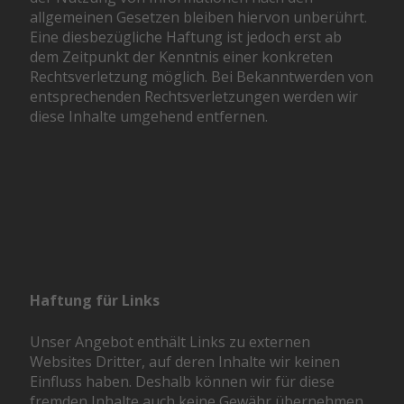
allgemeinen Gesetzen bleiben hiervon unberührt.
Eine diesbezügliche Haftung ist jedoch erst ab
dem Zeitpunkt der Kenntnis einer konkreten
Rechtsverletzung möglich. Bei Bekanntwerden von
entsprechenden Rechtsverletzungen werden wir
diese Inhalte umgehend entfernen.
Haftung für Links
Unser Angebot enthält Links zu externen
Websites Dritter, auf deren Inhalte wir keinen
Einfluss haben. Deshalb können wir für diese
fremden Inhalte auch keine Gewähr übernehmen.