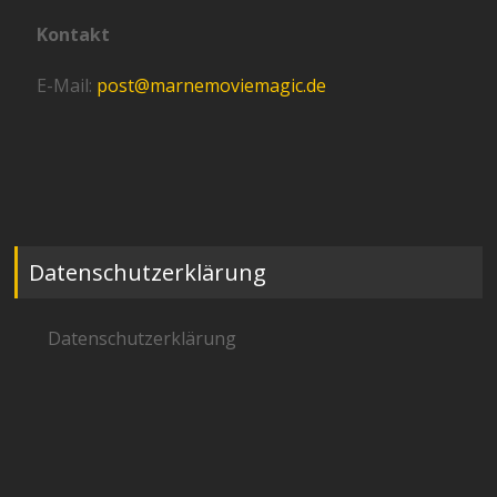
Kontakt
E-Mail:
post@marnemoviemagic.de
Datenschutzerklärung
Datenschutzerklärung