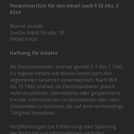
Verantwortlich für den Inhalt nach § 55 Abs. 2
RStV
Marcel, Arnold
Gustav-Adolf-Straße, 18
99084 Erfurt
Haftung für Inhalte
Als Diensteanbieter sind wir gemäß § 7 Abs.1 TMG
für eigene Inhalte auf diesen Seiten nach den
allgemeinen Gesetzen verantwortlich. Nach §§ 8
bis 10 TMG sind wir als Diensteanbieter jedoch
nicht verpflichtet, übermittelte oder gespeicherte
fremde Informationen zu überwachen oder nach
Umständen zu forschen, die auf eine rechtswidrige
Tätigkeit hinweisen.
Verpflichtungen zur Entfernung oder Sperrung
der Nutzung von Informationen nach den