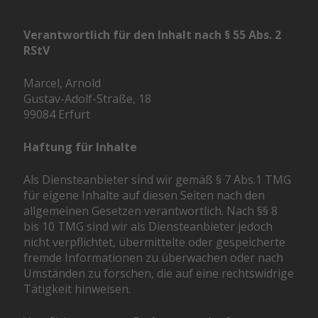
Verantwortlich für den Inhalt nach § 55 Abs. 2
RStV
Marcel, Arnold
Gustav-Adolf-Straße, 18
99084 Erfurt
Haftung für Inhalte
Als Diensteanbieter sind wir gemäß § 7 Abs.1 TMG
für eigene Inhalte auf diesen Seiten nach den
allgemeinen Gesetzen verantwortlich. Nach §§ 8
bis 10 TMG sind wir als Diensteanbieter jedoch
nicht verpflichtet, übermittelte oder gespeicherte
fremde Informationen zu überwachen oder nach
Umständen zu forschen, die auf eine rechtswidrige
Tätigkeit hinweisen.