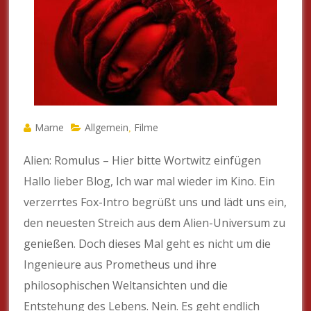
Marne
Allgemein
Filme
,
Alien: Romulus – Hier bitte Wortwitz einfügen
Hallo lieber Blog, Ich war mal wieder im Kino. Ein
verzerrtes Fox-Intro begrüßt uns und lädt uns ein,
den neuesten Streich aus dem Alien-Universum zu
genießen. Doch dieses Mal geht es nicht um die
Ingenieure aus Prometheus und ihre
philosophischen Weltansichten und die
Entstehung des Lebens. Nein. Es geht endlich