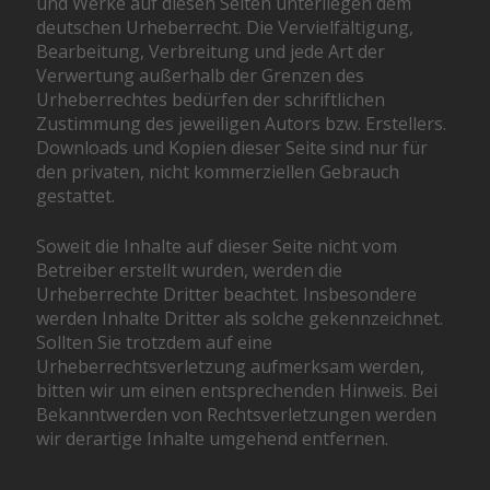
und Werke auf diesen Seiten unterliegen dem
deutschen Urheberrecht. Die Vervielfältigung,
Bearbeitung, Verbreitung und jede Art der
Verwertung außerhalb der Grenzen des
Urheberrechtes bedürfen der schriftlichen
Zustimmung des jeweiligen Autors bzw. Erstellers.
Downloads und Kopien dieser Seite sind nur für
den privaten, nicht kommerziellen Gebrauch
gestattet.
Soweit die Inhalte auf dieser Seite nicht vom
Betreiber erstellt wurden, werden die
Urheberrechte Dritter beachtet. Insbesondere
werden Inhalte Dritter als solche gekennzeichnet.
Sollten Sie trotzdem auf eine
Urheberrechtsverletzung aufmerksam werden,
bitten wir um einen entsprechenden Hinweis. Bei
Bekanntwerden von Rechtsverletzungen werden
wir derartige Inhalte umgehend entfernen.