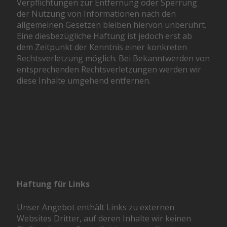
Verpflichtungen zur Entfernung oder Sperrung
der Nutzung von Informationen nach den
allgemeinen Gesetzen bleiben hiervon unberührt.
Eine diesbezügliche Haftung ist jedoch erst ab
dem Zeitpunkt der Kenntnis einer konkreten
Rechtsverletzung möglich. Bei Bekanntwerden von
entsprechenden Rechtsverletzungen werden wir
diese Inhalte umgehend entfernen.
Haftung für Links
Unser Angebot enthält Links zu externen
Websites Dritter, auf deren Inhalte wir keinen