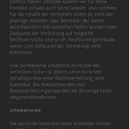
Einfluss haben. Deshalb können wir für diese
fremden Inhalte auch keine Gewähr übernehmen.
Für die Inhalte der verlinkten Seiten ist stets der
jeweilige Anbieter oder Betreiber der Seiten
verantwortlich. Die verlinkten Seiten wurden zum
Zeitpunkt der Verlinkung auf mögliche
Rechtsverstöße überprüft. Rechtswidrige Inhalte
waren zum Zeitpunkt der Verlinkung nicht
erkennbar.
Eine permanente inhaltliche Kontrolle der
verlinkten Seiten ist jedoch ohne konkrete
Anhaltspunkte einer Rechtsverletzung nicht
zumutbar. Bei Bekanntwerden von
Rechtsverletzungen werden wir derartige Links
umgehend entfernen.
Urheberrecht
Die durch die Seitenbetreiber erstellten Inhalte